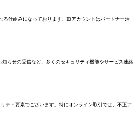
酬を受け取れる仕組みになっております。IBアカウントはパートナー活
なお知らせの受信など、多くのセキュリティ機能やサービス連絡
キュリティ要素でございます。特にオンライン取引では、不正ア