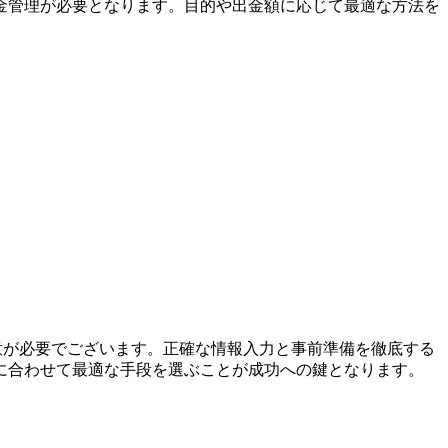
金管理が必要となります。目的や出金額に応じて最適な方法を
意が必要でございます。正確な情報入力と事前準備を徹底する
に合わせて最適な手段を選ぶことが成功への鍵となります。