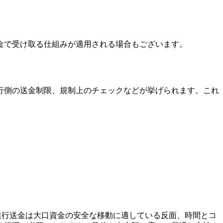
金で受け取る仕組みが適用される場合もございます。
行側の送金制限、規制上のチェックなどが挙げられます。これ
銀行送金は大口資金の安全な移動に適している反面、時間とコ