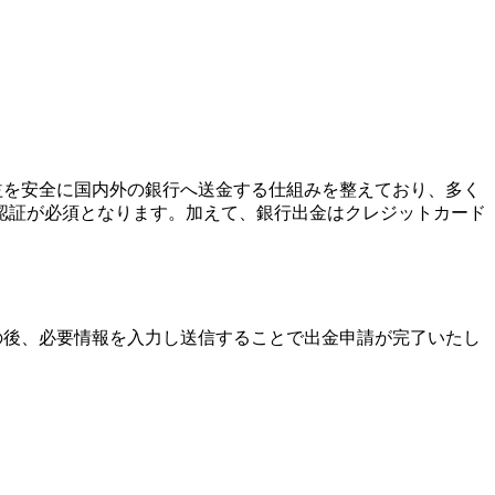
利益を安全に国内外の銀行へ送金する仕組みを整えており、多く
認証が必須となります。加えて、銀行出金はクレジットカード
の後、必要情報を入力し送信することで出金申請が完了いたし