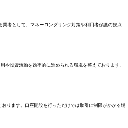
いる業者として、マネーロンダリング対策や利用者保護の観点
金運用や投資活動を効率的に進められる環境を整えております。
っております。口座開設を行っただけでは取引に制限がかかる場