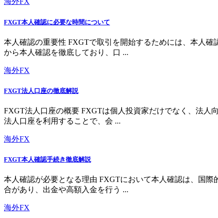
海外FX
FXGT本人確認に必要な時間について
本人確認の重要性 FXGTで取引を開始するためには、本人
から本人確認を徹底しており、口 ...
海外FX
FXGT法人口座の徹底解説
FXGT法人口座の概要 FXGTは個人投資家だけでなく、
法人口座を利用することで、会 ...
海外FX
FXGT本人確認手続き徹底解説
本人確認が必要となる理由 FXGTにおいて本人確認は、国
合があり、出金や高額入金を行う ...
海外FX