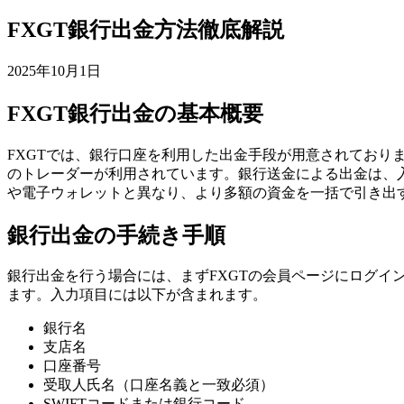
FXGT銀行出金方法徹底解説
2025年10月1日
FXGT銀行出金の基本概要
FXGTでは、銀行口座を利用した出金手段が用意されており
のトレーダーが利用されています。銀行送金による出金は、
や電子ウォレットと異なり、より多額の資金を一括で引き出
銀行出金の手続き手順
銀行出金を行う場合には、まずFXGTの会員ページにログ
ます。入力項目には以下が含まれます。
銀行名
支店名
口座番号
受取人氏名（口座名義と一致必須）
SWIFTコードまたは銀行コード