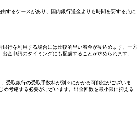
経由するケースがあり、国内銀行送金よりも時間を要する点に
内銀行を利用する場合には比較的早い着金が見込めます。一方
、出金申請のタイミングにも配慮することが求められます。
と、受取銀行の受取手数料が別々にかかる可能性がございま
かじめ考慮する必要がございます。出金回数を最小限に抑える