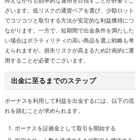
抑えながらも効率的な運用を目指すことが肝要でご
ざいます。低リスクの通貨ペアを選び、少額ロット
でコツコツと取引する方法が安定的な利益獲得につ
ながります。一方で、短期間で出金条件を満たした
い場合はボラティリティの高い商品を選ぶ戦略も考
えられますが、損失リスクが高まるため計画的に運
用することが必要でございます。
出金に至るまでのステップ
ボーナスを利用して利益を出金するには、以下の流
れを踏むことが求められます。
ボーナスを証拠金として取引を開始する