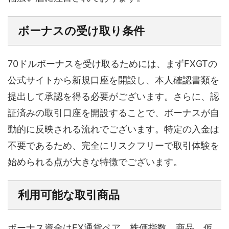
ボーナスの受け取り条件
70ドルボーナスを受け取るためには、まずFXGTの
公式サイトから新規口座を開設し、本人確認書類を
提出して承認を得る必要がございます。さらに、認
証済みの取引口座を開設することで、ボーナスが自
動的に反映される流れでございます。特定の入金は
不要であるため、完全にリスクフリーで取引体験を
始められる点が大きな特徴でございます。
利用可能な取引商品
ボーナス資金はFX通貨ペア、株価指数、商品、仮