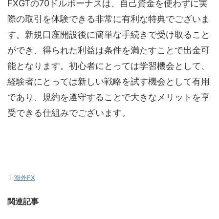
FXGTの70ドルボーナスは、自己資金を使わずに実
際の取引を体験できる非常に有利な特典でございま
す。新規口座開設後に簡単な手続きで受け取ること
ができ、得られた利益は条件を満たすことで出金可
能となります。初心者にとっては学習機会として、
経験者にとっては新しい戦略を試す機会として有用
であり、規約を遵守することで大きなメリットを享
受できる仕組みでございます。
-
海外FX
関連記事