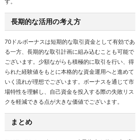
す。
長期的な活用の考え方
70ドルボーナスは短期的な取引資金として有効であ
る一方、長期的な取引計画に組み込むことも可能で
ございます。少額ながらも積極的に取引を行い、得
られた経験値をもとに本格的な資金運用へと進めて
いく流れが理想でございます。ボーナスを通じて市
場特性を理解し、自己資金を投入する際の失敗リス
クを軽減できる点が大きな価値でございます。
まとめ