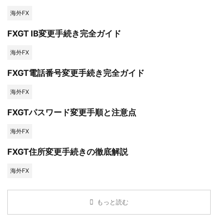
海外FX
FXGT IB変更手続き完全ガイド
海外FX
FXGT電話番号変更手続き完全ガイド
海外FX
FXGTパスワード変更手順と注意点
海外FX
FXGT住所変更手続きの徹底解説
海外FX
もっと読む