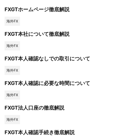
FXGTホームページ徹底解説
海外FX
FXGT本社について徹底解説
海外FX
FXGT本人確認なしでの取引について
海外FX
FXGT本人確認に必要な時間について
海外FX
FXGT法人口座の徹底解説
海外FX
FXGT本人確認手続き徹底解説