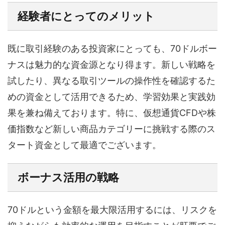
経験者にとってのメリット
既に取引経験のある投資家にとっても、70ドルボー
ナスは魅力的な資金源となり得ます。新しい戦略を
試したり、異なる取引ツールの操作性を確認するた
めの資金として活用できるため、学習効果と実践効
果を兼ね備えております。特に、仮想通貨CFDや株
価指数など新しい商品カテゴリーに挑戦する際のス
タート資金として最適でございます。
ボーナス活用の戦略
70ドルという金額を最大限活用するには、リスクを