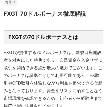
海外FX
FXGT 70ドルボーナス徹底解説
FXGTの70ドルボーナスとは
FXGTが提供する70ドルボーナスは、新規口座開設
者を対象にした特典であり、自己資金を入金せずに
取引を開始できる点が最大の魅力でございます。こ
のボーナスは証拠金として利用可能であり、FX取
引やCFD取引を体験しながら利益を追求できる仕組
みとなっております。資金をリスクに晒すことなく
市場環境を確認できるため、初心者から経験者まで
幅広い層に注目されております。