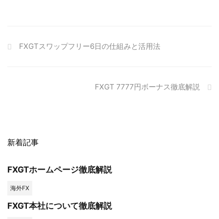
FXGTスワップフリー6日の仕組みと活用法
FXGT 7777円ボーナス徹底解説
新着記事
FXGTホームページ徹底解説
海外FX
FXGT本社について徹底解説