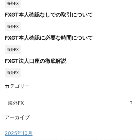
海外FX
FXGT本人確認なしでの取引について
海外FX
FXGT本人確認に必要な時間について
海外FX
FXGT法人口座の徹底解説
海外FX
カテゴリー
海外FX
アーカイブ
2025年10月