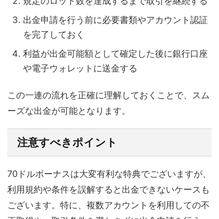
規定のロット数を達成するまで取引を継続する
出金申請を行う前に必要書類やアカウント認証
を完了しておく
利益が出金可能額として確定した後に銀行口座
や電子ウォレットに送金する
この一連の流れを正確に理解しておくことで、スム
ーズな出金が可能となります。
注意すべきポイント
70ドルボーナスは大変有利な特典でございますが、
利用規約や条件を誤解すると出金できないケースも
ございます。特に、複数アカウントを利用しての不