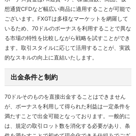
想通貨CFDなど幅広い商品に適用することが可能で
ございます。FXGTは多様なマーケットを網羅して
いるため、70ドルのボーナスを利用することで異な
る市場の特性を比較しながら戦略を試すことができ
ます。取引スタイルに応じて活用することが、実践
的なスキルの向上に直結いたします。
出金条件と制約
70ドルそのものを直接出金することはできません
が、ボーナスを利用して得られた利益は一定条件を
満たすことで出金可能となっております。一般的に
は、規定の取引ロット数を消化する必要があり、条
件を満たすことで初めて現金化できる仕組みでござ