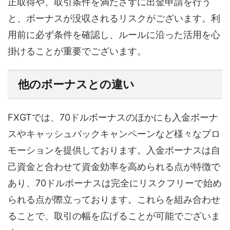
正取得や、取引条件を満たさずに出金申請を行う
と、ボーナスが没収されるリスクがございます。利
用前に必ず条件を確認し、ルールに沿った活用を心
掛けることが重要でございます。
他のボーナスとの違い
FXGTでは、70ドルボーナスのほかにも入金ボーナ
スやキャッシュバックキャンペーンなど様々なプロ
モーションを提供しております。入金ボーナスは自
己資金と合わせて資金効率を高められる点が特徴で
あり、70ドルボーナスは完全にリスクフリーで始め
られる点が際立っております。これらを組み合わせ
ることで、取引の幅を広げることが可能でございま