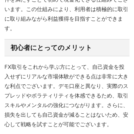
います。この仕組みにより、利用者は積極的に取引
に取り組みながら利益獲得を目指すことができま
す。
初心者にとってのメリット
FX取引をこれから学ぶ方にとって、自己資金を投
入せずにリアルな市場体験ができる点は非常に大き
な利点でございます。デモ口座と異なり、実際のス
プレッドやボラティリティを体感できるため、取引
スキルやメンタルの強化につながります。さらに、
損失を出しても自己資金が減ることはないため、安
心して戦略を試すことが可能でございます。