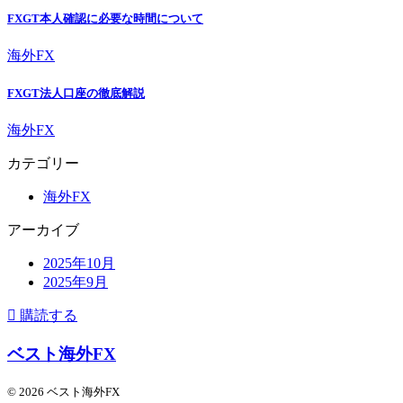
FXGT本人確認に必要な時間について
海外FX
FXGT法人口座の徹底解説
海外FX
カテゴリー
海外FX
アーカイブ
2025年10月
2025年9月
購読する
ベスト海外FX
© 2026 ベスト海外FX