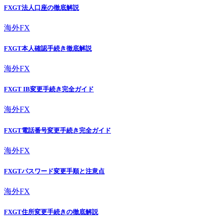
FXGT法人口座の徹底解説
海外FX
FXGT本人確認手続き徹底解説
海外FX
FXGT IB変更手続き完全ガイド
海外FX
FXGT電話番号変更手続き完全ガイド
海外FX
FXGTパスワード変更手順と注意点
海外FX
FXGT住所変更手続きの徹底解説