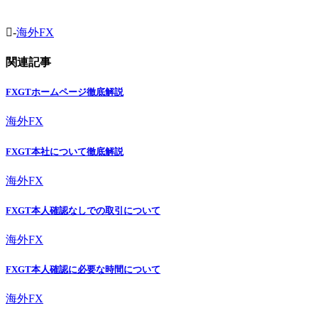
-
海外FX
関連記事
FXGTホームページ徹底解説
海外FX
FXGT本社について徹底解説
海外FX
FXGT本人確認なしでの取引について
海外FX
FXGT本人確認に必要な時間について
海外FX