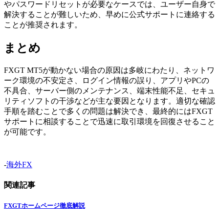
やパスワードリセットが必要なケースでは、ユーザー自身で
解決することが難しいため、早めに公式サポートに連絡する
ことが推奨されます。
まとめ
FXGT MT5が動かない場合の原因は多岐にわたり、ネットワ
ーク環境の不安定さ、ログイン情報の誤り、アプリやPCの
不具合、サーバー側のメンテナンス、端末性能不足、セキュ
リティソフトの干渉などが主な要因となります。適切な確認
手順を踏むことで多くの問題は解決でき、最終的にはFXGT
サポートに相談することで迅速に取引環境を回復させること
が可能です。
-
海外FX
関連記事
FXGTホームページ徹底解説