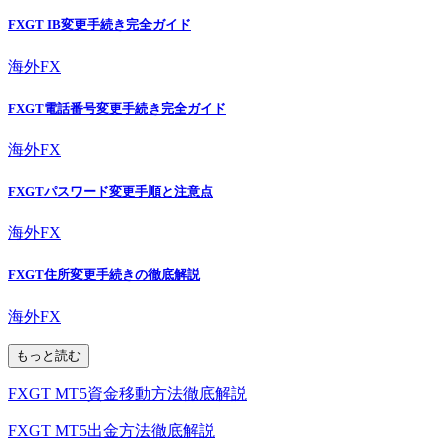
FXGT IB変更手続き完全ガイド
海外FX
FXGT電話番号変更手続き完全ガイド
海外FX
FXGTパスワード変更手順と注意点
海外FX
FXGT住所変更手続きの徹底解説
海外FX
もっと読む
FXGT MT5資金移動方法徹底解説
FXGT MT5出金方法徹底解説