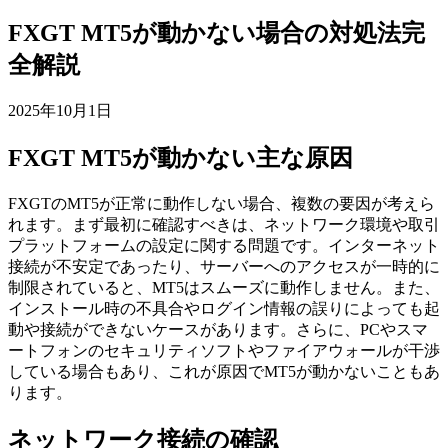
FXGT MT5が動かない場合の対処法完
全解説
2025年10月1日
FXGT MT5が動かない主な原因
FXGTのMT5が正常に動作しない場合、複数の要因が考えら
れます。まず最初に確認すべきは、ネットワーク環境や取引
プラットフォームの設定に関する問題です。インターネット
接続が不安定であったり、サーバーへのアクセスが一時的に
制限されていると、MT5はスムーズに動作しません。また、
インストール時の不具合やログイン情報の誤りによっても起
動や接続ができないケースがあります。さらに、PCやスマ
ートフォンのセキュリティソフトやファイアウォールが干渉
している場合もあり、これが原因でMT5が動かないこともあ
ります。
ネットワーク接続の確認