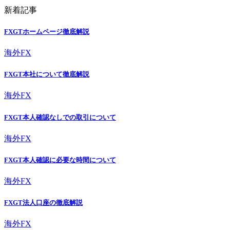
新着記事
FXGTホームページ徹底解説
海外FX
FXGT本社について徹底解説
海外FX
FXGT本人確認なしでの取引について
海外FX
FXGT本人確認に必要な時間について
海外FX
FXGT法人口座の徹底解説
海外FX