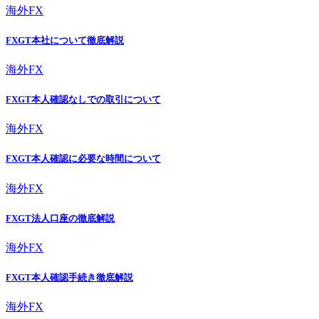
海外FX
FXGT本社について徹底解説
海外FX
FXGT本人確認なしでの取引について
海外FX
FXGT本人確認に必要な時間について
海外FX
FXGT法人口座の徹底解説
海外FX
FXGT本人確認手続き徹底解説
海外FX