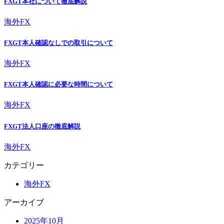
FXGT本社について徹底解説
海外FX
FXGT本人確認なしでの取引について
海外FX
FXGT本人確認に必要な時間について
海外FX
FXGT法人口座の徹底解説
海外FX
カテゴリー
海外FX
アーカイブ
2025年10月