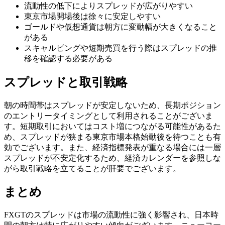
流動性の低下によりスプレッドが広がりやすい
東京市場開場後は徐々に安定しやすい
ゴールドや仮想通貨は朝方に変動幅が大きくなること
がある
スキャルピングや短期売買を行う際はスプレッドの推
移を確認する必要がある
スプレッドと取引戦略
朝の時間帯はスプレッドが安定しないため、長期ポジション
のエントリータイミングとして利用されることがございま
す。短期取引においてはコスト増につながる可能性があるた
め、スプレッドが狭まる東京市場本格始動後を待つことも有
効でございます。また、経済指標発表が重なる場合には一層
スプレッドが不安定化するため、経済カレンダーを参照しな
がら取引戦略を立てることが肝要でございます。
まとめ
FXGTのスプレッドは市場の流動性に強く影響され、日本時