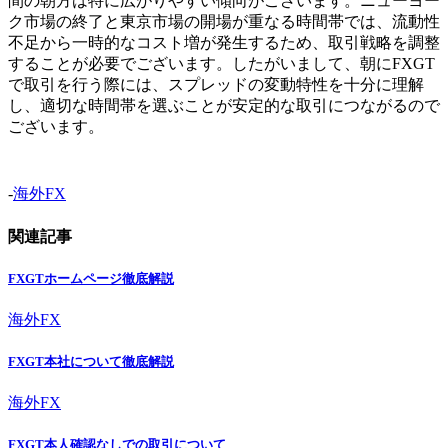
間の朝方は特に広がりやすい傾向がございます。ニューヨー
ク市場の終了と東京市場の開場が重なる時間帯では、流動性
不足から一時的なコスト増が発生するため、取引戦略を調整
することが必要でございます。したがいまして、朝にFXGT
で取引を行う際には、スプレッドの変動特性を十分に理解
し、適切な時間帯を選ぶことが安定的な取引につながるので
ございます。
-
海外FX
関連記事
FXGTホームページ徹底解説
海外FX
FXGT本社について徹底解説
海外FX
FXGT本人確認なしでの取引について