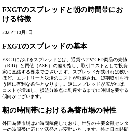
FXGTのスプレッドと朝の時間帯にお
ける特徴
2025年10月1日
FXGTのスプレッドの基本
FXGTにおけるスプレッドとは、通貨ペアやCFD商品の売値
（BID）と買値（ASK）の差を指し、取引コストとして投資
家に直結する要素でございます。スプレッドが狭ければ狭い
ほど、エントリーと決済のコストが軽減され、短期取引を行
う際に有利な条件となります。逆にスプレッドが広がれば、
コストが増加し、損益分岐点に到達するまでに時間を要する
傾向がございます。
朝の時間帯における為替市場の特性
外国為替市場は24時間稼働しており、世界の主要金融センタ
ーの時間帯に応じて活発さが変動いたします。特に日本時間