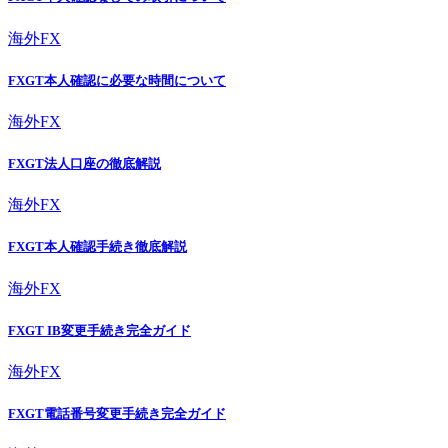
海外FX
FXGT本人確認に必要な時間について
海外FX
FXGT法人口座の徹底解説
海外FX
FXGT本人確認手続き徹底解説
海外FX
FXGT IB変更手続き完全ガイド
海外FX
FXGT電話番号変更手続き完全ガイド