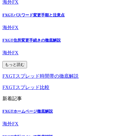
海外FX
FXGTパスワード変更手順と注意点
海外FX
FXGT住所変更手続きの徹底解説
海外FX
もっと読む
FXGTスプレッド時間帯の徹底解説
FXGTスプレッド比較
新着記事
FXGTホームページ徹底解説
海外FX