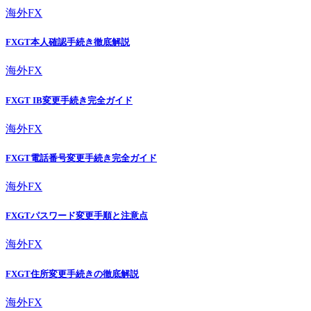
海外FX
FXGT本人確認手続き徹底解説
海外FX
FXGT IB変更手続き完全ガイド
海外FX
FXGT電話番号変更手続き完全ガイド
海外FX
FXGTパスワード変更手順と注意点
海外FX
FXGT住所変更手続きの徹底解説
海外FX