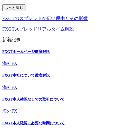
もっと読む
FXGTのスプレッドが広い理由とその影響
FXGTスプレッドリアルタイム解説
新着記事
FXGTホームページ徹底解説
海外FX
FXGT本社について徹底解説
海外FX
FXGT本人確認なしでの取引について
海外FX
FXGT本人確認に必要な時間について