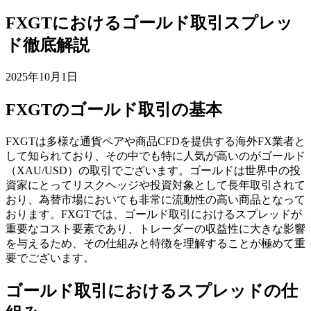
FXGTにおけるゴールド取引スプレッ
ド徹底解説
2025年10月1日
FXGTのゴールド取引の基本
FXGTは多様な通貨ペアや商品CFDを提供する海外FX業者と
して知られており、その中でも特に人気が高いのがゴールド
（XAU/USD）の取引でございます。ゴールドは世界中の投
資家にとってリスクヘッジや投資対象として長年取引されて
おり、為替市場においても非常に流動性の高い商品となって
おります。FXGTでは、ゴールド取引におけるスプレッドが
重要なコスト要素であり、トレーダーの収益性に大きな影響
を与えるため、その仕組みと特徴を理解することが極めて重
要でございます。
ゴールド取引におけるスプレッドの仕