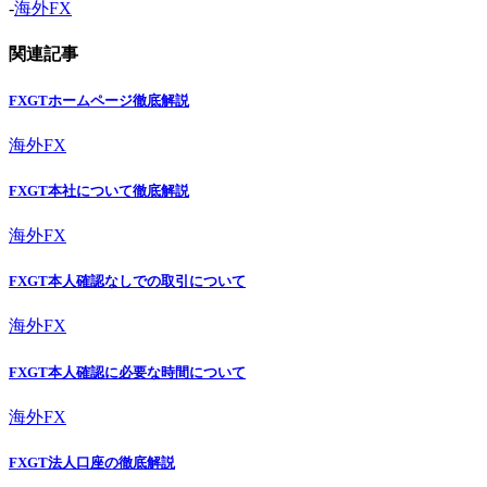
-
海外FX
関連記事
FXGTホームページ徹底解説
海外FX
FXGT本社について徹底解説
海外FX
FXGT本人確認なしでの取引について
海外FX
FXGT本人確認に必要な時間について
海外FX
FXGT法人口座の徹底解説