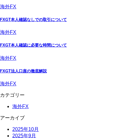
海外FX
FXGT本人確認なしでの取引について
海外FX
FXGT本人確認に必要な時間について
海外FX
FXGT法人口座の徹底解説
海外FX
カテゴリー
海外FX
アーカイブ
2025年10月
2025年9月