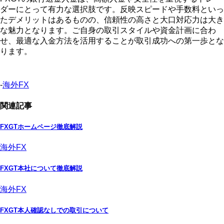
ダーにとって有力な選択肢です。反映スピードや手数料といっ
たデメリットはあるものの、信頼性の高さと大口対応力は大き
な魅力となります。ご自身の取引スタイルや資金計画に合わ
せ、最適な入金方法を活用することが取引成功への第一歩とな
ります。
-
海外FX
関連記事
FXGTホームページ徹底解説
海外FX
FXGT本社について徹底解説
海外FX
FXGT本人確認なしでの取引について