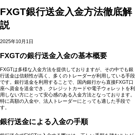
FXGT銀行送金入金方法徹底解
説
2025年10月1日
FXGTの銀行送金入金の基本概要
FXGTは多様な入金方法を提供しておりますが、その中でも銀
行送金は信頼性が高く、多くのトレーダーが利用している手段
です。銀行送金を利用することで、国内銀行から直接FXGT口
座へ資金を送金でき、クレジットカードや電子ウォレットを利
用しない方にとって安心感のある入金方法となっております。
特に高額の入金や、法人トレーダーにとっても適した手段で
す。
銀行送金による入金の手順