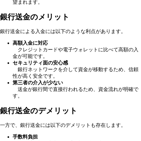
望まれます。
銀行送金のメリット
銀行送金による入金には以下のような利点があります。
高額入金に対応
クレジットカードや電子ウォレットに比べて高額の入
金が可能です。
セキュリティ面の安心感
銀行ネットワークを介して資金が移動するため、信頼
性が高く安全です。
第三者の介入が少ない
送金が銀行間で直接行われるため、資金流れが明確で
す。
銀行送金のデメリット
一方で、銀行送金には以下のデメリットも存在します。
手数料負担