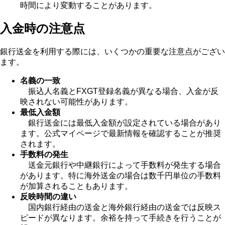
時間により変動することがあります。
入金時の注意点
銀行送金を利用する際には、いくつかの重要な注意点がござい
ます。
名義の一致
振込人名義とFXGT登録名義が異なる場合、入金が反
映されない可能性があります。
最低入金額
銀行送金には最低入金額が設定されている場合があり
ます。公式マイページで最新情報を確認することが推奨
されます。
手数料の発生
送金元銀行や中継銀行によって手数料が発生する場合
があります。特に海外送金の場合は数千円単位の手数料
が加算されることもあります。
反映時間の違い
国内銀行経由の送金と海外銀行経由の送金では反映ス
ピードが異なります。余裕を持って手続きを行うことが