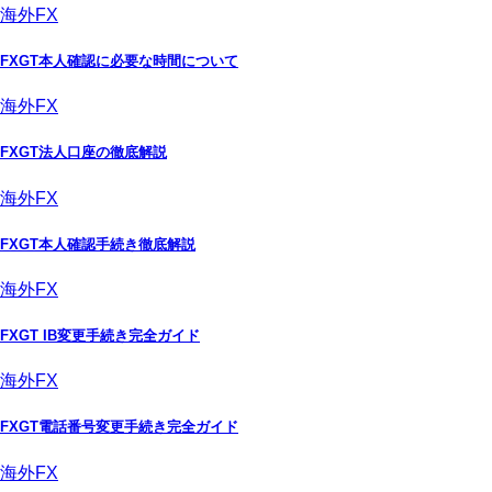
海外FX
FXGT本人確認に必要な時間について
海外FX
FXGT法人口座の徹底解説
海外FX
FXGT本人確認手続き徹底解説
海外FX
FXGT IB変更手続き完全ガイド
海外FX
FXGT電話番号変更手続き完全ガイド
海外FX