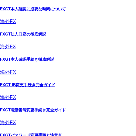
FXGT本人確認に必要な時間について
海外FX
FXGT法人口座の徹底解説
海外FX
FXGT本人確認手続き徹底解説
海外FX
FXGT IB変更手続き完全ガイド
海外FX
FXGT電話番号変更手続き完全ガイド
海外FX
FXGTパスワード変更手順と注意点