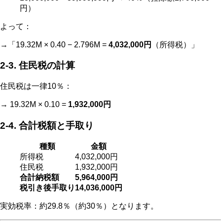
円）
よって：
→「19.32M × 0.40 − 2.796M =
4,032,000円
（所得税）」
2‑3. 住民税の計算
住民税は一律10％：
→ 19.32M × 0.10 =
1,932,000円
2‑4. 合計税額と手取り
種類
金額
所得税
4,032,000円
住民税
1,932,000円
合計納税額
5,964,000円
税引き後手取り
14,036,000円
実効税率：約29.8％（約30％）となります。