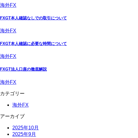
海外FX
FXGT本人確認なしでの取引について
海外FX
FXGT本人確認に必要な時間について
海外FX
FXGT法人口座の徹底解説
海外FX
カテゴリー
海外FX
アーカイブ
2025年10月
2025年9月