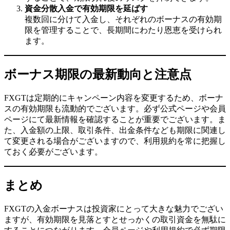
資金分散入金で有効期限を延ばす
複数回に分けて入金し、それぞれのボーナスの有効期
限を管理することで、長期間にわたり恩恵を受けられ
ます。
ボーナス期限の最新動向と注意点
FXGTは定期的にキャンペーン内容を変更するため、ボーナ
スの有効期限も流動的でございます。必ず公式ページや会員
ページにて最新情報を確認することが重要でございます。ま
た、入金額の上限、取引条件、出金条件なども期限に関連し
て変更される場合がございますので、利用規約を常に把握し
ておく必要がございます。
まとめ
FXGTの入金ボーナスは投資家にとって大きな魅力でござい
ますが、有効期限を見落とすとせっかくの取引資金を無駄に