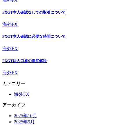
海外FX
FXGT本人確認なしでの取引について
海外FX
FXGT本人確認に必要な時間について
海外FX
FXGT法人口座の徹底解説
海外FX
カテゴリー
海外FX
アーカイブ
2025年10月
2025年9月