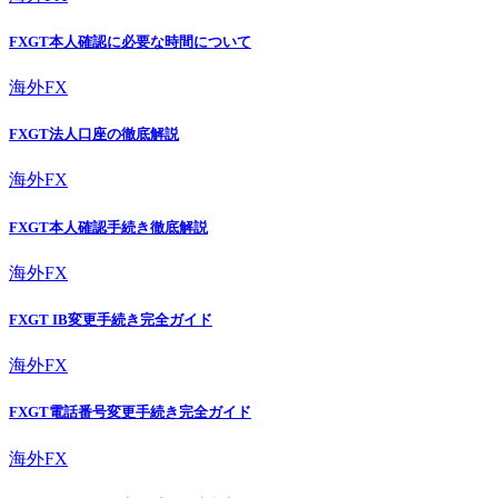
FXGT本人確認に必要な時間について
海外FX
FXGT法人口座の徹底解説
海外FX
FXGT本人確認手続き徹底解説
海外FX
FXGT IB変更手続き完全ガイド
海外FX
FXGT電話番号変更手続き完全ガイド
海外FX