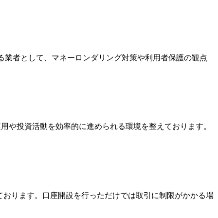
いる業者として、マネーロンダリング対策や利用者保護の観点
金運用や投資活動を効率的に進められる環境を整えております。
っております。口座開設を行っただけでは取引に制限がかかる場