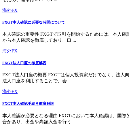
海外FX
FXGT本人確認に必要な時間について
本人確認の重要性 FXGTで取引を開始するためには、本人
から本人確認を徹底しており、口 ...
海外FX
FXGT法人口座の徹底解説
FXGT法人口座の概要 FXGTは個人投資家だけでなく、
法人口座を利用することで、会 ...
海外FX
FXGT本人確認手続き徹底解説
本人確認が必要となる理由 FXGTにおいて本人確認は、国
合があり、出金や高額入金を行う ...