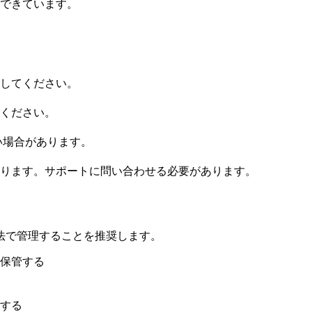
できています。
してください。
ください。
い場合があります。
ります。サポートに問い合わせる必要があります。
法で管理することを推奨します。
保管する
する