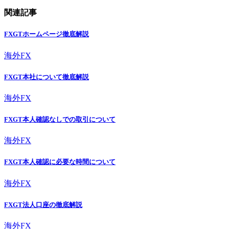
関連記事
FXGTホームページ徹底解説
海外FX
FXGT本社について徹底解説
海外FX
FXGT本人確認なしでの取引について
海外FX
FXGT本人確認に必要な時間について
海外FX
FXGT法人口座の徹底解説
海外FX