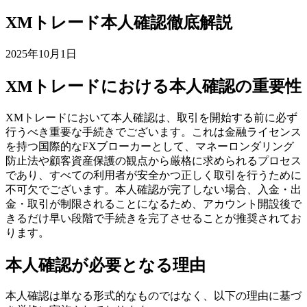
XMトレード本人確認徹底解説
2025年10月1日
XMトレードにおける本人確認の重要性
XMトレードにおいて本人確認は、取引を開始する前に必ず
行うべき重要な手続きでございます。これは金融ライセンス
を持つ国際的なFXブローカーとして、マネーロンダリング
防止法や顧客資産保護の観点から厳格に求められるプロセス
であり、すべての利用者が安全かつ正しく取引を行うために
不可欠でございます。本人確認が完了しない場合、入金・出
金・取引が制限されることになるため、アカウント開設後で
きるだけ早い段階で手続きを完了させることが推奨されてお
ります。
本人確認が必要となる理由
本人確認は単なる形式的なものではなく、以下の理由に基づ