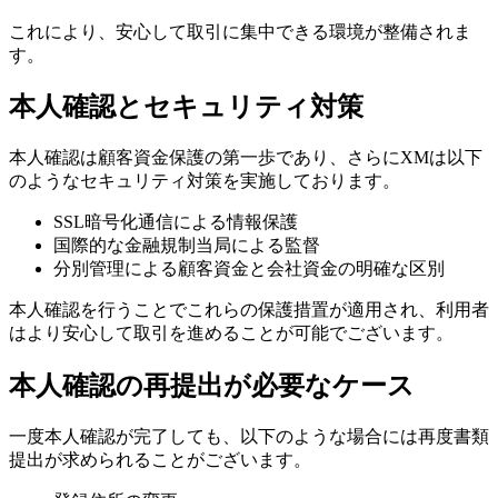
これにより、安心して取引に集中できる環境が整備されま
す。
本人確認とセキュリティ対策
本人確認は顧客資金保護の第一歩であり、さらにXMは以下
のようなセキュリティ対策を実施しております。
SSL暗号化通信による情報保護
国際的な金融規制当局による監督
分別管理による顧客資金と会社資金の明確な区別
本人確認を行うことでこれらの保護措置が適用され、利用者
はより安心して取引を進めることが可能でございます。
本人確認の再提出が必要なケース
一度本人確認が完了しても、以下のような場合には再度書類
提出が求められることがございます。