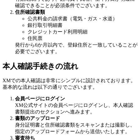
確認できることが必須条件でございます。
住所確認書類
公共料金の請求書（電気・ガス・水道）
銀行取引明細書
クレジットカード利用明細
住民票
発行から6か月以内で、登録住所と一致していることが
必要でございます。
本人確認手続きの流れ
XMでの本人確認は非常にシンプルに設計されております。
基本的な流れは以下の通りでございます。
会員ページにログイン
XM公式サイトの会員ページにログインし、本人確認
書類提出のセクションへ進みます。
書類のアップロード
身分証明書と住所確認書類をスキャンまたは撮影し、
指定のアップロードフォームから送信いたします。
審査待ち