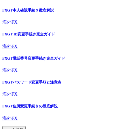
FXGT本人確認手続き徹底解説
海外FX
FXGT IB変更手続き完全ガイド
海外FX
FXGT電話番号変更手続き完全ガイド
海外FX
FXGTパスワード変更手順と注意点
海外FX
FXGT住所変更手続きの徹底解説
海外FX