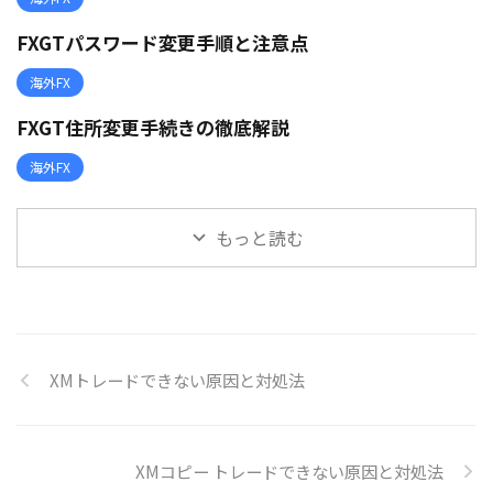
FXGTパスワード変更手順と注意点
海外FX
FXGT住所変更手続きの徹底解説
海外FX
もっと読む
XMトレードできない原因と対処法
XMコピー トレードできない原因と対処法