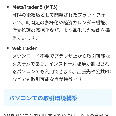
MetaTrader 5 (MT5)
MT4の後継版として開発されたプラットフォー
ムで、時間足の多様化や経済カレンダー機能、
注文処理の高速化など、より進化した機能を備
えています。
WebTrader
ダウンロード不要でブラウザ上から取引可能な
システムであり、インストール環境が制限され
るパソコンでも利用できます。出張先や公共PC
などでも取引可能な点が特徴です。
パソコンでの取引環境構築
XMをパソコンで利用するためには、以下の準備が