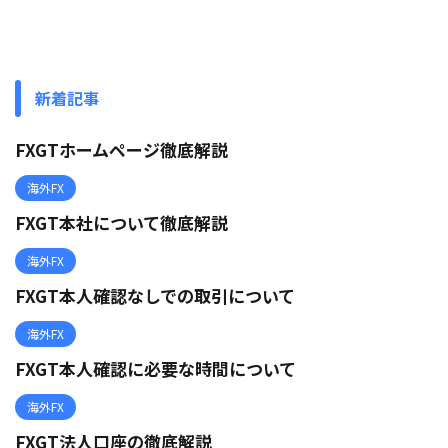
新着記事
FXGTホームページ徹底解説
海外FX
FXGT本社について徹底解説
海外FX
FXGT本人確認なしでの取引について
海外FX
FXGT本人確認に必要な時間について
海外FX
FXGT法人口座の徹底解説