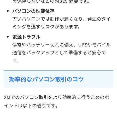
を保存しないなどの対策が必要です。
パソコンの性能依存
古いパソコンでは動作が遅くなり、発注のタイ
ミングを逃すリスクがあります。
電源トラブル
停電やバッテリー切れに備え、UPSやモバイル
通信をバックアップとして準備すると安心で
す。
効率的なパソコン取引のコツ
XMでのパソコン取引をより効率的に行うためのポ
イントは以下の通りです。