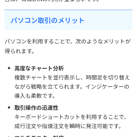
パソコン取引のメリット
パソコンを利用することで、次のようなメリットが
得られます。
高度なチャート分析
複数チャートを並行表示し、時間足を切り替え
ながら戦略を立てられます。インジケーターの
導入も柔軟です。
取引操作の迅速性
キーボードショートカットを利用することで、
成行注文や指値注文を瞬時に発注可能です。