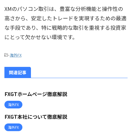
XMのパソコン取引は、豊富な分析機能と操作性の
高さから、安定したトレードを実現するための最適
な手段であり、特に戦略的な取引を重視する投資家
にとって欠かせない環境です。
-
海外FX
関連記事
FXGTホームページ徹底解説
海外FX
FXGT本社について徹底解説
海外FX