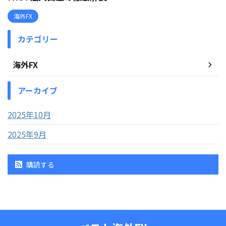
海外FX
カテゴリー
海外FX
アーカイブ
2025年10月
2025年9月
購読する