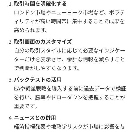
取引時間を明確化する
ロンドン市場やニューヨーク市場など、ボラテ
ィリティが高い時間帯に集中することで成果を
高められます。
取引画面のカスタマイズ
自分の取引スタイルに応じて必要なインジケー
ターだけを表示させ、余計な情報を減らすこと
で判断がしやすくなります。
バックテストの活用
EAや裁量戦略を導入する前に過去データで検証
を行い、勝率やドローダウンを把握することが
重要です。
ニュースとの併用
経済指標発表や地政学リスクが市場に影響を与