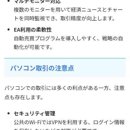
マルチモニター対応
複数のモニターを用いて経済ニュースとチャー
トを同時監視でき、取引精度が向上します。
EA利用の柔軟性
自動売買プログラムを導入しやすく、戦略の自
動化が可能です。
パソコン取引の注意点
パソコンでの取引には多くの利点がある一方、注意
点も存在します。
セキュリティ管理
公共のWi-FiではVPNを利用する、ログイン情報