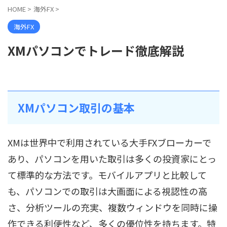
HOME
>
海外FX
>
海外FX
XMパソコンでトレード徹底解説
XMパソコン取引の基本
XMは世界中で利用されている大手FXブローカーで
あり、パソコンを用いた取引は多くの投資家にとっ
て標準的な方法です。モバイルアプリと比較して
も、パソコンでの取引は大画面による視認性の高
さ、分析ツールの充実、複数ウィンドウを同時に操
作できる利便性など、多くの優位性を持ちます。特