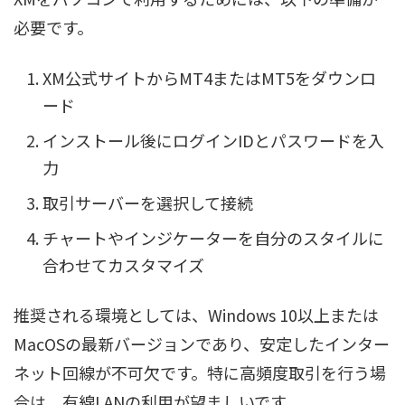
必要です。
XM公式サイトからMT4またはMT5をダウンロ
ード
インストール後にログインIDとパスワードを入
力
取引サーバーを選択して接続
チャートやインジケーターを自分のスタイルに
合わせてカスタマイズ
推奨される環境としては、Windows 10以上または
MacOSの最新バージョンであり、安定したインター
ネット回線が不可欠です。特に高頻度取引を行う場
合は、有線LANの利用が望ましいです。