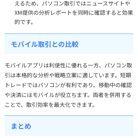
えるため、パソコン取引ではニュースサイトや
XM提供の分析レポートを同時に確認すると効果
的です。
モバイル取引との比較
モバイルアプリは利便性に優れる一方、パソコン取
引は本格的な分析や戦略立案に適しています。短期
トレードではパソコンが有利であり、移動中の確認
や決済にはモバイルが役立ちます。両者を併用する
ことで、取引効率を最大化できます。
まとめ