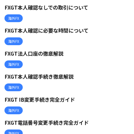
FXGT本人確認なしでの取引について
海外FX
FXGT本人確認に必要な時間について
海外FX
FXGT法人口座の徹底解説
海外FX
FXGT本人確認手続き徹底解説
海外FX
FXGT IB変更手続き完全ガイド
海外FX
FXGT電話番号変更手続き完全ガイド
海外FX