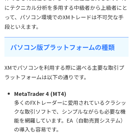
にテクニカル分析を多用する中級者から上級者にと
って、パソコン環境でのXMトレードは不可欠な手
段といえます。
パソコン版プラットフォームの種類
XMでパソコンを利用する際に選べる主要な取引プ
ラットフォームは以下の通りです。
MetaTrader 4 (MT4)
多くのFXトレーダーに愛用されているクラシッ
クな取引ソフトで、シンプルながらも必要な機
能を網羅しています。EA（自動売買システム）
の導入も容易です。