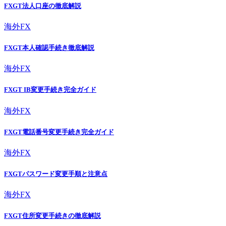
FXGT法人口座の徹底解説
海外FX
FXGT本人確認手続き徹底解説
海外FX
FXGT IB変更手続き完全ガイド
海外FX
FXGT電話番号変更手続き完全ガイド
海外FX
FXGTパスワード変更手順と注意点
海外FX
FXGT住所変更手続きの徹底解説