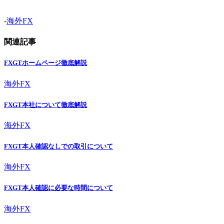
-
海外FX
関連記事
FXGTホームページ徹底解説
海外FX
FXGT本社について徹底解説
海外FX
FXGT本人確認なしでの取引について
海外FX
FXGT本人確認に必要な時間について
海外FX