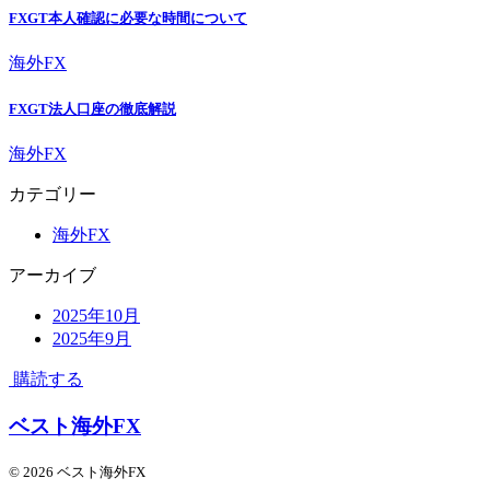
FXGT本人確認に必要な時間について
海外FX
FXGT法人口座の徹底解説
海外FX
カテゴリー
海外FX
アーカイブ
2025年10月
2025年9月
購読する
ベスト海外FX
© 2026 ベスト海外FX