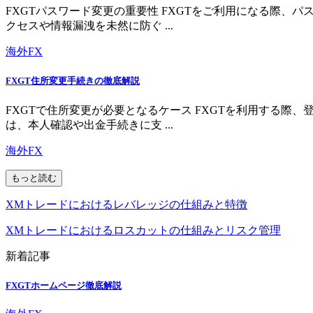
FXGTパスワード変更の重要性 FXGTをご利用になる際
クセスや情報漏洩を未然に防ぐ ...
海外FX
FXGT住所変更手続きの徹底解説
FXGTで住所変更が必要となるケース FXGTを利用する
は、本人確認や出金手続きに支 ...
海外FX
もっと読む
XMトレードにおけるレバレッジの仕組みと特徴
XMトレードにおけるロスカットの仕組みとリスク管理
新着記事
FXGTホームページ徹底解説