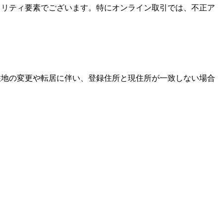
キュリティ要素でございます。特にオンライン取引では、不正ア
居住地の変更や転居に伴い、登録住所と現住所が一致しない場合