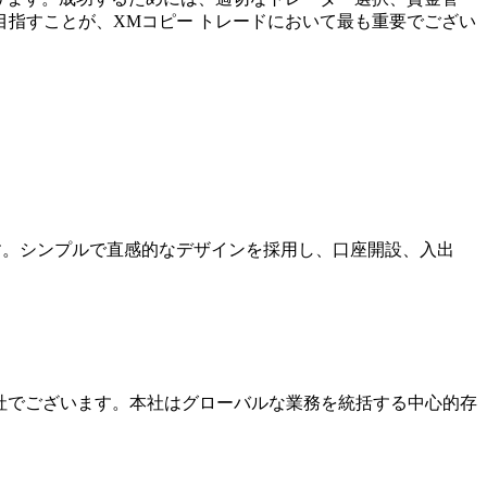
指すことが、XMコピー トレードにおいて最も重要でござい
ます。シンプルで直感的なデザインを採用し、口座開設、入出
本社でございます。本社はグローバルな業務を統括する中心的存