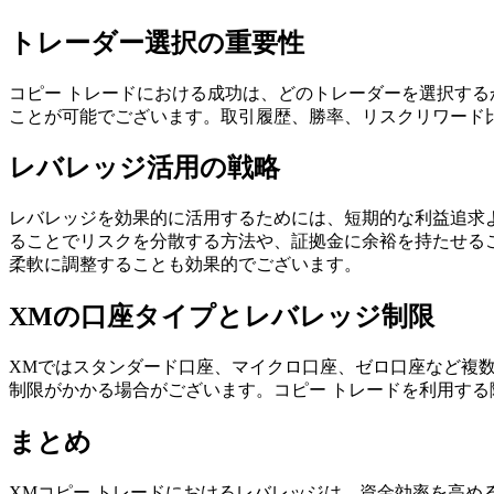
トレーダー選択の重要性
コピー トレードにおける成功は、どのトレーダーを選択す
ことが可能でございます。取引履歴、勝率、リスクリワード
レバレッジ活用の戦略
レバレッジを効果的に活用するためには、短期的な利益追求
ることでリスクを分散する方法や、証拠金に余裕を持たせる
柔軟に調整することも効果的でございます。
XMの口座タイプとレバレッジ制限
XMではスタンダード口座、マイクロ口座、ゼロ口座など複
制限がかかる場合がございます。コピー トレードを利用す
まとめ
XMコピー トレードにおけるレバレッジは、資金効率を高