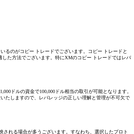
いるのがコピー トレードでございます。コピー トレードと
した方法でございます。特にXMのコピー トレードではレバ
。
00ドルの資金で100,000ドル相当の取引が可能となります。
大いたしますので、レバレッジの正しい理解と管理が不可欠で
映される場合が多うございます。すなわち、選択したプロト