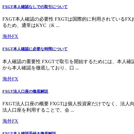
FXGT本人確認なしでの取引について
FXGT本人確認の必要性 FXGTは国際的に利用されている
るため、通常はKYC（K ...
海外FX
FXGT本人確認に必要な時間について
本人確認の重要性 FXGTで取引を開始するためには、本人
から本人確認を徹底しており、口 ...
海外FX
FXGT法人口座の徹底解説
FXGT法人口座の概要 FXGTは個人投資家だけでなく、
法人口座を利用することで、会 ...
海外FX
FXGT本人確認手続き徹底解説