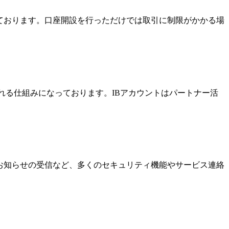
っております。口座開設を行っただけでは取引に制限がかかる場
酬を受け取れる仕組みになっております。IBアカウントはパートナー活
なお知らせの受信など、多くのセキュリティ機能やサービス連絡