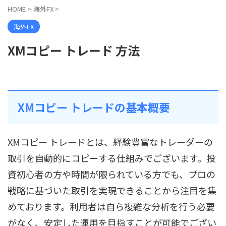
HOME
>
海外FX
>
海外FX
XMコピー トレード 方法
XMコピー トレードの基本概要
XMコピー トレードとは、経験豊富なトレーダーの
取引を自動的にコピーする仕組みでございます。投
資初心者の方や時間が限られている方でも、プロの
戦略に基づいた取引を実現できることから注目を集
めております。利用者は自ら複雑な分析を行う必要
がなく、安定した運用を目指すことが可能でござい