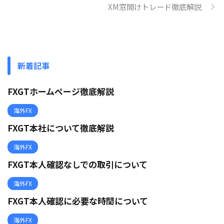
XM窓開けトレード徹底解説
新着記事
FXGTホームページ徹底解説
海外FX
FXGT本社について徹底解説
海外FX
FXGT本人確認なしでの取引について
海外FX
FXGT本人確認に必要な時間について
海外FX