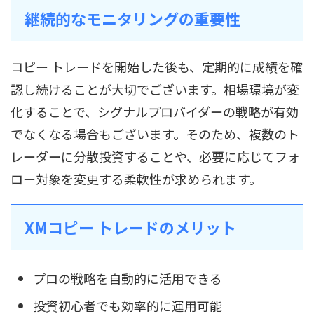
継続的なモニタリングの重要性
コピー トレードを開始した後も、定期的に成績を確
認し続けることが大切でございます。相場環境が変
化することで、シグナルプロバイダーの戦略が有効
でなくなる場合もございます。そのため、複数のト
レーダーに分散投資することや、必要に応じてフォ
ロー対象を変更する柔軟性が求められます。
XMコピー トレードのメリット
プロの戦略を自動的に活用できる
投資初心者でも効率的に運用可能