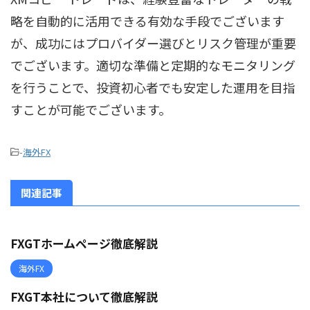
略を自動的に活用できる有効な手段でございます
が、成功にはプロバイダー選びとリスク管理が重要
でございます。適切な準備と定期的なモニタリング
を行うことで、投資初心者でも安定した運用を目指
すことが可能でございます。
-
海外FX
関連記事
FXGTホームページ徹底解説
海外FX
FXGT本社について徹底解説