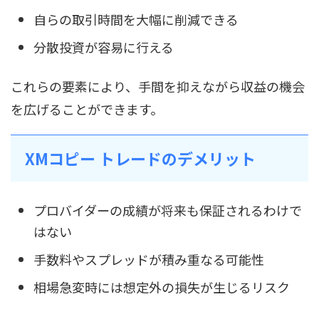
自らの取引時間を大幅に削減できる
分散投資が容易に行える
これらの要素により、手間を抑えながら収益の機会
を広げることができます。
XMコピー トレードのデメリット
プロバイダーの成績が将来も保証されるわけで
はない
手数料やスプレッドが積み重なる可能性
相場急変時には想定外の損失が生じるリスク