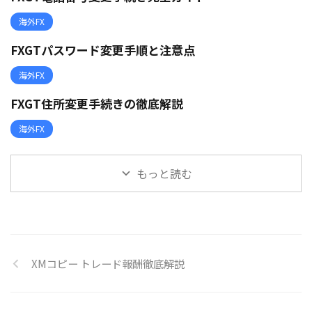
海外FX
FXGTパスワード変更手順と注意点
海外FX
FXGT住所変更手続きの徹底解説
海外FX
もっと読む
XMコピー トレード報酬徹底解説