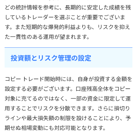
どの統計情報を参考に、長期的に安定した成績を残
しているトレーダーを選ぶことが重要でございま
す。また短期的な爆発的利益よりも、リスクを抑え
た一貫性のある運用が望まれます。
投資額とリスク管理の設定
コピー トレード開始時には、自身が投資する金額を
設定する必要がございます。口座残高全体をコピー
対象に充てるのではなく、一部の資金に限定して運
用することでリスクを分散できます。さらに損切り
ラインや最大損失額の制限を設けることにより、予
期せぬ相場変動にも対応可能となります。