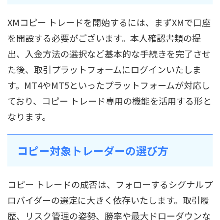
XMコピー トレードを開始するには、まずXMで口座
を開設する必要がございます。本人確認書類の提
出、入金方法の選択など基本的な手続きを完了させ
た後、取引プラットフォームにログインいたしま
す。MT4やMT5といったプラットフォームが対応し
ており、コピー トレード専用の機能を活用する形と
なります。
コピー対象トレーダーの選び方
コピー トレードの成否は、フォローするシグナルプ
ロバイダーの選定に大きく依存いたします。取引履
歴、リスク管理の姿勢、勝率や最大ドローダウンな