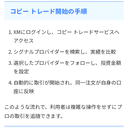
コピー トレード開始の手順
XMにログインし、コピー トレードサービスへ
アクセス
シグナルプロバイダーを検索し、実績を比較
選択したプロバイダーをフォローし、投資金額
を設定
自動的に取引が開始され、同一注文が自身の口
座に反映
このような流れで、利用者は複雑な操作をせずにプ
ロの取引を追随できます。