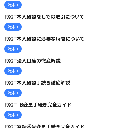
海外FX
FXGT本人確認なしでの取引について
海外FX
FXGT本人確認に必要な時間について
海外FX
FXGT法人口座の徹底解説
海外FX
FXGT本人確認手続き徹底解説
海外FX
FXGT IB変更手続き完全ガイド
海外FX
FXGT電話番号変更手続き完全ガイド