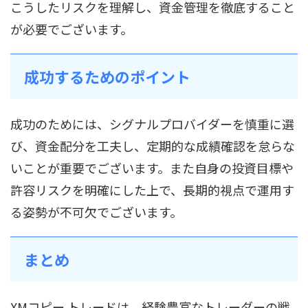
こうしたリスクを理解し、資金管理を徹底すること
が必要でございます。
成功するためのポイント
成功のためには、シグナルプロバイダーを慎重に選
び、資金配分を工夫し、定期的な成績確認を怠らな
いことが重要でございます。また自身の投資目標や
許容リスクを明確にした上で、長期的視点で運用す
る姿勢が不可欠でございます。
まとめ
XMコピー トレードは、経験豊富なトレーダーの戦