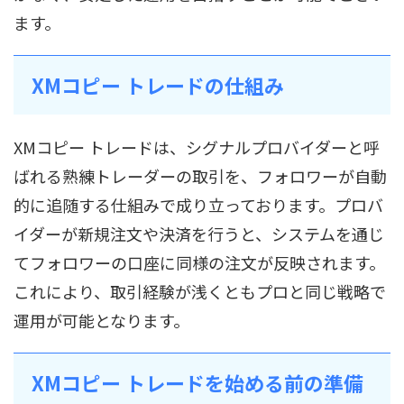
ます。
XMコピー トレードの仕組み
XMコピー トレードは、シグナルプロバイダーと呼
ばれる熟練トレーダーの取引を、フォロワーが自動
的に追随する仕組みで成り立っております。プロバ
イダーが新規注文や決済を行うと、システムを通じ
てフォロワーの口座に同様の注文が反映されます。
これにより、取引経験が浅くともプロと同じ戦略で
運用が可能となります。
XMコピー トレードを始める前の準備