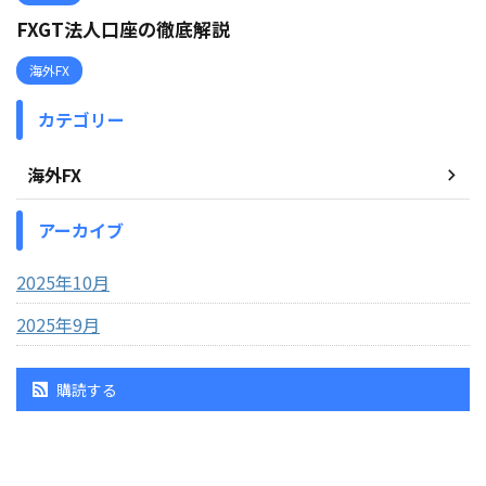
FXGT法人口座の徹底解説
海外FX
カテゴリー
海外FX
アーカイブ
2025年10月
2025年9月
購読する