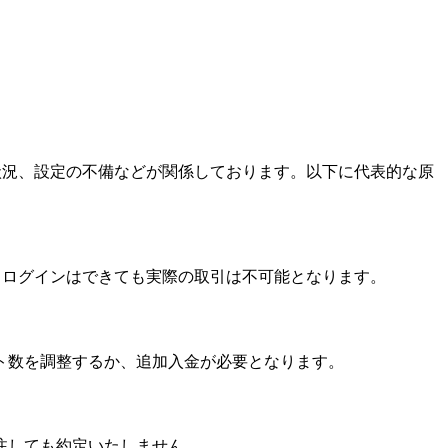
状況、設定の不備などが関係しております。以下に代表的な原
、ログインはできても実際の取引は不可能となります。
ト数を調整するか、追加入金が必要となります。
注しても約定いたしません。