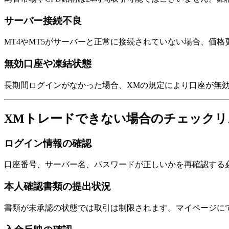
サーバー接続不良
MT4やMT5がサーバーと正常に接続されていない場合、価
無効口座や凍結状態
長期間ログインがなかった場合、XMの規定により口座が無
XMトレードできない場合のチェックリ
ログイン情報の確認
口座番号、サーバー名、パスワードが正しいかを再確認する
本人確認書類の提出状況
書類が未承認の状態では取引は制限されます。マイページに