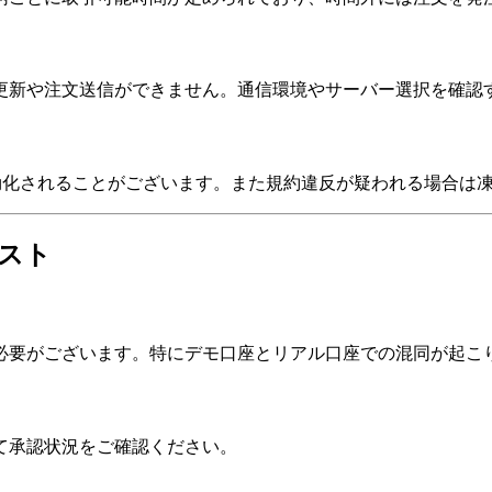
格更新や注文送信ができません。通信環境やサーバー選択を確認
効化されることがございます。また規約違反が疑われる場合は
スト
必要がございます。特にデモ口座とリアル口座での混同が起こ
て承認状況をご確認ください。