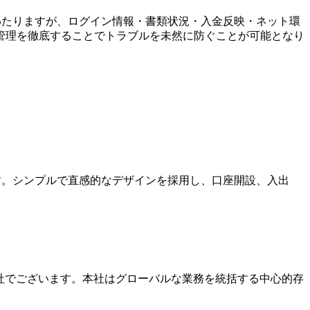
わたりますが、ログイン情報・書類状況・入金反映・ネット環
管理を徹底することでトラブルを未然に防ぐことが可能となり
ます。シンプルで直感的なデザインを採用し、口座開設、入出
本社でございます。本社はグローバルな業務を統括する中心的存