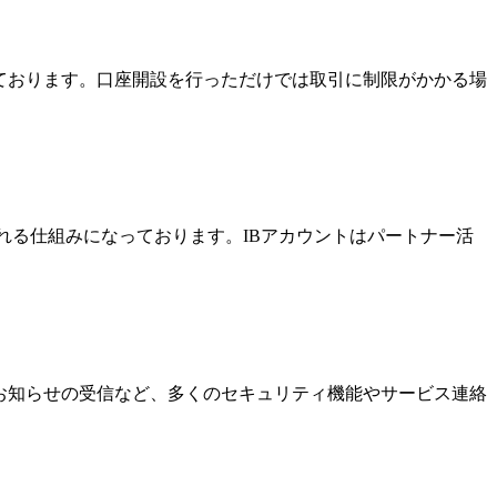
っております。口座開設を行っただけでは取引に制限がかかる場
酬を受け取れる仕組みになっております。IBアカウントはパートナー活
なお知らせの受信など、多くのセキュリティ機能やサービス連絡