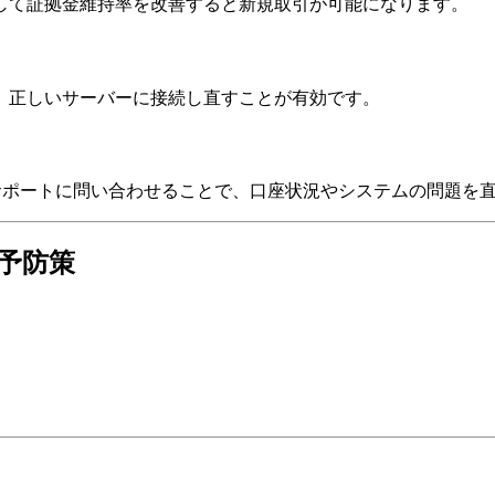
して証拠金維持率を改善すると新規取引が可能になります。
し、正しいサーバーに接続し直すことが有効です。
サポートに問い合わせることで、口座状況やシステムの問題を
予防策