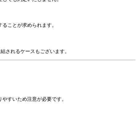
することが求められます。
凍結されるケースもございます。
りやすいため注意が必要です。