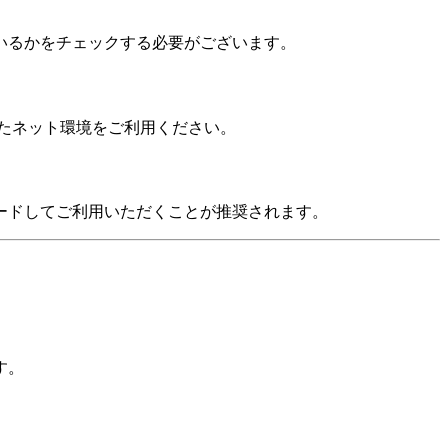
いるかをチェックする必要がございます。
したネット環境をご利用ください。
ロードしてご利用いただくことが推奨されます。
す。