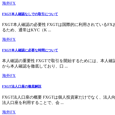
海外FX
FXGT本人確認なしでの取引について
FXGT本人確認の必要性 FXGTは国際的に利用されている
るため、通常はKYC（K ...
海外FX
FXGT本人確認に必要な時間について
本人確認の重要性 FXGTで取引を開始するためには、本人
から本人確認を徹底しており、口 ...
海外FX
FXGT法人口座の徹底解説
FXGT法人口座の概要 FXGTは個人投資家だけでなく、
法人口座を利用することで、会 ...
海外FX