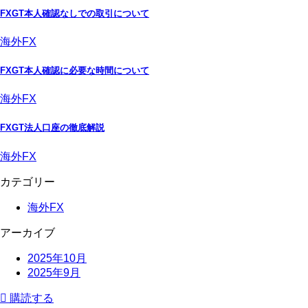
FXGT本人確認なしでの取引について
海外FX
FXGT本人確認に必要な時間について
海外FX
FXGT法人口座の徹底解説
海外FX
カテゴリー
海外FX
アーカイブ
2025年10月
2025年9月
購読する