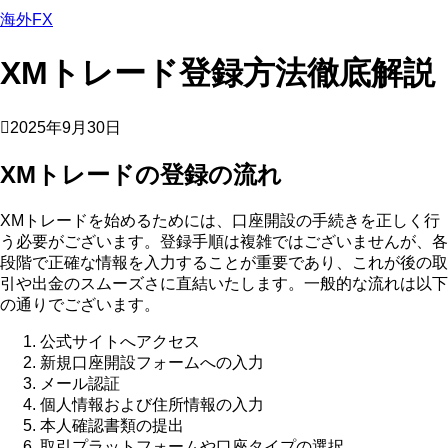
海外FX
XMトレード登録方法徹底解説
2025年9月30日
XMトレードの登録の流れ
XMトレードを始めるためには、口座開設の手続きを正しく行
う必要がございます。登録手順は複雑ではございませんが、各
段階で正確な情報を入力することが重要であり、これが後の取
引や出金のスムーズさに直結いたします。一般的な流れは以下
の通りでございます。
公式サイトへアクセス
新規口座開設フォームへの入力
メール認証
個人情報および住所情報の入力
本人確認書類の提出
取引プラットフォームや口座タイプの選択