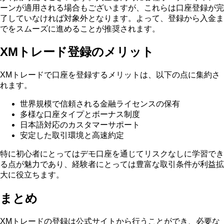
ーンが適用される場合もございますが、これらは口座登録が完
了していなければ対象外となります。よって、登録から入金ま
でをスムーズに進めることが推奨されます。
XMトレード登録のメリット
XMトレードで口座を登録するメリットは、以下の点に集約さ
れます。
世界規模で信頼される金融ライセンスの保有
多様な口座タイプとボーナス制度
日本語対応のカスタマーサポート
安定した取引環境と高速約定
特に初心者にとってはデモ口座を通じてリスクなしに学習でき
る点が魅力であり、経験者にとっては豊富な取引条件が利益拡
大に役立ちます。
まとめ
XMトレードの登録は公式サイトから行うことができ、必要な