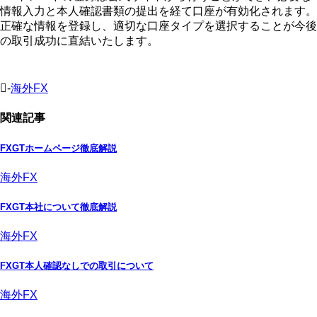
情報入力と本人確認書類の提出を経て口座が有効化されます。
正確な情報を登録し、適切な口座タイプを選択することが今後
の取引成功に直結いたします。
-
海外FX
関連記事
FXGTホームページ徹底解説
海外FX
FXGT本社について徹底解説
海外FX
FXGT本人確認なしでの取引について
海外FX