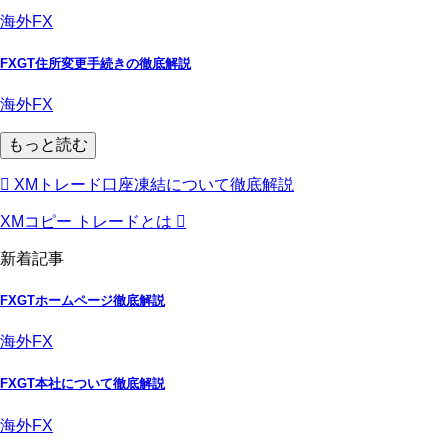
海外FX
FXGT住所変更手続きの徹底解説
海外FX
もっと読む
XMトレード口座凍結について徹底解説
XMコピー トレードとは
新着記事
FXGTホームページ徹底解説
海外FX
FXGT本社について徹底解説
海外FX