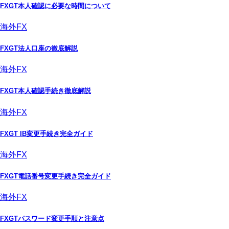
FXGT本人確認に必要な時間について
海外FX
FXGT法人口座の徹底解説
海外FX
FXGT本人確認手続き徹底解説
海外FX
FXGT IB変更手続き完全ガイド
海外FX
FXGT電話番号変更手続き完全ガイド
海外FX
FXGTパスワード変更手順と注意点