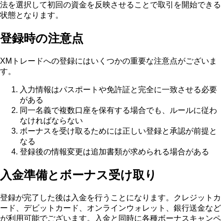
法を選択して初回の資金を反映させることで取引を開始できる
状態となります。
登録時の注意点
XMトレードへの登録にはいくつかの重要な注意点がございま
す。
入力情報はパスポートや免許証と完全に一致させる必要
がある
同一名義で複数口座を保有する場合でも、ルールに従わ
なければならない
ボーナスを受け取るためには正しい登録と承認が前提と
なる
登録後の情報変更は追加書類が求められる場合がある
入金準備とボーナス受け取り
登録が完了した後は入金を行うことになります。クレジットカ
ード、デビットカード、オンラインウォレット、銀行送金など
が利用可能でございます。入金と同時に各種ボーナスキャンペ