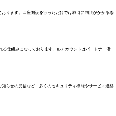
っております。口座開設を行っただけでは取引に制限がかかる場
酬を受け取れる仕組みになっております。IBアカウントはパートナー活
なお知らせの受信など、多くのセキュリティ機能やサービス連絡