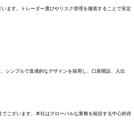
ざいます。トレーダー選びやリスク管理を徹底することで安定
ます。シンプルで直感的なデザインを採用し、口座開設、入出
本社でございます。本社はグローバルな業務を統括する中心的存