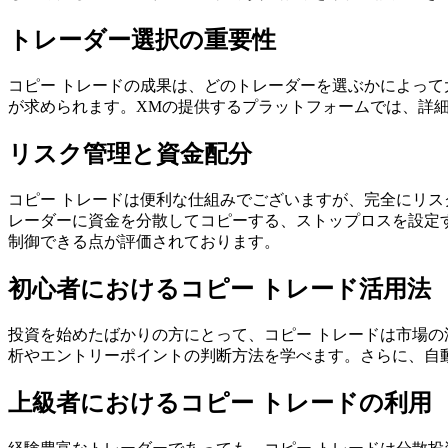
トレーダー選択の重要性
コピー トレードの成果は、どのトレーダーを選ぶかによっ
が求められます。XMの提供するプラットフォームでは、詳
リスク管理と資金配分
コピー トレードは便利な仕組みでございますが、完全にリ
レーダーに資金を分散してコピーする、ストップロスを設定
制御できる点が評価されております。
初心者におけるコピー トレード活用法
投資を始めたばかりの方にとって、コピー トレードは市場
析やエントリーポイントの判断方法を学べます。さらに、自
上級者におけるコピー トレードの利用