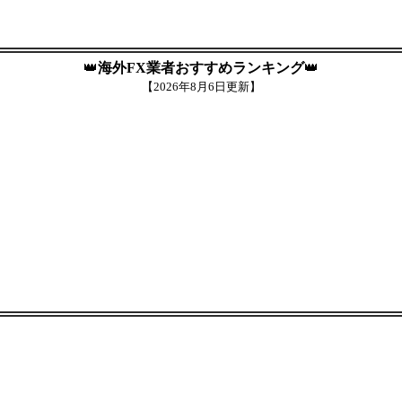
👑
海外FX業者おすすめランキング
👑
【
2026年8月6日更新】