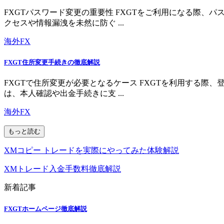
FXGTパスワード変更の重要性 FXGTをご利用になる際
クセスや情報漏洩を未然に防ぐ ...
海外FX
FXGT住所変更手続きの徹底解説
FXGTで住所変更が必要となるケース FXGTを利用する
は、本人確認や出金手続きに支 ...
海外FX
もっと読む
XMコピー トレードを実際にやってみた体験解説
XMトレード入金手数料徹底解説
新着記事
FXGTホームページ徹底解説