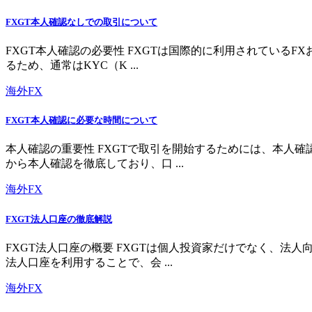
FXGT本人確認なしでの取引について
FXGT本人確認の必要性 FXGTは国際的に利用されている
るため、通常はKYC（K ...
海外FX
FXGT本人確認に必要な時間について
本人確認の重要性 FXGTで取引を開始するためには、本人
から本人確認を徹底しており、口 ...
海外FX
FXGT法人口座の徹底解説
FXGT法人口座の概要 FXGTは個人投資家だけでなく、
法人口座を利用することで、会 ...
海外FX