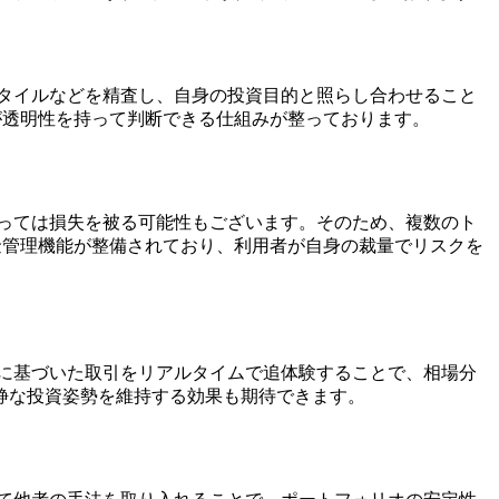
タイルなどを精査し、自身の投資目的と照らし合わせること
が透明性を持って判断できる仕組みが整っております。
っては損失を被る可能性もございます。そのため、複数のト
金管理機能が整備されており、利用者が自身の裁量でリスクを
に基づいた取引をリアルタイムで追体験することで、相場分
静な投資姿勢を維持する効果も期待できます。