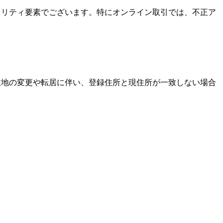
キュリティ要素でございます。特にオンライン取引では、不正ア
居住地の変更や転居に伴い、登録住所と現住所が一致しない場合