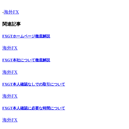
-
海外FX
関連記事
FXGTホームページ徹底解説
海外FX
FXGT本社について徹底解説
海外FX
FXGT本人確認なしでの取引について
海外FX
FXGT本人確認に必要な時間について
海外FX