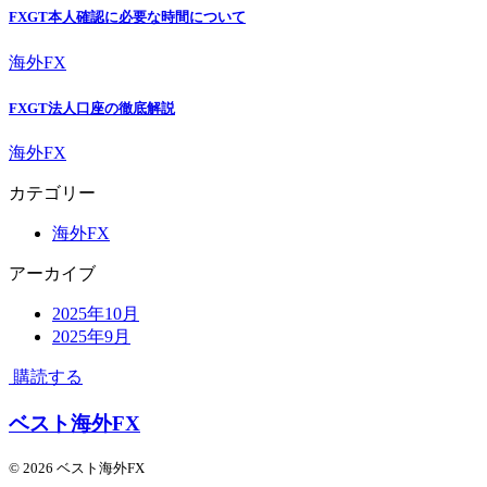
FXGT本人確認に必要な時間について
海外FX
FXGT法人口座の徹底解説
海外FX
カテゴリー
海外FX
アーカイブ
2025年10月
2025年9月
購読する
ベスト海外FX
© 2026 ベスト海外FX