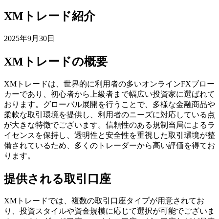
XMトレード紹介
2025年9月30日
XMトレードの概要
XMトレードは、世界的に利用者の多いオンラインFXブロー
カーであり、初心者から上級者まで幅広い投資家に選ばれて
おります。グローバル展開を行うことで、多様な金融商品や
柔軟な取引環境を提供し、利用者のニーズに対応している点
が大きな特徴でございます。信頼性のある規制当局によるラ
イセンスを保持し、透明性と安全性を重視した取引環境が整
備されているため、多くのトレーダーから高い評価を得てお
ります。
提供される取引口座
XMトレードでは、複数の取引口座タイプが用意されてお
り、投資スタイルや資金規模に応じて選択が可能でございま