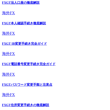
FXGT法人口座の徹底解説
海外FX
FXGT本人確認手続き徹底解説
海外FX
FXGT IB変更手続き完全ガイド
海外FX
FXGT電話番号変更手続き完全ガイド
海外FX
FXGTパスワード変更手順と注意点
海外FX
FXGT住所変更手続きの徹底解説