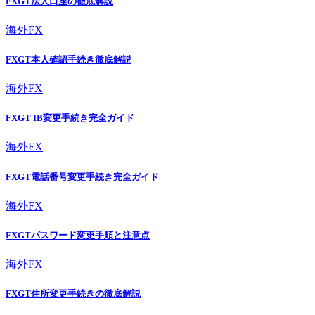
FXGT法人口座の徹底解説
海外FX
FXGT本人確認手続き徹底解説
海外FX
FXGT IB変更手続き完全ガイド
海外FX
FXGT電話番号変更手続き完全ガイド
海外FX
FXGTパスワード変更手順と注意点
海外FX
FXGT住所変更手続きの徹底解説