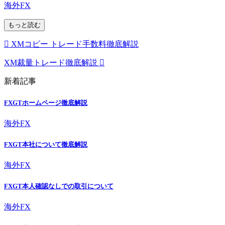
海外FX
もっと読む
XMコピー トレード手数料徹底解説
XM裁量トレード徹底解説
新着記事
FXGTホームページ徹底解説
海外FX
FXGT本社について徹底解説
海外FX
FXGT本人確認なしでの取引について
海外FX