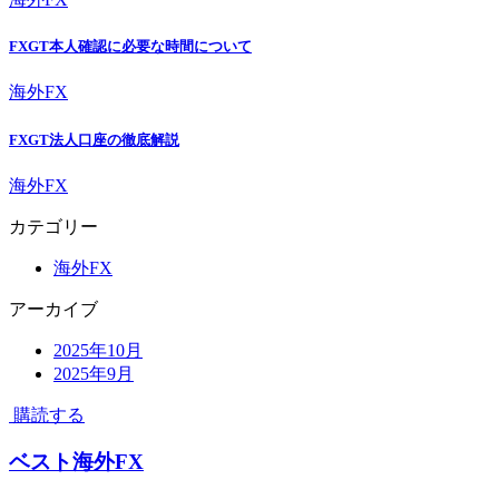
FXGT本人確認に必要な時間について
海外FX
FXGT法人口座の徹底解説
海外FX
カテゴリー
海外FX
アーカイブ
2025年10月
2025年9月
購読する
ベスト海外FX