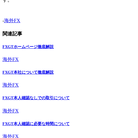
-
海外FX
関連記事
FXGTホームページ徹底解説
海外FX
FXGT本社について徹底解説
海外FX
FXGT本人確認なしでの取引について
海外FX
FXGT本人確認に必要な時間について
海外FX