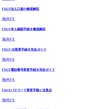
FXGT法人口座の徹底解説
海外FX
FXGT本人確認手続き徹底解説
海外FX
FXGT IB変更手続き完全ガイド
海外FX
FXGT電話番号変更手続き完全ガイド
海外FX
FXGTパスワード変更手順と注意点
海外FX