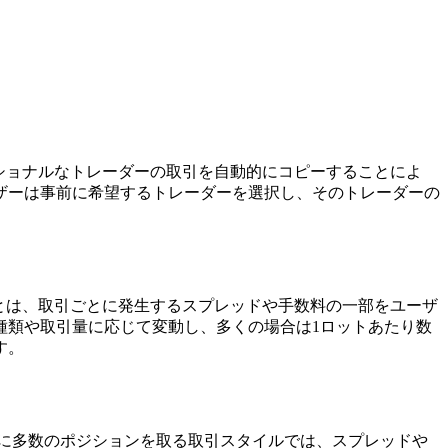
ショナルなトレーダーの取引を自動的にコピーすることによ
ザーは事前に希望するトレーダーを選択し、そのトレーダーの
とは、取引ごとに発生するスプレッドや手数料の一部をユーザ
種類や取引量に応じて変動し、多くの場合は1ロットあたり数
す。
に多数のポジションを取る取引スタイルでは、スプレッドや