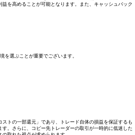
利益を高めることが可能となります。また、キャッシュバック
境を選ぶことが重要でございます。
コストの一部還元」であり、トレード自体の損益を保証するも
ます。さらに、コピー先トレーダーの取引が一時的に低迷した
スの取れた視点が求められます。