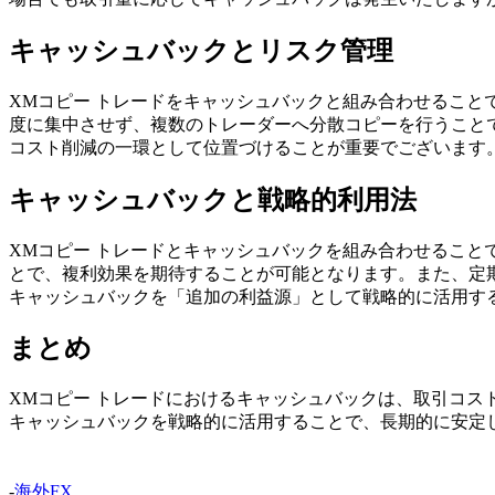
キャッシュバックとリスク管理
XMコピー トレードをキャッシュバックと組み合わせるこ
度に集中させず、複数のトレーダーへ分散コピーを行うこと
コスト削減の一環として位置づけることが重要でございます
キャッシュバックと戦略的利用法
XMコピー トレードとキャッシュバックを組み合わせるこ
とで、複利効果を期待することが可能となります。また、定
キャッシュバックを「追加の利益源」として戦略的に活用する
まとめ
XMコピー トレードにおけるキャッシュバックは、取引コ
キャッシュバックを戦略的に活用することで、長期的に安定
-
海外FX