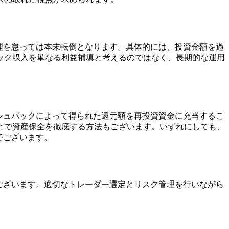
理を怠っては本末転倒となります。具体的には、投資金額を過
ック収入を単なる利益補填と考えるのではなく、長期的な運用
シュバックによって得られた還元額を再投資資金に充当するこ
とで資産保全を徹底する方法もございます。いずれにしても、
でございます。
ございます。適切なトレーダー選定とリスク管理を行いながら