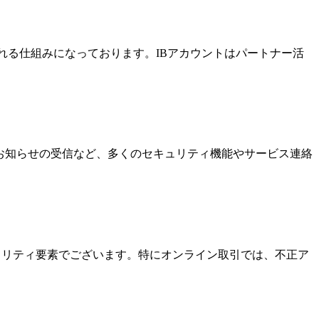
酬を受け取れる仕組みになっております。IBアカウントはパートナー活
なお知らせの受信など、多くのセキュリティ機能やサービス連絡
キュリティ要素でございます。特にオンライン取引では、不正ア