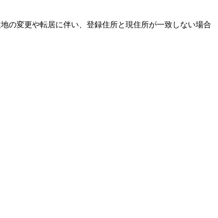
居住地の変更や転居に伴い、登録住所と現住所が一致しない場合