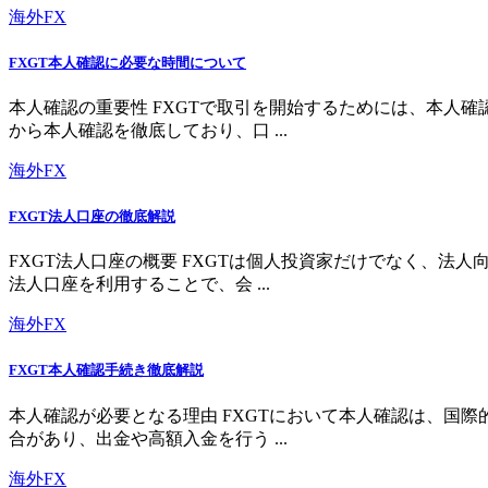
海外FX
FXGT本人確認に必要な時間について
本人確認の重要性 FXGTで取引を開始するためには、本人
から本人確認を徹底しており、口 ...
海外FX
FXGT法人口座の徹底解説
FXGT法人口座の概要 FXGTは個人投資家だけでなく、
法人口座を利用することで、会 ...
海外FX
FXGT本人確認手続き徹底解説
本人確認が必要となる理由 FXGTにおいて本人確認は、国
合があり、出金や高額入金を行う ...
海外FX