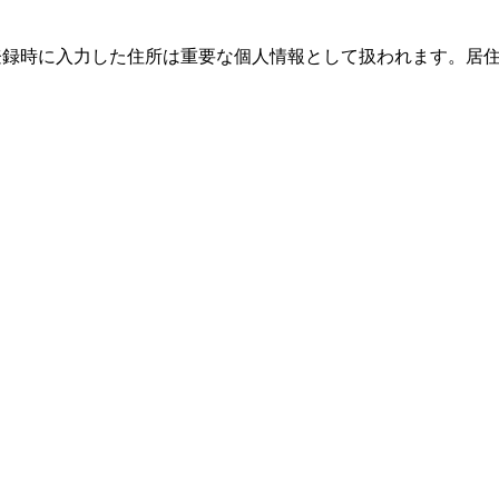
際、登録時に入力した住所は重要な個人情報として扱われます。