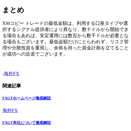
まとめ
XMコピー トレードの最低金額は、利用する口座タイプや選
択するシグナル提供者により異なり、数十ドルから開始でき
る場合もあれば、安定運用には数百から数千ドルが必要とな
る場合もございます。最低金額だけにとらわれず、リスク管
理や分散投資を重視し、余裕を持った資金計画を立てること
が成功への近道でございます。
-
海外FX
関連記事
FXGTホームページ徹底解説
海外FX
FXGT本社について徹底解説