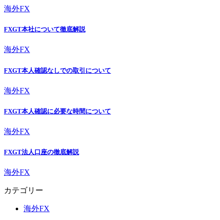
海外FX
FXGT本社について徹底解説
海外FX
FXGT本人確認なしでの取引について
海外FX
FXGT本人確認に必要な時間について
海外FX
FXGT法人口座の徹底解説
海外FX
カテゴリー
海外FX