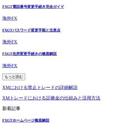
FXGT電話番号変更手続き完全ガイド
海外FX
FXGTパスワード変更手順と注意点
海外FX
FXGT住所変更手続きの徹底解説
海外FX
もっと読む
XMにおける禁止トレードの詳細解説
XMトレードにおける証拠金の仕組みと活用方法
新着記事
FXGTホームページ徹底解説