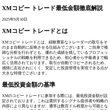
XMコピー トレード最低金額徹底解説
2025年9月30日
XMコピー トレードとは
XMコピー トレードとは、経験豊富なトレーダーの取引をそ
のまま自動的に反映させる仕組みでございます。ご自身で複
雑な分析を行わずとも、優れた成績を残しているプロフェッ
ショナルの戦略を利用できるため、初心者から中級者まで幅
広く活用されております。取引が自動でコピーされるため、
感情に左右されにくく、安定した投資管理を実現できる点が
大きな特徴でございます。
最低投資金額の基準
XMのコピー トレードに参加する際には、最低投資金額が設
定されております。これは選択するシグナル提供者や戦略の
内容により異なりますが、通常は数百ドル程度から可能とな