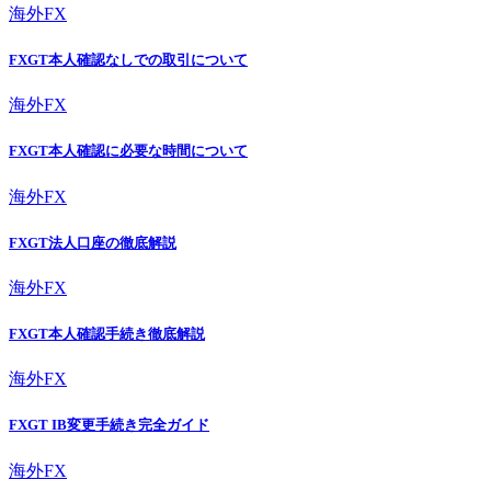
海外FX
FXGT本人確認なしでの取引について
海外FX
FXGT本人確認に必要な時間について
海外FX
FXGT法人口座の徹底解説
海外FX
FXGT本人確認手続き徹底解説
海外FX
FXGT IB変更手続き完全ガイド
海外FX