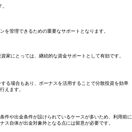
す。
ンを管理できるための重要なサポートとなります。
投資家にとっては、継続的な資金サポートとして有効です。
ーする場合もあり、ボーナスを活用することで分散投資を効率
行えます。
条件や出金条件が設けられているケースが多いため、利用前に
ナス自体が出金対象外となる点には留意が必要です。