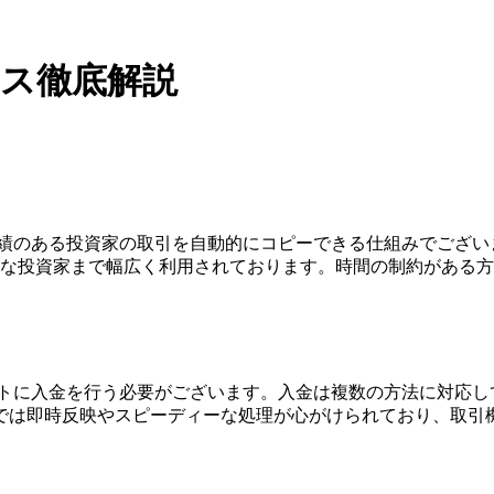
ナス徹底解説
実績のある投資家の取引を自動的にコピーできる仕組みでござ
な投資家まで幅広く利用されております。時間の制約がある方
ントに入金を行う必要がございます。入金は複数の方法に対応
では即時反映やスピーディーな処理が心がけられており、取引