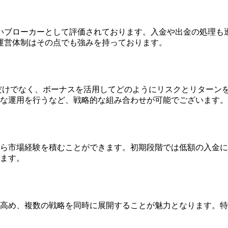
いブローカーとして評価されております。入金や出金の処理も
運営体制はその点でも強みを持っております。
だけでなく、ボーナスを活用してどのようにリスクとリターン
な運用を行うなど、戦略的な組み合わせが可能でございます。
ら市場経験を積むことができます。初期段階では低額の入金に
ます。
高め、複数の戦略を同時に展開することが魅力となります。特