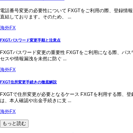
電話番号変更の必要性について FXGTをご利用の際、登録
直結しております。そのため、 ...
海外FX
FXGTパスワード変更手順と注意点
FXGTパスワード変更の重要性 FXGTをご利用になる際、
セスや情報漏洩を未然に防ぐ ...
海外FX
FXGT住所変更手続きの徹底解説
FXGTで住所変更が必要となるケース FXGTを利用する際
は、本人確認や出金手続きに支 ...
海外FX
もっと読む