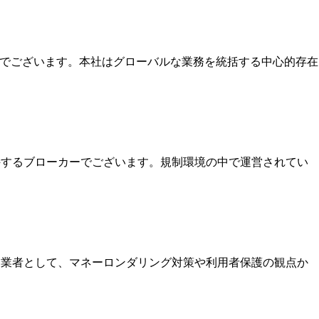
本社でございます。本社はグローバルな業務を統括する中心的存在
保持するブローカーでございます。規制環境の中で運営されてい
いる業者として、マネーロンダリング対策や利用者保護の観点か