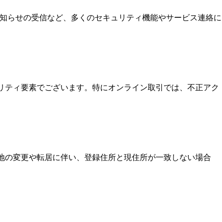
お知らせの受信など、多くのセキュリティ機能やサービス連絡に
ュリティ要素でございます。特にオンライン取引では、不正アク
住地の変更や転居に伴い、登録住所と現住所が一致しない場合