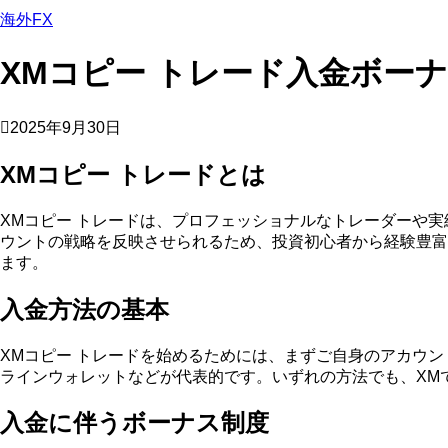
海外FX
XMコピー トレード入金ボー
2025年9月30日
XMコピー トレードとは
XMコピー トレードは、プロフェッショナルなトレーダーや
ウントの戦略を反映させられるため、投資初心者から経験豊富
ます。
入金方法の基本
XMコピー トレードを始めるためには、まずご自身のアカウ
ラインウォレットなどが代表的です。いずれの方法でも、XM
入金に伴うボーナス制度