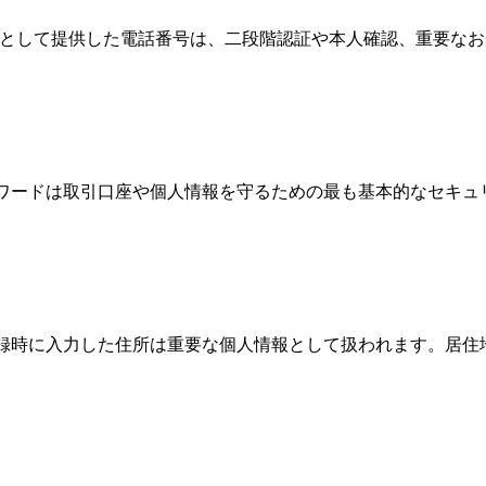
情報として提供した電話番号は、二段階認証や本人確認、重要な
パスワードは取引口座や個人情報を守るための最も基本的なセキ
、登録時に入力した住所は重要な個人情報として扱われます。居