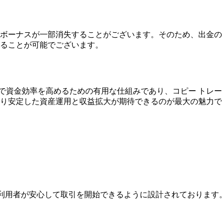
ボーナスが一部消失することがございます。そのため、出金の
ることが可能でございます。
まで資金効率を高めるための有用な仕組みであり、コピー トレ
り安定した資産運用と収益拡大が期待できるのが最大の魅力で
は、利用者が安心して取引を開始できるように設計されておりま