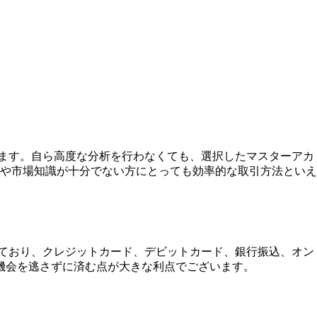
います。自ら高度な分析を行わなくても、選択したマスターアカ
や市場知識が十分でない方にとっても効率的な取引方法といえ
しており、クレジットカード、デビットカード、銀行振込、オン
機会を逃さずに済む点が大きな利点でございます。