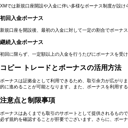
XMでは新規口座開設や入金に伴い多様なボーナス制度が設け
初回入金ボーナス
新規口座を開設後、最初の入金に対して一定の割合でボーナス
継続入金ボーナス
初回に限らず、一定額以上の入金を行うたびにボーナスを受け
コピー トレードとボーナスの活用方法
ボーナスは証拠金として利用できるため、取引余力が広がりま
的に進めることが可能となります。また、ボーナスを利用する
注意点と制限事項
ボーナスはあくまでも取引のサポートとして提供されるもので
必ず規約を確認することが肝要でございます。さらに、ボーナ