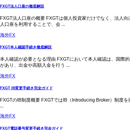
FXGT法人口座の徹底解説
FXGT法人口座の概要 FXGTは個人投資家だけでなく、法
人口座を利用することで、会 ...
海外FX
FXGT本人確認手続き徹底解説
本人確認が必要となる理由 FXGTにおいて本人確認は、国
があり、出金や高額入金を行う ...
海外FX
FXGT IB変更手続き完全ガイド
FXGTのIB制度概要 FXGTではIB（Introducing 
...
海外FX
FXGT電話番号変更手続き完全ガイド