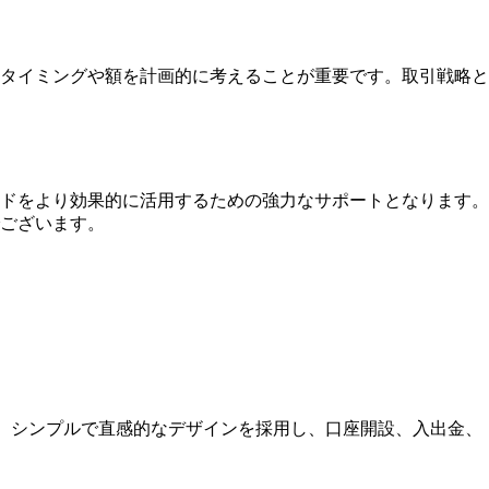
タイミングや額を計画的に考えることが重要です。取引戦略と
ードをより効果的に活用するための強力なサポートとなります。
ございます。
す。シンプルで直感的なデザインを採用し、口座開設、入出金、