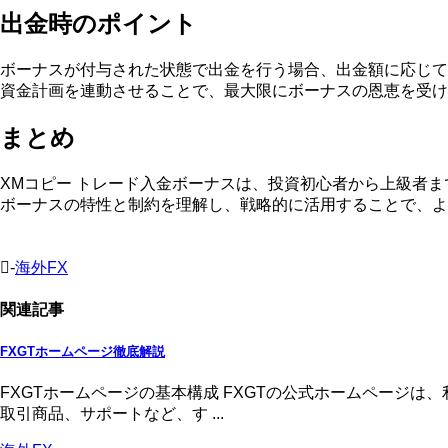
出金時のポイント
ボーナスが付与された状態で出金を行う場合、出金額に応じて
資金計画を連動させることで、最大限にボーナスの恩恵を受け
まとめ
XMコピー トレード入金ボーナスは、投資初心者から上級者
ボーナスの特性と制約を理解し、戦略的に活用することで、よ
-
海外FX
関連記事
FXGTホームページ徹底解説
FXGTホームページの基本構成 FXGTの公式ホームページ
取引商品、サポートなど、す ...