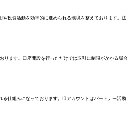
運用や投資活動を効率的に進められる環境を整えております。法
ております。口座開設を行っただけでは取引に制限がかかる場合
を受け取れる仕組みになっております。IBアカウントはパートナー活動