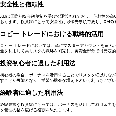
安全性と信頼性
XMは国際的な金融規制を受けて運営されており、信頼性の高
おります。投資家にとって安全性は最優先事項であり、XMの
コピー トレードにおける戦略的活用
コピー トレードにおいては、単にマスターアカウントを選ぶ
金を利用して高リスクの戦略を補完し、実資金部分では安定的
投資初心者に適した利用法
初心者の場合、ボーナスを活用することでリスクを軽減しなが
すことが可能となり、学習の機会が増えるという利点もござい
経験者に適した利用法
経験豊富な投資家にとっては、ボーナスを活用して取引余力を
ク管理の幅を広げる役割を果たします。