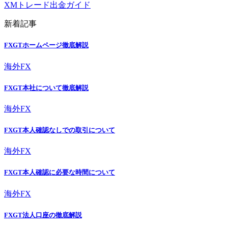
XMトレード出金ガイド
新着記事
FXGTホームページ徹底解説
海外FX
FXGT本社について徹底解説
海外FX
FXGT本人確認なしでの取引について
海外FX
FXGT本人確認に必要な時間について
海外FX
FXGT法人口座の徹底解説