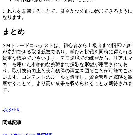
これらを意識することで、健全かつ公正に参加できるように
なります。
まとめ
XMトレードコンテストは、初心者から上級者まで幅広い層
が参加できる取引競技であり、学びと挑戦を同時に得られる
貴重な機会でございます。デモ環境での練習から、リアルマ
ネーを用いた本格的な挑戦まで多彩な形態が用意されてお
り、取引技術向上と実利獲得の両立を図ることが可能でござ
います。コンテストのルールを遵守し、資金管理と戦略を徹
底することで、より高い成果を収められることが期待されま
す。
-
海外FX
関連記事