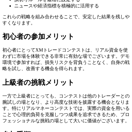
ニュースや経済指標を積極的に活用する
これらの戦略を組み合わせることで、安定した結果を残しや
すくなります。
初心者の参加メリット
初心者にとってXMトレードコンテストは、リアル資金を使
わずに市場を体験できる非常に有効な場でございます。デモ
環境で参加すれば、損失リスクを背負うことなく、自身の戦
略を試し、改善する機会を得られます。
上級者の挑戦メリット
一方で上級者にとっても、コンテストは他のトレーダーとの
腕試しの場となり、より高度な技術を披露する機会となりま
す。特にリアルマネーコンテストでは、実際の資金を用いる
ことで心理的負荷を克服しつつ成果を追求できるため、プロ
フェッショナルな挑戦の場として大いに価値がございます。