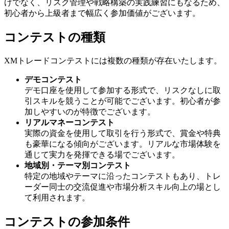
けでなく、リスク管理や戦略構築の実践練習にもなるため、
初心者から上級者まで幅広く参加価値がございます。
コンテストの種類
XMトレードコンテストには複数の種類が存在いたします。
デモコンテスト
デモ口座を使用して参加する形式で、リスクなしに取
引スキルを競うことが可能でございます。初心者が参
加しやすいのが特徴でございます。
リアルマネーコンテスト
実際の資金を使用して取引を行う形式で、賞金や特典
も豪華になる傾向がございます。リアルな市場体験を
通じて実力を発揮できる場でございます。
地域別・テーマ別コンテスト
特定の地域やテーマに沿ったコンテストもあり、トレ
ーダー同士の交流促進や市場分析スキル向上の場とし
て利用されます。
コンテストの参加条件