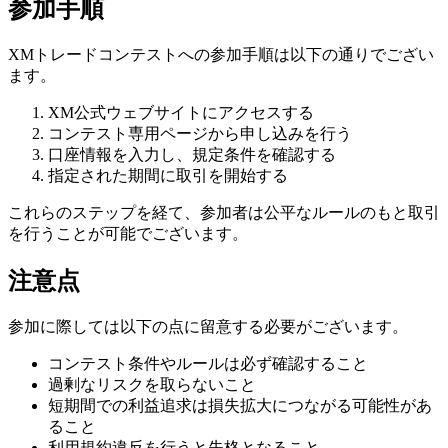
参加手順
XMトレードコンテストへの参加手順は以下の通りでござい
ます。
XM公式ウェブサイトにアクセスする
コンテスト専用ページから申し込みを行う
口座情報を入力し、規定条件を確認する
指定された期間に取引を開始する
これらのステップを経て、参加者は公平なルールのもと取引
を行うことが可能でございます。
注意点
参加に際しては以下の点に留意する必要がございます。
コンテスト条件やルールは必ず確認すること
過剰なリスクを取らないこと
短期間での利益追求は損失拡大につながる可能性があ
ること
利用規約違反を行うと失格となること