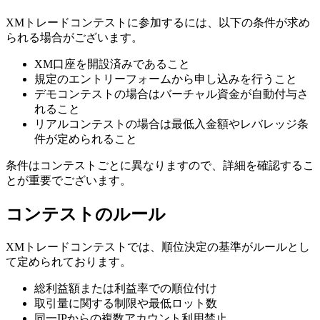
XMトレードコンテストに参加するには、以下の条件が求め
られる場合がございます。
XM口座を開設済みであること
規定のエントリーフォームから申し込みを行うこと
デモコンテストの場合はバーチャル資金が自動付与さ
れること
リアルコンテストの場合は最低入金額やレバレッジ条
件が定められること
条件はコンテストごとに異なりますので、詳細を確認するこ
とが重要でございます。
コンテストのルール
XMトレードコンテストでは、順位決定の基準がルールとし
て定められております。
総利益額または利益率での順位付け
取引量に関する制限や最低ロット数
同一IPからの複数アカウント利用禁止