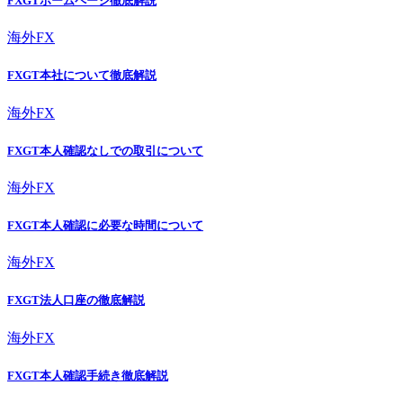
FXGTホームページ徹底解説
海外FX
FXGT本社について徹底解説
海外FX
FXGT本人確認なしでの取引について
海外FX
FXGT本人確認に必要な時間について
海外FX
FXGT法人口座の徹底解説
海外FX
FXGT本人確認手続き徹底解説