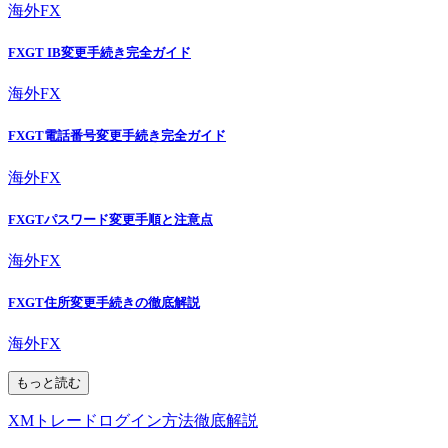
海外FX
FXGT IB変更手続き完全ガイド
海外FX
FXGT電話番号変更手続き完全ガイド
海外FX
FXGTパスワード変更手順と注意点
海外FX
FXGT住所変更手続きの徹底解説
海外FX
もっと読む
XMトレードログイン方法徹底解説