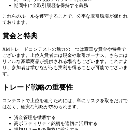
期間中に全取引履歴を保持する義務
これらのルールを遵守することで、公平な取引環境が保たれ
ております。
賞金と特典
XMトレードコンテストの魅力の一つは豪華な賞金や特典で
ございます。上位入賞者には現金や取引ボーナス、さらには
リアルな豪華商品が提供される場合もございます。これによ
り、参加者は学びながらも実利を得ることが可能でございま
す。
トレード戦略の重要性
コンテストで上位を狙うためには、単にリスクを取るだけで
はなく、確実な戦略が求められます。
資金管理を徹底する
高ボラティリティ銘柄を適切に活用する
損切りルールを厳格に設定する