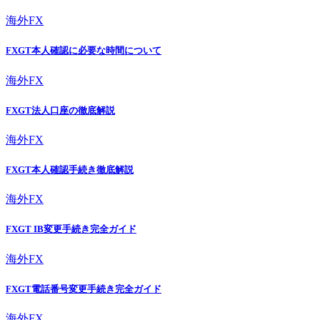
海外FX
FXGT本人確認に必要な時間について
海外FX
FXGT法人口座の徹底解説
海外FX
FXGT本人確認手続き徹底解説
海外FX
FXGT IB変更手続き完全ガイド
海外FX
FXGT電話番号変更手続き完全ガイド
海外FX