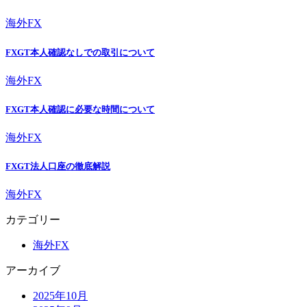
海外FX
FXGT本人確認なしでの取引について
海外FX
FXGT本人確認に必要な時間について
海外FX
FXGT法人口座の徹底解説
海外FX
カテゴリー
海外FX
アーカイブ
2025年10月