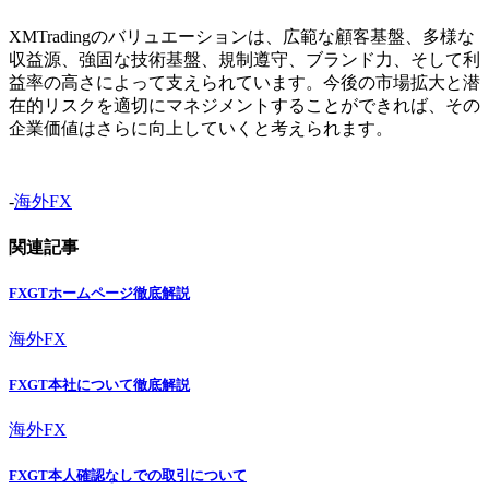
XMTradingのバリュエーションは、広範な顧客基盤、多様な
収益源、強固な技術基盤、規制遵守、ブランド力、そして利
益率の高さによって支えられています。今後の市場拡大と潜
在的リスクを適切にマネジメントすることができれば、その
企業価値はさらに向上していくと考えられます。
-
海外FX
関連記事
FXGTホームページ徹底解説
海外FX
FXGT本社について徹底解説
海外FX
FXGT本人確認なしでの取引について