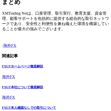
まとめ
XMTrading Netは、口座管理、取引実行、教育支援、資金管
理、顧客サポートを包括的に提供する総合的な取引ネットワ
ークであり、安全性と利便性を兼ね備えた環境を構築してい
ることが最大の強みでございます。
-
海外FX
関連記事
FXGTホームページ徹底解説
海外FX
FXGT本社について徹底解説
海外FX
FXGT本人確認なしでの取引について