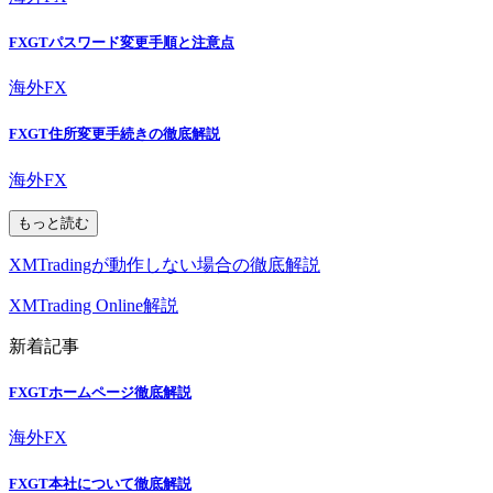
FXGTパスワード変更手順と注意点
海外FX
FXGT住所変更手続きの徹底解説
海外FX
もっと読む
XMTradingが動作しない場合の徹底解説
XMTrading Online解説
新着記事
FXGTホームページ徹底解説
海外FX
FXGT本社について徹底解説