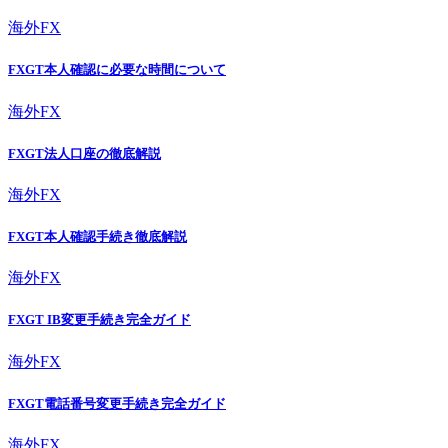
海外FX
FXGT本人確認に必要な時間について
海外FX
FXGT法人口座の徹底解説
海外FX
FXGT本人確認手続き徹底解説
海外FX
FXGT IB変更手続き完全ガイド
海外FX
FXGT電話番号変更手続き完全ガイド
海外FX