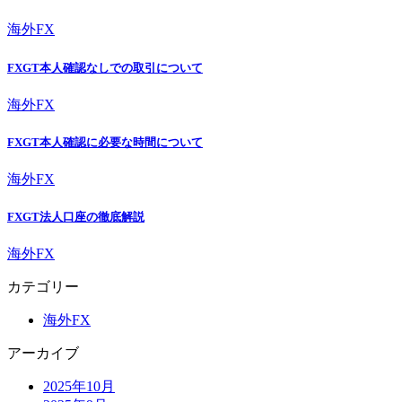
海外FX
FXGT本人確認なしでの取引について
海外FX
FXGT本人確認に必要な時間について
海外FX
FXGT法人口座の徹底解説
海外FX
カテゴリー
海外FX
アーカイブ
2025年10月