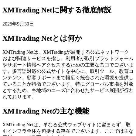
XMTrading Netに関する徹底解説
2025年9月30日
XMTrading Netとは何か
XMTrading Netは、XMTradingが展開する公式ネットワーク
および関連サービスを指し、利用者が取引プラットフォーム
やサポート情報へアクセスするための主要な窓口でございま
す。多言語対応の公式サイトを中心に、取引ツール、教育コ
ンテンツ、顧客サポートまで幅広く統合された環境を提供し
ていることが特徴でございます。特にグローバル市場を対象
とするため、各地域のニーズに合わせたサービス展開が行わ
れております。
XMTrading Netの主な機能
XMTrading Netは、単なる公式ウェブサイトに留まらず、取
引インフラ全体を包括する存在でございます。ここでは主な