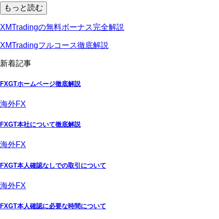
もっと読む
XMTradingの無料ボーナス完全解説
XMTradingフルコース徹底解説
新着記事
FXGTホームページ徹底解説
海外FX
FXGT本社について徹底解説
海外FX
FXGT本人確認なしでの取引について
海外FX
FXGT本人確認に必要な時間について