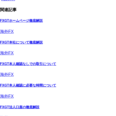
関連記事
FXGTホームページ徹底解説
海外FX
FXGT本社について徹底解説
海外FX
FXGT本人確認なしでの取引について
海外FX
FXGT本人確認に必要な時間について
海外FX
FXGT法人口座の徹底解説