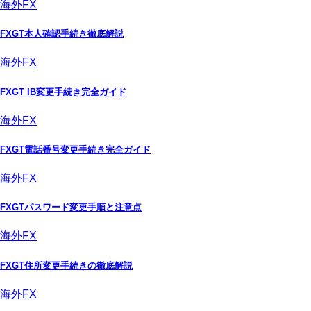
海外FX
FXGT本人確認手続き徹底解説
海外FX
FXGT IB変更手続き完全ガイド
海外FX
FXGT電話番号変更手続き完全ガイド
海外FX
FXGTパスワード変更手順と注意点
海外FX
FXGT住所変更手続きの徹底解説
海外FX