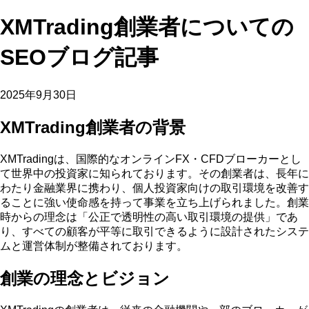
XMTrading創業者についての
SEOブログ記事
2025年9月30日
XMTrading創業者の背景
XMTradingは、国際的なオンラインFX・CFDブローカーとし
て世界中の投資家に知られております。その創業者は、長年に
わたり金融業界に携わり、個人投資家向けの取引環境を改善す
ることに強い使命感を持って事業を立ち上げられました。創業
時からの理念は「公正で透明性の高い取引環境の提供」であ
り、すべての顧客が平等に取引できるように設計されたシステ
ムと運営体制が整備されております。
創業の理念とビジョン