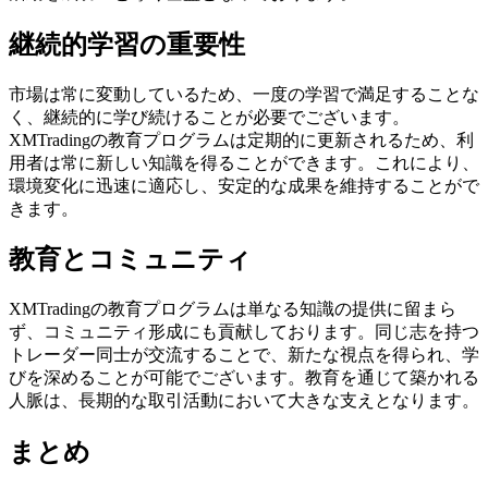
継続的学習の重要性
市場は常に変動しているため、一度の学習で満足することな
く、継続的に学び続けることが必要でございます。
XMTradingの教育プログラムは定期的に更新されるため、利
用者は常に新しい知識を得ることができます。これにより、
環境変化に迅速に適応し、安定的な成果を維持することがで
きます。
教育とコミュニティ
XMTradingの教育プログラムは単なる知識の提供に留まら
ず、コミュニティ形成にも貢献しております。同じ志を持つ
トレーダー同士が交流することで、新たな視点を得られ、学
びを深めることが可能でございます。教育を通じて築かれる
人脈は、長期的な取引活動において大きな支えとなります。
まとめ