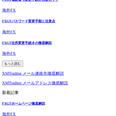
海外FX
FXGTパスワード変更手順と注意点
海外FX
FXGT住所変更手続きの徹底解説
海外FX
もっと読む
XMTrading メール連絡先徹底解説
XMTrading メールアドレス徹底解説
新着記事
FXGTホームページ徹底解説
海外FX