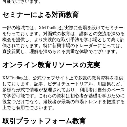
可能でございます。
セミナーによる対面教育
一部の地域では、XMTradingは実際に会場を設けてセミナー
を行っております。対面式の教育は、講師との交流を深める
機会を提供し、より実践的な取引手法を学ぶ場として高く評
価されております。特に新興市場のトレーダーにとっては、
直接質問し、理解を深められる貴重な体験でございます。
オンライン教育リソースの充実
XMTradingは、公式ウェブサイト上で多数の教育資料を提供
しております。記事、ビデオチュートリアル、用語集など、
多様な形式で情報が整理されており、利用者は自分のペース
で学習可能です。これらの資料は初心者が基礎を学ぶために
役立つだけでなく、経験者が最新の市場トレンドを把握する
上でも有用でございます。
取引プラットフォーム教育