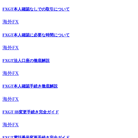
FXGT本人確認なしでの取引について
海外FX
FXGT本人確認に必要な時間について
海外FX
FXGT法人口座の徹底解説
海外FX
FXGT本人確認手続き徹底解説
海外FX
FXGT IB変更手続き完全ガイド
海外FX
FXGT電話番号変更手続き完全ガイド