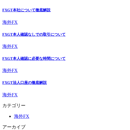
FXGT本社について徹底解説
海外FX
FXGT本人確認なしでの取引について
海外FX
FXGT本人確認に必要な時間について
海外FX
FXGT法人口座の徹底解説
海外FX
カテゴリー
海外FX
アーカイブ