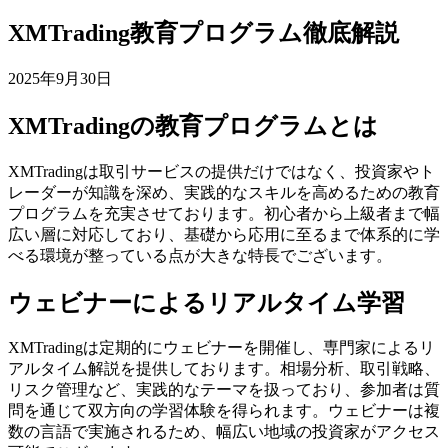
XMTrading教育プログラム徹底解説
2025年9月30日
XMTradingの教育プログラムとは
XMTradingは取引サービスの提供だけではなく、投資家やト
レーダーが知識を深め、実践的なスキルを高めるための教育
プログラムを充実させております。初心者から上級者まで幅
広い層に対応しており、基礎から応用に至るまで体系的に学
べる環境が整っている点が大きな特長でございます。
ウェビナーによるリアルタイム学習
XMTradingは定期的にウェビナーを開催し、専門家によるリ
アルタイム解説を提供しております。相場分析、取引戦略、
リスク管理など、実践的なテーマを扱っており、参加者は質
問を通じて双方向の学習体験を得られます。ウェビナーは複
数の言語で実施されるため、幅広い地域の投資家がアクセス