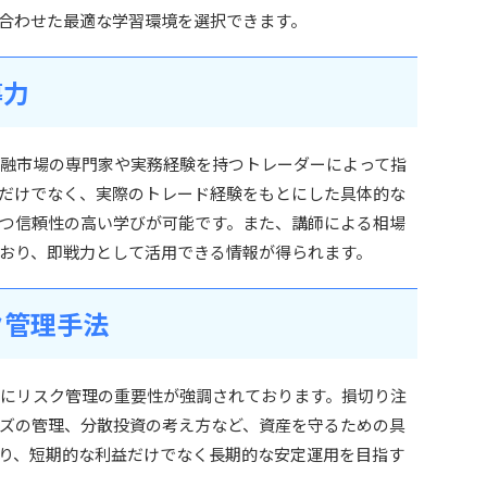
合わせた最適な学習環境を選択できます。
導力
富な金融市場の専門家や実務経験を持つトレーダーによって指
だけでなく、実際のトレード経験をもとにした具体的な
つ信頼性の高い学びが可能です。また、講師による相場
おり、即戦力として活用できる情報が得られます。
ク管理手法
は、特にリスク管理の重要性が強調されております。損切り注
ズの管理、分散投資の考え方など、資産を守るための具
り、短期的な利益だけでなく長期的な安定運用を目指す