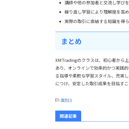
講師や他の参加者と交流し学び
繰り返し学習により理解度を高
実際の取引に直結する知識を得
まとめ
XMTradingのクラスは、初心者
あり、オンラインで効率的かつ実践的
る指導や柔軟な学習スタイル、充実し
につけ、安定した取引成果を目指すこ
-
海外FX
関連記事