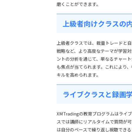
磨くことができます。
上級者向けクラスの
上級者クラスでは、裁量トレードと自
戦略など、より高度なテーマが学習対
ントの分析を通じて、単なるチャート
も焦点が当てられます。これにより、
キルを高められます。
ライブクラスと録画
XMTradingの教育プログラムは
スでは講師にリアルタイムで質問が可
は自分のペースで繰り返し視聴できる