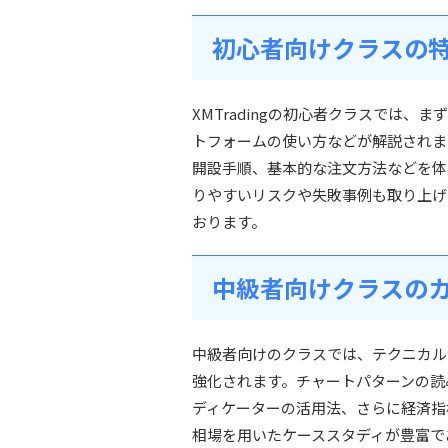
初心者向けクラスの
XMTradingの初心者クラスでは
トフォームの使い方などが解説されます。特に
開設手順、基本的な注文方法などを体
りやすいリスクや失敗事例も取り上げ
おります。
中級者向けクラスの
中級者向けのクラスでは、テクニカル
強化されます。チャートパターンの読み
ディケーターの活用法、さらに経済指
相場を用いたケーススタディが豊富で