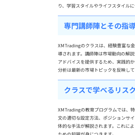
り、学習スタイルやライフスタイルに
専門講師陣とその指
XMTradingのクラスは、経験豊
導されます。講師陣は市場動向の解説
アドバイスを提供するため、実践的か
分析は最新の市場トピックを反映して
クラスで学べるリス
XMTradingの教育プログラムで
文の適切な設定方法、ポジションサイ
体的な手法が解説されます。これによ
ための知識が身につきます。