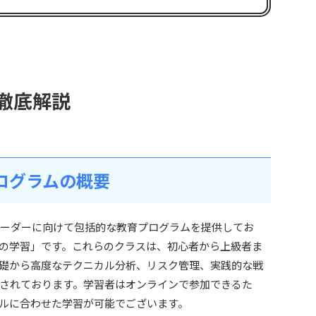
ス徹底解説
プログラムの概要
やトレーダーに向けて包括的な教育プログラムを提供してお
の学習」です。これらのクラスは、初心者から上級者ま
礎から高度なテクニカル分析、リスク管理、実践的な戦
されております。学習者はオンラインで参加できるた
ルに合わせた学習が可能でございます。