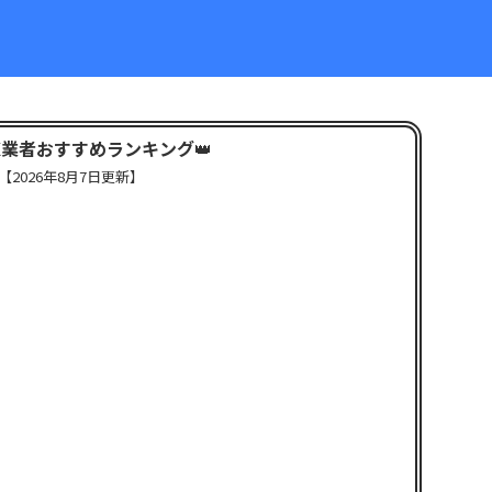
X業者おすすめランキング
👑
【
2026年8月7日更新】