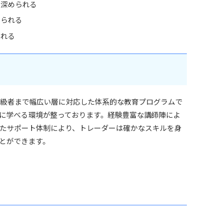
を深められる
められる
られる
から上級者まで幅広い層に対応した体系的な教育プログラムで
に学べる環境が整っております。経験豊富な講師陣によ
たサポート体制により、トレーダーは確かなスキルを身
とができます。