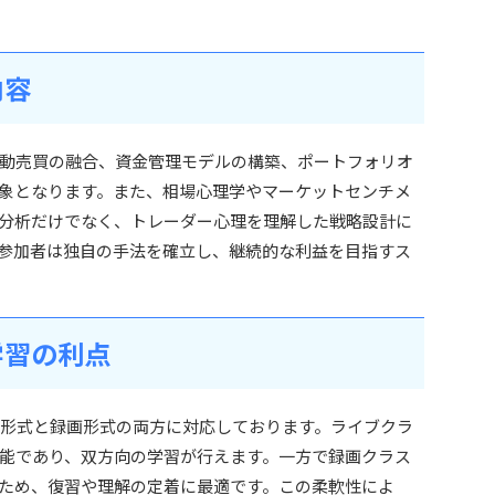
内容
動売買の融合、資金管理モデルの構築、ポートフォリオ
象となります。また、相場心理学やマーケットセンチメ
分析だけでなく、トレーダー心理を理解した戦略設計に
参加者は独自の手法を確立し、継続的な利益を目指すス
学習の利点
ライブ形式と録画形式の両方に対応しております。ライブクラ
能であり、双方向の学習が行えます。一方で録画クラス
ため、復習や理解の定着に最適です。この柔軟性によ