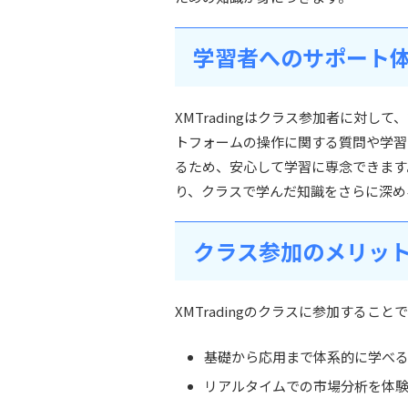
学習者へのサポート
XMTradingはクラス参加者に対し
トフォームの操作に関する質問や学習
るため、安心して学習に専念できます
り、クラスで学んだ知識をさらに深め
クラス参加のメリッ
XMTradingのクラスに参加する
基礎から応用まで体系的に学べ
リアルタイムでの市場分析を体