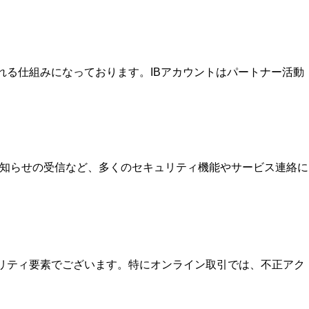
を受け取れる仕組みになっております。IBアカウントはパートナー活動
お知らせの受信など、多くのセキュリティ機能やサービス連絡に
ュリティ要素でございます。特にオンライン取引では、不正アク