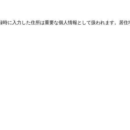
、登録時に入力した住所は重要な個人情報として扱われます。居