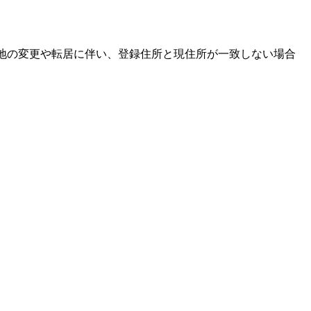
住地の変更や転居に伴い、登録住所と現住所が一致しない場合