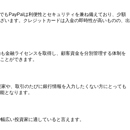
でもPayPalは利便性とセキュリティを兼ね備えており、少額
ざいます。クレジットカードは入金の即時性が高いものの、出
ingも金融ライセンスを取得し、顧客資金を分別管理する体制を
ことができます。
投資家や、取引のたびに銀行情報を入力したくない方にとっても
能となります。
まで幅広い投資家に適していると言えます。