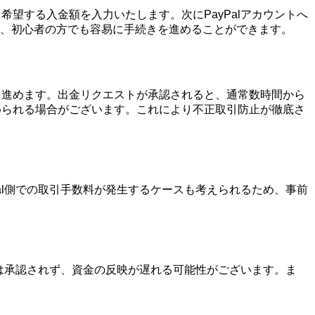
、希望する入金額を入力いたします。次にPayPalアカウントへ
、初心者の方でも容易に手続きを進めることができます。
続きを進めます。出金リクエストが承認されると、通常数時間から
を求められる場合がございます。これにより不正取引防止が徹底さ
yPal側での取引手数料が発生するケースも考えられるため、事前
の取引は承認されず、資金の反映が遅れる可能性がございます。ま