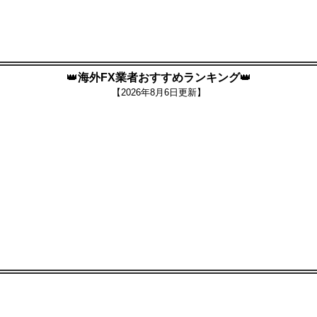
👑
海外FX業者おすすめランキング
👑
【
2026年8月6日更新】