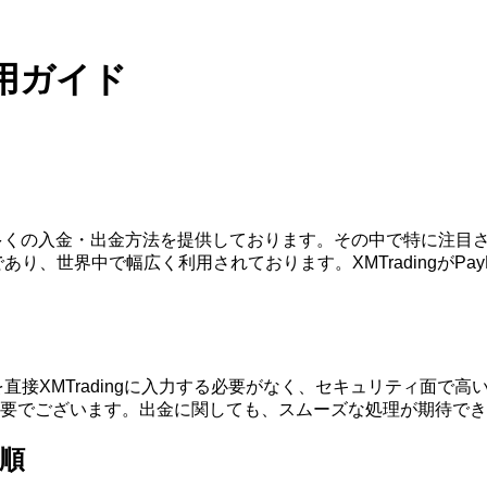
利用ガイド
、数多くの入金・出金方法を提供しております。その中で特に注目さ
あり、世界中で幅広く利用されております。XMTradingがP
を直接XMTradingに入力する必要がなく、セキュリティ面
要でございます。出金に関しても、スムーズな処理が期待でき
手順