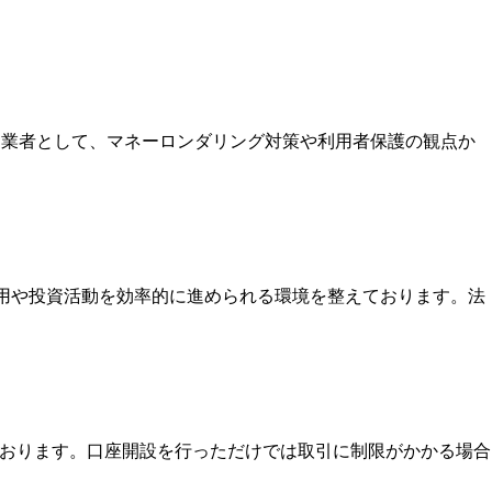
いる業者として、マネーロンダリング対策や利用者保護の観点か
運用や投資活動を効率的に進められる環境を整えております。法
ております。口座開設を行っただけでは取引に制限がかかる場合