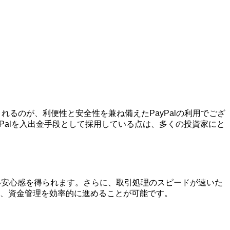
れるのが、利便性と安全性を兼ね備えたPayPalの利用でござ
ayPalを入出金手段として採用している点は、多くの投資家にと
で高い安心感を得られます。さらに、取引処理のスピードが速いた
、資金管理を効率的に進めることが可能です。