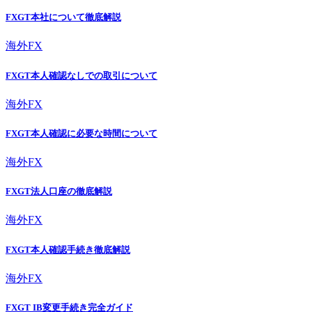
FXGT本社について徹底解説
海外FX
FXGT本人確認なしでの取引について
海外FX
FXGT本人確認に必要な時間について
海外FX
FXGT法人口座の徹底解説
海外FX
FXGT本人確認手続き徹底解説
海外FX
FXGT IB変更手続き完全ガイド