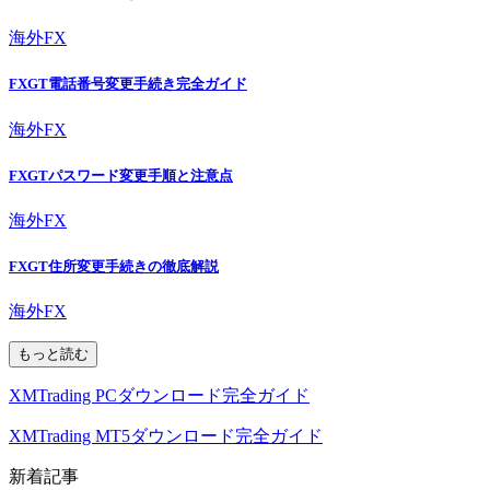
海外FX
FXGT電話番号変更手続き完全ガイド
海外FX
FXGTパスワード変更手順と注意点
海外FX
FXGT住所変更手続きの徹底解説
海外FX
もっと読む
XMTrading PCダウンロード完全ガイド
XMTrading MT5ダウンロード完全ガイド
新着記事