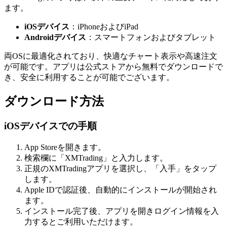
ます。
iOSデバイス
：iPhoneおよびiPad
Androidデバイス
：スマートフォンおよびタブレット
両OSに最適化されており、快適なチャート表示や高速注文
が可能です。アプリは公式ストアから無料でダウンロードで
き、安全に利用することが可能でございます。
ダウンロード方法
iOSデバイスでの手順
App Storeを開きます。
検索欄に「XMTrading」と入力します。
正規のXMTradingアプリを選択し、「入手」をタップ
します。
Apple IDで認証後、自動的にインストールが開始され
ます。
インストール完了後、アプリを開きログイン情報を入
力するとご利用いただけます。