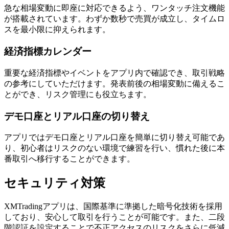
急な相場変動に即座に対応できるよう、ワンタッチ注文機能
が搭載されています。わずか数秒で売買が成立し、タイムロ
スを最小限に抑えられます。
経済指標カレンダー
重要な経済指標やイベントをアプリ内で確認でき、取引戦略
の参考にしていただけます。発表前後の相場変動に備えるこ
とができ、リスク管理にも役立ちます。
デモ口座とリアル口座の切り替え
アプリではデモ口座とリアル口座を簡単に切り替え可能であ
り、初心者はリスクのない環境で練習を行い、慣れた後に本
番取引へ移行することができます。
セキュリティ対策
XMTradingアプリは、国際基準に準拠した暗号化技術を採用
しており、安心して取引を行うことが可能です。また、二段
階認証を設定することで不正アクセスのリスクをさらに低減