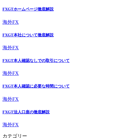
FXGTホームページ徹底解説
海外FX
FXGT本社について徹底解説
海外FX
FXGT本人確認なしでの取引について
海外FX
FXGT本人確認に必要な時間について
海外FX
FXGT法人口座の徹底解説
海外FX
カテゴリー