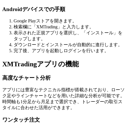
Androidデバイスでの手順
Google Playストアを開きます。
検索欄に「XMTrading」と入力します。
表示された正規アプリを選択し、「インストール」を
タップします。
ダウンロードとインストールが自動的に進行します。
完了後、アプリを起動しログインを行います。
XMTradingアプリの機能
高度なチャート分析
アプリには豊富なテクニカル指標が搭載されており、ローソ
ク足やラインチャートなどを用いた詳細な分析が可能です。
時間軸も1分足から月足まで選択でき、トレーダーの取引ス
タイルに合わせた活用ができます。
ワンタッチ注文