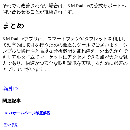
それでも改善されない場合は、XMTradingの公式サポートへ
問い合わせることが推奨されます。
まとめ
XMTradingアプリは、スマートフォンやタブレットを利用し
て効率的に取引を行うための最適なツールでございます。シ
ンプルな操作性と高度な分析機能を兼ね備え、外出先からで
もリアルタイムでマーケットにアクセスできる点が大きな魅
力であり、快適かつ安全な取引環境を実現するために必須の
アプリでございます。
-
海外FX
関連記事
FXGTホームページ徹底解説
海外FX