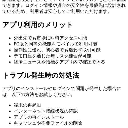
できます。ログイン情報や資金の安全性を最優先に設計され
ているため、利用者は安心してご利用いただけます。
アプリ利用のメリット
外出先でも市場に即時アクセス可能
PC版と同等の機能をモバイルで利用可能
操作性に優れ、初心者でも迷わず取引可能
デモ口座を通じた無リスク練習が可能
経済ニュースや指標をアプリ内で確認できる
トラブル発生時の対処法
アプリのインストールやログインで問題が発生した場合に
は、以下の方法をお試しください。
端末の再起動
インターネット接続状況の確認
アプリの再インストール
キャッシュや不要ファイルの削除