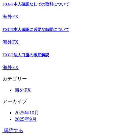
FXGT本人確認なしでの取引について
海外FX
FXGT本人確認に必要な時間について
海外FX
FXGT法人口座の徹底解説
海外FX
カテゴリー
海外FX
アーカイブ
2025年10月
2025年9月
購読する