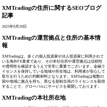
XMTradingの住所に関するSEOブログ
記事
2025年9月29日
XMTradingの運営拠点と住所の基本情
報
XMTradingは、多くの個人投資家や法人投資家に利用されて
いる海外FX業者であり、その本社住所や運営拠点は信頼性
や透明性を確認するうえで非常に重要でございます。金融ラ
イセンスを保持している地域や所在地は、利用者が安心して
取引を行うための判断材料となります。XMTradingは複数の
国や地域に拠点を持ち、異なる規制当局のライセンスを取得
することで、グローバルにサービスを展開しております。
XMTradingの本社所在地