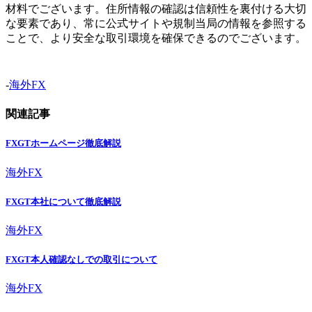
材料でございます。住所情報の確認は信頼性を裏付ける大切
な要素であり、常に公式サイトや規制当局の情報を参照する
ことで、より安全な取引環境を確保できるのでございます。
-
海外FX
関連記事
FXGTホームページ徹底解説
海外FX
FXGT本社について徹底解説
海外FX
FXGT本人確認なしでの取引について
海外FX