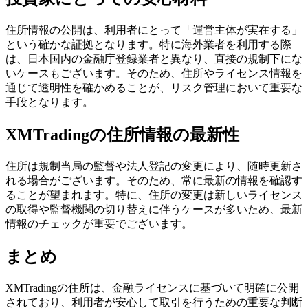
住所情報の公開は、利用者にとって「運営主体が実在する」
という確かな証拠となります。特に海外業者を利用する際
は、日本国内の金融庁登録業者と異なり、直接の規制下にな
いケースもございます。そのため、住所やライセンス情報を
通じて透明性を確かめることが、リスク管理において重要な
手段となります。
XMTradingの住所情報の最新性
住所は規制当局の監督や法人登記の変更により、随時更新さ
れる場合がございます。そのため、常に最新の情報を確認す
ることが望まれます。特に、住所の変更は新しいライセンス
の取得や監督機関の切り替えに伴うケースが多いため、最新
情報のチェックが重要でございます。
まとめ
XMTradingの住所は、金融ライセンスに基づいて明確に公開
されており、利用者が安心して取引を行うための重要な判断