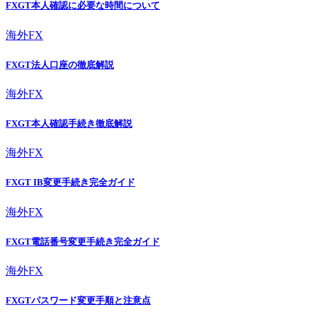
FXGT本人確認に必要な時間について
海外FX
FXGT法人口座の徹底解説
海外FX
FXGT本人確認手続き徹底解説
海外FX
FXGT IB変更手続き完全ガイド
海外FX
FXGT電話番号変更手続き完全ガイド
海外FX
FXGTパスワード変更手順と注意点