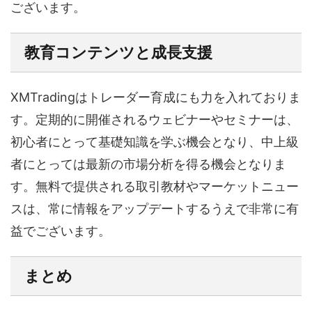
ございます。
教育コンテンツと成長支援
XMTradingはトレーダー育成にも力を入れておりま
す。定期的に開催されるウェビナーやセミナーは、
初心者にとって基礎知識を学ぶ機会となり、中上級
者にとっては最新の市場分析を得る機会となりま
す。無料で提供される取引教材やマーケットニュー
スは、常に情報をアップデートするうえで非常に有
益でございます。
まとめ