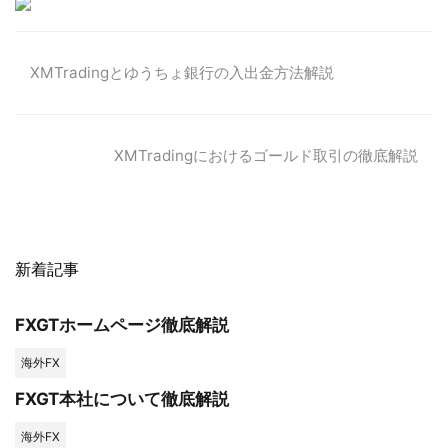
XMTradingとゆうちょ銀行の入出金方法解説
XMTradingにおけるゴールド取引の徹底解説
新着記事
FXGTホームページ徹底解説
海外FX
FXGT本社について徹底解説
海外FX