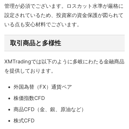
管理が必須でございます。ロスカット水準が厳格に
設定されているため、投資家の資金保護が図られて
いる点も安心材料でございます。
取引商品と多様性
XMTradingでは以下のように多岐にわたる金融商品
を提供しております。
外国為替（FX）通貨ペア
株価指数CFD
商品CFD（金、銀、原油など）
株式CFD