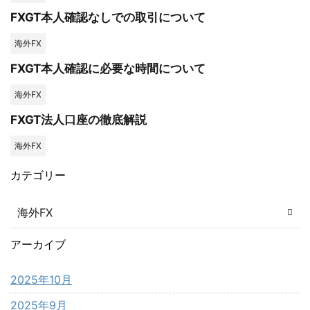
FXGT本人確認なしでの取引について
海外FX
FXGT本人確認に必要な時間について
海外FX
FXGT法人口座の徹底解説
海外FX
カテゴリー
海外FX
アーカイブ
2025年10月
2025年9月