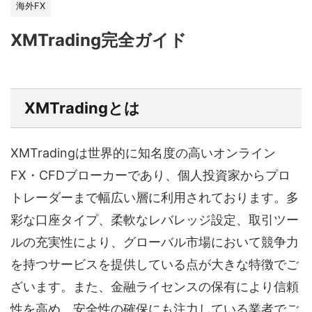
海外FX
XMTrading完全ガイド
XMTradingとは
XMTradingは世界的に知名度の高いオンライン
FX・CFDブローカーであり、個人投資家からプロ
トレーダーまで幅広い層に利用されております。多
彩な口座タイプ、柔軟なレバレッジ設定、取引ツー
ルの充実性により、グローバル市場において競争力
を持つサービスを提供している点が大きな特徴でご
ざいます。また、金融ライセンスの保有により信頼
性を高め、安全性の確保にも注力している業者でご