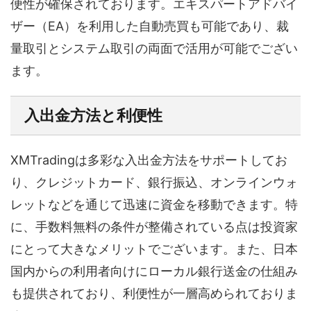
便性が確保されております。エキスパートアドバイ
ザー（EA）を利用した自動売買も可能であり、裁
量取引とシステム取引の両面で活用が可能でござい
ます。
入出金方法と利便性
XMTradingは多彩な入出金方法をサポートしてお
り、クレジットカード、銀行振込、オンラインウォ
レットなどを通じて迅速に資金を移動できます。特
に、手数料無料の条件が整備されている点は投資家
にとって大きなメリットでございます。また、日本
国内からの利用者向けにローカル銀行送金の仕組み
も提供されており、利便性が一層高められておりま