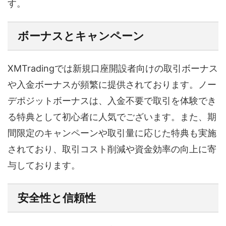
す。
ボーナスとキャンペーン
XMTradingでは新規口座開設者向けの取引ボーナス
や入金ボーナスが頻繁に提供されております。ノー
デポジットボーナスは、入金不要で取引を体験でき
る特典として初心者に人気でございます。また、期
間限定のキャンペーンや取引量に応じた特典も実施
されており、取引コスト削減や資金効率の向上に寄
与しております。
安全性と信頼性