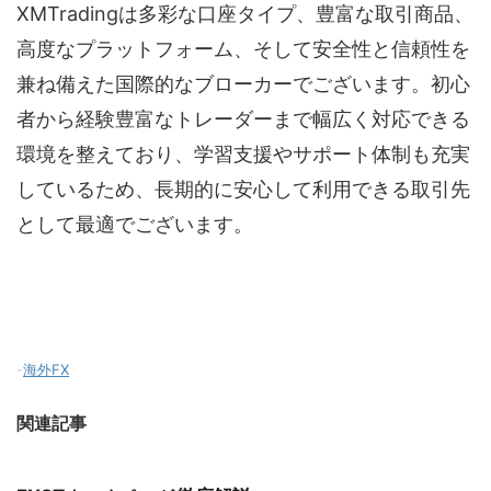
XMTradingは多彩な口座タイプ、豊富な取引商品、
高度なプラットフォーム、そして安全性と信頼性を
兼ね備えた国際的なブローカーでございます。初心
者から経験豊富なトレーダーまで幅広く対応できる
環境を整えており、学習支援やサポート体制も充実
しているため、長期的に安心して利用できる取引先
として最適でございます。
-
海外FX
関連記事