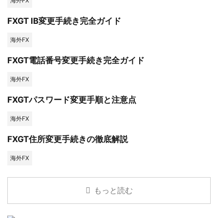
海外FX
FXGT IB変更手続き完全ガイド
海外FX
FXGT電話番号変更手続き完全ガイド
海外FX
FXGTパスワード変更手順と注意点
海外FX
FXGT住所変更手続きの徹底解説
海外FX
もっと読む