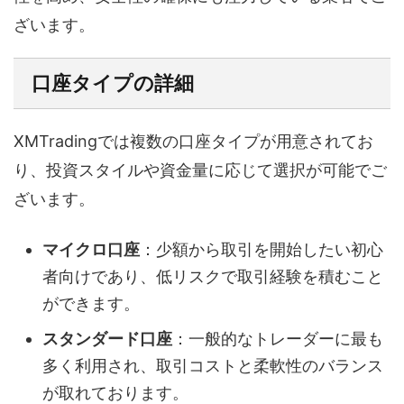
ざいます。
口座タイプの詳細
XMTradingでは複数の口座タイプが用意されてお
り、投資スタイルや資金量に応じて選択が可能でご
ざいます。
マイクロ口座
：少額から取引を開始したい初心
者向けであり、低リスクで取引経験を積むこと
ができます。
スタンダード口座
：一般的なトレーダーに最も
多く利用され、取引コストと柔軟性のバランス
が取れております。