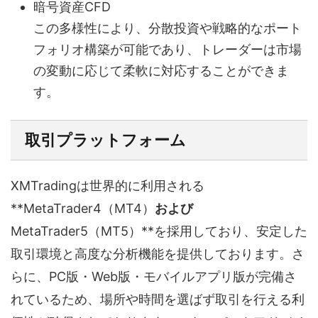
暗号資産CFD
この多様性により、分散投資や戦略的なポート
フォリオ構築が可能であり、トレーダーは市場
の変動に応じて柔軟に対応することができま
す。
取引プラットフォーム
XMTradingは世界的に利用される
**MetaTrader4（MT4）
および
MetaTrader5（MT5）**を採用しており、安定した
取引環境と高度な分析機能を提供しております。さ
らに、PC版・Web版・モバイルアプリ版が完備さ
れているため、場所や時間を選ばず取引を行える利