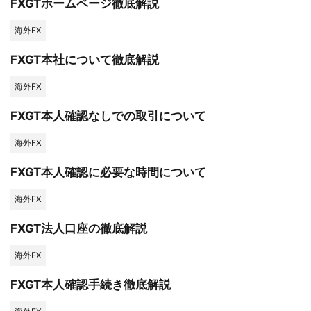
FXGTホームページ徹底解説
海外FX
FXGT本社について徹底解説
海外FX
FXGT本人確認なしでの取引について
海外FX
FXGT本人確認に必要な時間について
海外FX
FXGT法人口座の徹底解説
海外FX
FXGT本人確認手続き徹底解説