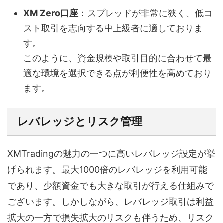
XM Zero口座
：スプレッドが非常に狭く、低コ
スト取引を志向する中上級者に適しておりま
す。
このように、資金規模や取引目的に合わせて最
適な環境を選択できる点が利便性を高めており
ます。
レバレッジとリスク管理
XMTradingの魅力の一つに高いレバレッジ設定が挙
げられます。最大1000倍のレバレッジを利用可能
であり、少額資金でも大きな取引が行える仕組みで
ございます。しかしながら、レバレッジ取引は利益
拡大の一方で損失拡大のリスクも伴うため、リスク