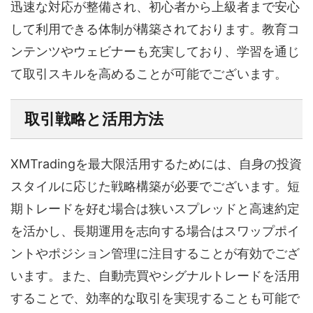
迅速な対応が整備され、初心者から上級者まで安心
して利用できる体制が構築されております。教育コ
ンテンツやウェビナーも充実しており、学習を通じ
て取引スキルを高めることが可能でございます。
取引戦略と活用方法
XMTradingを最大限活用するためには、自身の投資
スタイルに応じた戦略構築が必要でございます。短
期トレードを好む場合は狭いスプレッドと高速約定
を活かし、長期運用を志向する場合はスワップポイ
ントやポジション管理に注目することが有効でござ
います。また、自動売買やシグナルトレードを活用
することで、効率的な取引を実現することも可能で