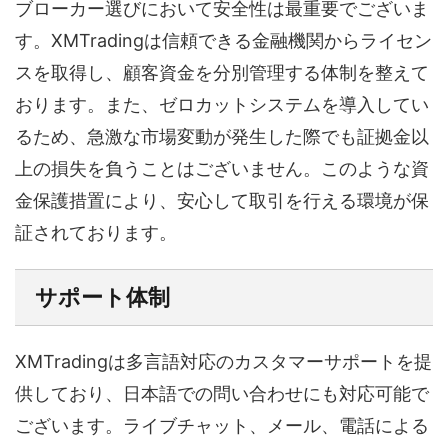
ブローカー選びにおいて安全性は最重要でございま
す。XMTradingは信頼できる金融機関からライセン
スを取得し、顧客資金を分別管理する体制を整えて
おります。また、ゼロカットシステムを導入してい
るため、急激な市場変動が発生した際でも証拠金以
上の損失を負うことはございません。このような資
金保護措置により、安心して取引を行える環境が保
証されております。
サポート体制
XMTradingは多言語対応のカスタマーサポートを提
供しており、日本語での問い合わせにも対応可能で
ございます。ライブチャット、メール、電話による