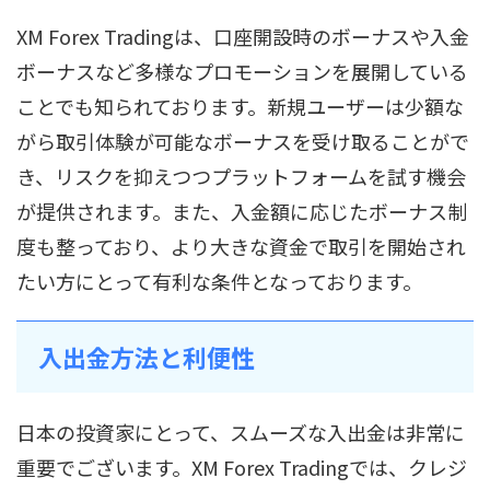
XM Forex Tradingは、口座開設時のボーナスや入金
ボーナスなど多様なプロモーションを展開している
ことでも知られております。新規ユーザーは少額な
がら取引体験が可能なボーナスを受け取ることがで
き、リスクを抑えつつプラットフォームを試す機会
が提供されます。また、入金額に応じたボーナス制
度も整っており、より大きな資金で取引を開始され
たい方にとって有利な条件となっております。
入出金方法と利便性
日本の投資家にとって、スムーズな入出金は非常に
重要でございます。XM Forex Tradingでは、クレジ