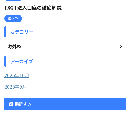
FXGT法人口座の徹底解説
海外FX
カテゴリー
海外FX
アーカイブ
2025年10月
2025年9月
購読する