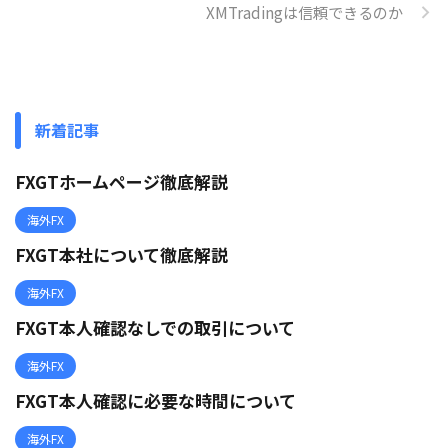
XMTradingは信頼できるのか
新着記事
FXGTホームページ徹底解説
海外FX
FXGT本社について徹底解説
海外FX
FXGT本人確認なしでの取引について
海外FX
FXGT本人確認に必要な時間について
海外FX