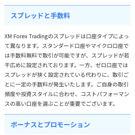
スプレッドと手数料
XM Forex Tradingのスプレッドは口座タイプによっ
て異なります。スタンダード口座やマイクロ口座で
は手数料無料で取引が可能ですが、スプレッドが若
干広めに設定されております。一方、ゼロ口座では
スプレッドが狭く設定されている代わりに、取引ご
とに一定の手数料が発生いたします。ご自身の取引
頻度や投資スタイルに合わせ、コストパフォーマン
スの高い口座を選ぶことが重要でございます。
ボーナスとプロモーション