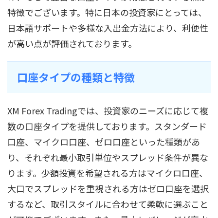
特徴でございます。特に日本の投資家にとっては、
日本語サポートや多様な入出金方法により、利便性
が高い点が評価されております。
口座タイプの種類と特徴
XM Forex Tradingでは、投資家のニーズに応じて複
数の口座タイプを提供しております。スタンダード
口座、マイクロ口座、ゼロ口座といった種類があ
り、それぞれ最小取引単位やスプレッド条件が異な
ります。少額投資を希望される方はマイクロ口座、
大口でスプレッドを重視される方はゼロ口座を選択
するなど、取引スタイルに合わせて柔軟に選ぶこと