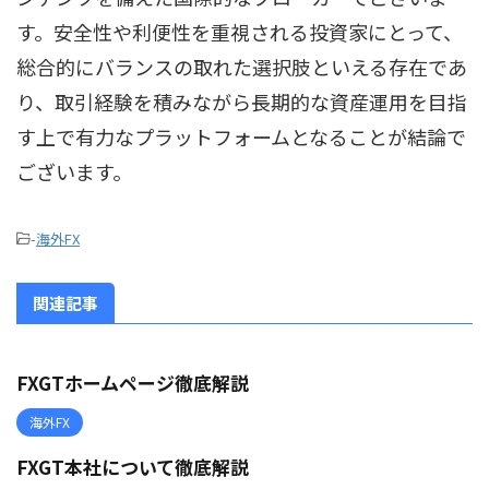
す。安全性や利便性を重視される投資家にとって、
総合的にバランスの取れた選択肢といえる存在であ
り、取引経験を積みながら長期的な資産運用を目指
す上で有力なプラットフォームとなることが結論で
ございます。
-
海外FX
関連記事
FXGTホームページ徹底解説
海外FX
FXGT本社について徹底解説