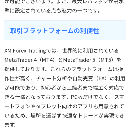
が可能でございます。また、最大レバレッジが高水
準に設定されている点も魅力の一つです。
取引プラットフォームの利便性
XM Forex Tradingでは、世界的に利用されている
MetaTrader 4（MT4）とMetaTrader 5（MT5）を
提供しております。これらのプラットフォームは操
作性が高く、チャート分析や自動売買（EA）の利用
が可能であり、初心者から上級者まで幅広く対応で
きる仕様となっております。PC版だけでなく、スマ
ートフォンやタブレット向けのアプリも用意されて
いるため、場所を選ばず快適なトレードが実現でき
ます。