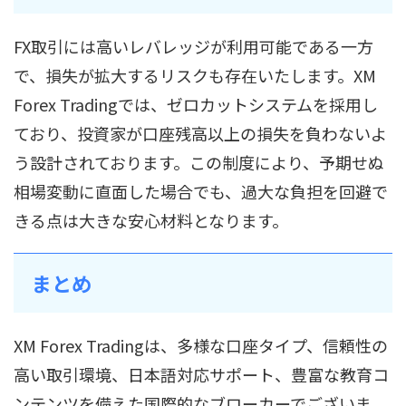
FX取引には高いレバレッジが利用可能である一方
で、損失が拡大するリスクも存在いたします。XM
Forex Tradingでは、ゼロカットシステムを採用し
ており、投資家が口座残高以上の損失を負わないよ
う設計されております。この制度により、予期せぬ
相場変動に直面した場合でも、過大な負担を回避で
きる点は大きな安心材料となります。
まとめ
XM Forex Tradingは、多様な口座タイプ、信頼性の
高い取引環境、日本語対応サポート、豊富な教育コ
ンテンツを備えた国際的なブローカーでございま