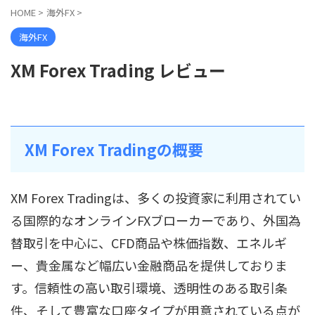
HOME
>
海外FX
>
海外FX
XM Forex Trading レビュー
XM Forex Tradingの概要
XM Forex Tradingは、多くの投資家に利用されてい
る国際的なオンラインFXブローカーであり、外国為
替取引を中心に、CFD商品や株価指数、エネルギ
ー、貴金属など幅広い金融商品を提供しておりま
す。信頼性の高い取引環境、透明性のある取引条
件、そして豊富な口座タイプが用意されている点が