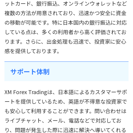
ットカード、銀行振込、オンラインウォレットなど
複数の方法が用意されており、迅速かつ安全に資金
の移動が可能です。特に日本国内の銀行振込に対応
している点は、多くの利用者から高く評価されてお
ります。さらに、出金処理も迅速で、投資家に安心
感を提供しております。
サポート体制
XM Forex Tradingは、日本語によるカスタマーサポ
ートを提供しているため、英語が不得意な投資家で
も安心して利用することができます。問い合わせは
ライブチャット、メール、電話などで対応してお
り、問題が発生した際に迅速に解決へ導いてくれる