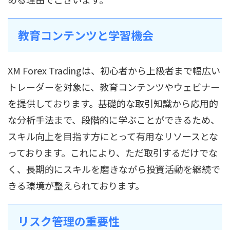
教育コンテンツと学習機会
XM Forex Tradingは、初心者から上級者まで幅広い
トレーダーを対象に、教育コンテンツやウェビナー
を提供しております。基礎的な取引知識から応用的
な分析手法まで、段階的に学ぶことができるため、
スキル向上を目指す方にとって有用なリソースとな
っております。これにより、ただ取引するだけでな
く、長期的にスキルを磨きながら投資活動を継続で
きる環境が整えられております。
リスク管理の重要性