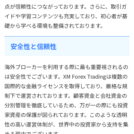
点が信頼性につながっております。さらに、取引ガ
イドや学習コンテンツも充実しており、初心者が基
礎から学べる環境も整備されております。
安全性と信頼性
海外ブローカーを利用する際に最も重要視されるの
は安全性でございます。XM Forex Tradingは複数の
国際的な金融ライセンスを取得しており、厳格な規
制下で運営されております。顧客資金と会社資金の
分別管理を徹底しているため、万が一の際にも投資
家資産の保護が図られております。このような透明
性の高い運営体制が、世界中の投資家から支持を集
める理由でございます。