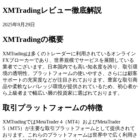
XMTradingレビュー徹底解説
2025年9月29日
XMTradingの概要
XMTradingは多くのトレーダーに利用されているオンライン
FXブローカーであり、世界規模でサービスを展開している
業者でございます。日本国内でも高い知名度を誇り、取引環
境の透明性、プラットフォームの使いやすさ、さらには顧客
サポートの充実度などが注目されております。豊富な取引商
品や柔軟なレバレッジ環境が提供されているため、初心者か
ら上級者まで幅広い層の投資家に選ばれております。
取引プラットフォームの特徴
XMTradingではMetaTrader 4（MT4）およびMetaTrader
5（MT5）が主要な取引プラットフォームとして提供されて
おります。これらのプラットフォームは世界中で広く利用さ