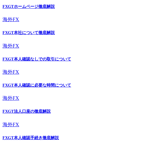
FXGTホームページ徹底解説
海外FX
FXGT本社について徹底解説
海外FX
FXGT本人確認なしでの取引について
海外FX
FXGT本人確認に必要な時間について
海外FX
FXGT法人口座の徹底解説
海外FX
FXGT本人確認手続き徹底解説