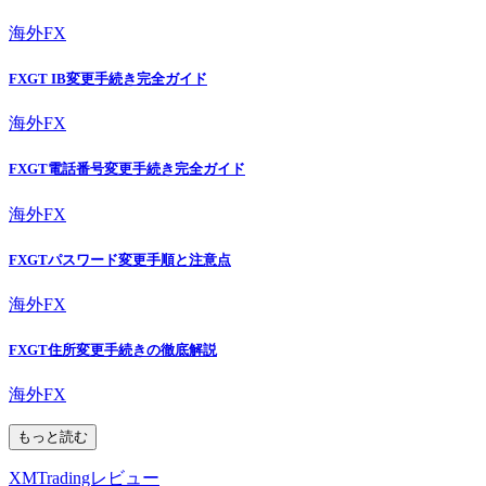
海外FX
FXGT IB変更手続き完全ガイド
海外FX
FXGT電話番号変更手続き完全ガイド
海外FX
FXGTパスワード変更手順と注意点
海外FX
FXGT住所変更手続きの徹底解説
海外FX
もっと読む
XMTradingレビュー