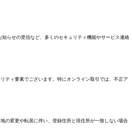
なお知らせの受信など、多くのセキュリティ機能やサービス連絡
キュリティ要素でございます。特にオンライン取引では、不正ア
居住地の変更や転居に伴い、登録住所と現住所が一致しない場合