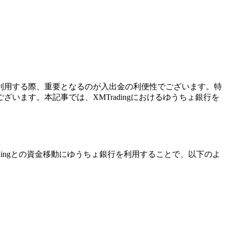
社を利用する際、重要となるのが入出金の利便性でございます。特
ます。本記事では、XMTradingにおけるゆうちょ銀行を
dingとの資金移動にゆうちょ銀行を利用することで、以下のよ