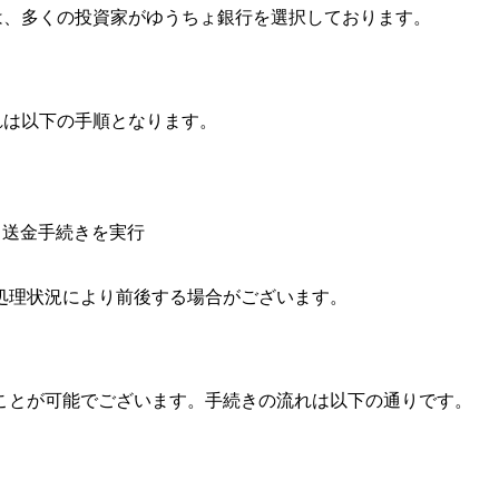
いては、多くの投資家がゆうちょ銀行を選択しております。
流れは以下の手順となります。
ら送金手続きを実行
処理状況により前後する場合がございます。
ことが可能でございます。手続きの流れは以下の通りです。