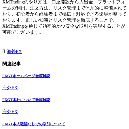
XMTradingのやり方は、口座開設から入出金、プラットフォ
ームの利用、注文方法、リスク管理まで体系的に整備されて
おり、初心者から経験者まで幅広く対応できる環境が整って
おります。正しい知識とリスク管理を徹底することで、
XMTradingを通じて効率的かつ安全な取引を実現することが
可能でございます。
-
海外FX
関連記事
FXGTホームページ徹底解説
海外FX
FXGT本社について徹底解説
海外FX
FXGT本人確認なしでの取引について