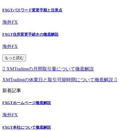
FXGTパスワード変更手順と注意点
海外FX
FXGT住所変更手続きの徹底解説
海外FX
もっと読む
XMTradingの月間取引量について徹底解説
XMTradingの休業日と取引可能時間について徹底解説
新着記事
FXGTホームページ徹底解説
海外FX
FXGT本社について徹底解説