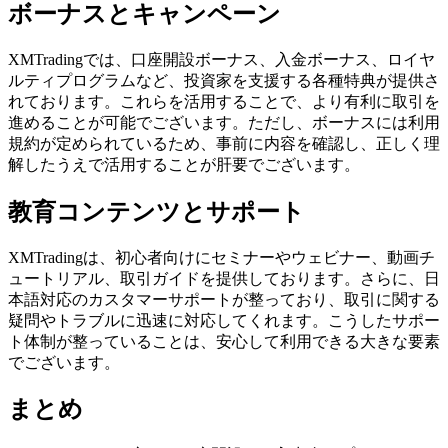
ボーナスとキャンペーン
XMTradingでは、口座開設ボーナス、入金ボーナス、ロイヤ
ルティプログラムなど、投資家を支援する各種特典が提供さ
れております。これらを活用することで、より有利に取引を
進めることが可能でございます。ただし、ボーナスには利用
規約が定められているため、事前に内容を確認し、正しく理
解したうえで活用することが肝要でございます。
教育コンテンツとサポート
XMTradingは、初心者向けにセミナーやウェビナー、動画チ
ュートリアル、取引ガイドを提供しております。さらに、日
本語対応のカスタマーサポートが整っており、取引に関する
疑問やトラブルに迅速に対応してくれます。こうしたサポー
ト体制が整っていることは、安心して利用できる大きな要素
でございます。
まとめ