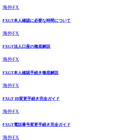
海外FX
FXGT本人確認に必要な時間について
海外FX
FXGT法人口座の徹底解説
海外FX
FXGT本人確認手続き徹底解説
海外FX
FXGT IB変更手続き完全ガイド
海外FX
FXGT電話番号変更手続き完全ガイド
海外FX