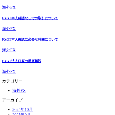
海外FX
FXGT本人確認なしでの取引について
海外FX
FXGT本人確認に必要な時間について
海外FX
FXGT法人口座の徹底解説
海外FX
カテゴリー
海外FX
アーカイブ
2025年10月
2025年9月