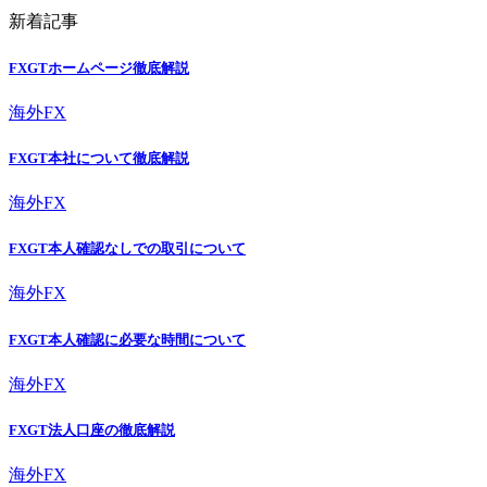
新着記事
FXGTホームページ徹底解説
海外FX
FXGT本社について徹底解説
海外FX
FXGT本人確認なしでの取引について
海外FX
FXGT本人確認に必要な時間について
海外FX
FXGT法人口座の徹底解説
海外FX