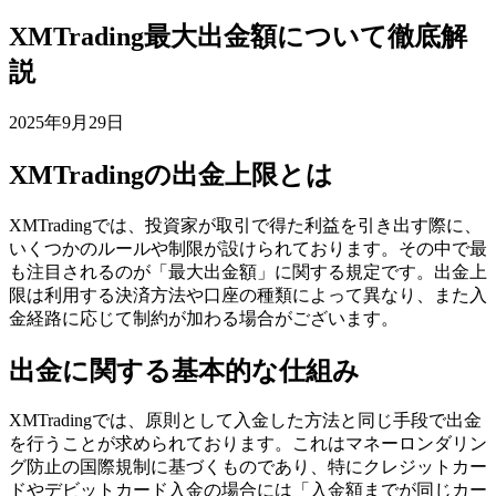
XMTrading最大出金額について徹底解
説
2025年9月29日
XMTradingの出金上限とは
XMTradingでは、投資家が取引で得た利益を引き出す際に、
いくつかのルールや制限が設けられております。その中で最
も注目されるのが「最大出金額」に関する規定です。出金上
限は利用する決済方法や口座の種類によって異なり、また入
金経路に応じて制約が加わる場合がございます。
出金に関する基本的な仕組み
XMTradingでは、原則として入金した方法と同じ手段で出金
を行うことが求められております。これはマネーロンダリン
グ防止の国際規制に基づくものであり、特にクレジットカー
ドやデビットカード入金の場合には「入金額までが同じカー