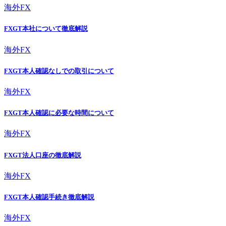
海外FX
FXGT本社について徹底解説
海外FX
FXGT本人確認なしでの取引について
海外FX
FXGT本人確認に必要な時間について
海外FX
FXGT法人口座の徹底解説
海外FX
FXGT本人確認手続き徹底解説
海外FX