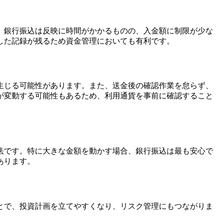
。銀行振込は反映に時間がかかるものの、入金額に制限が少な
した記録が残るため資金管理においても有利です。
生じる可能性があります。また、送金後の確認作業を怠らず、
が変動する可能性もあるため、利用通貨を事前に確認すること
法です。特に大きな金額を動かす場合、銀行振込は最も安心で
あります。
とで、投資計画を立てやすくなり、リスク管理にもつながりま