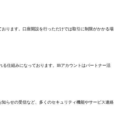
っております。口座開設を行っただけでは取引に制限がかかる場
酬を受け取れる仕組みになっております。IBアカウントはパートナー活
なお知らせの受信など、多くのセキュリティ機能やサービス連絡