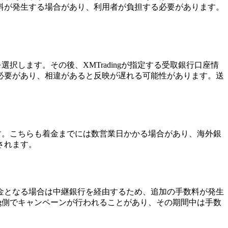
料が発生する場合があり、利用者が負担する必要があります。
択します。その後、XMTradingが指定する受取銀行口座情
必要があり、相違があると反映が遅れる可能性があります。送
ます。こちらも着金までには数営業日かかる場合があり、海外銀
されます。
金となる場合は中継銀行を経由するため、追加の手数料が発生
ng側でキャンペーンが行われることがあり、その期間中は手数