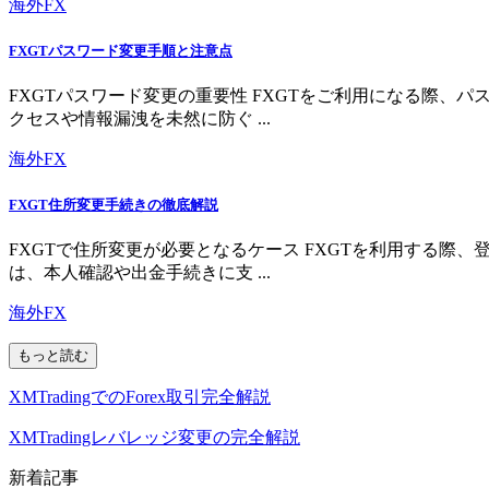
海外FX
FXGTパスワード変更手順と注意点
FXGTパスワード変更の重要性 FXGTをご利用になる際
クセスや情報漏洩を未然に防ぐ ...
海外FX
FXGT住所変更手続きの徹底解説
FXGTで住所変更が必要となるケース FXGTを利用する
は、本人確認や出金手続きに支 ...
海外FX
もっと読む
XMTradingでのForex取引完全解説
XMTradingレバレッジ変更の完全解説
新着記事