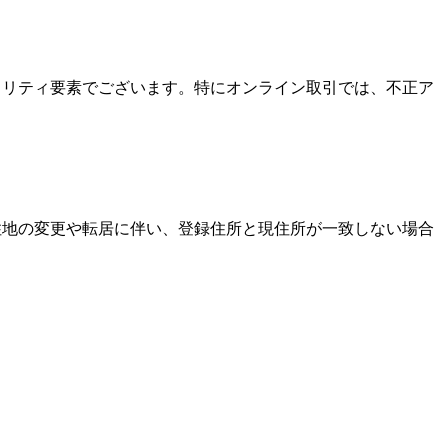
キュリティ要素でございます。特にオンライン取引では、不正ア
居住地の変更や転居に伴い、登録住所と現住所が一致しない場合