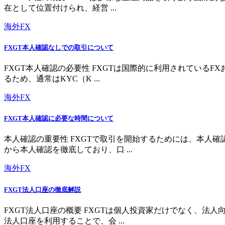
在として位置付けられ、経営 ...
海外FX
FXGT本人確認なしでの取引について
FXGT本人確認の必要性 FXGTは国際的に利用されている
るため、通常はKYC（K ...
海外FX
FXGT本人確認に必要な時間について
本人確認の重要性 FXGTで取引を開始するためには、本人
から本人確認を徹底しており、口 ...
海外FX
FXGT法人口座の徹底解説
FXGT法人口座の概要 FXGTは個人投資家だけでなく、
法人口座を利用することで、会 ...