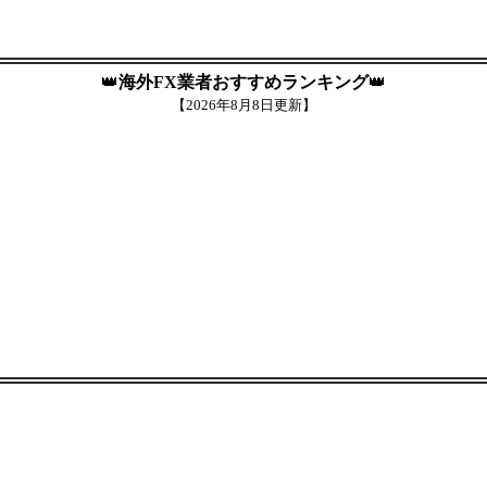
👑
海外FX業者おすすめランキング
👑
【
2026年8月8日更新】