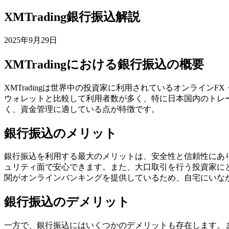
XMTrading銀行振込解説
2025年9月29日
XMTradingにおける銀行振込の概要
XMTradingは世界中の投資家に利用されているオンライ
ウォレットと比較して利用者数が多く、特に日本国内のトレ
く、資金管理に適している点が特徴です。
銀行振込のメリット
銀行振込を利用する最大のメリットは、安全性と信頼性にあり
ュリティ面で安心できます。また、大口取引を行う投資家に
関がオンラインバンキングを提供しているため、自宅にいな
銀行振込のデメリット
一方で、銀行振込にはいくつかのデメリットも存在します。