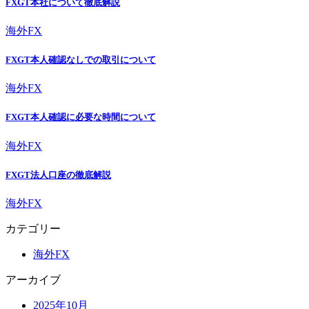
FXGT本社について徹底解説
海外FX
FXGT本人確認なしでの取引について
海外FX
FXGT本人確認に必要な時間について
海外FX
FXGT法人口座の徹底解説
海外FX
カテゴリー
海外FX
アーカイブ
2025年10月