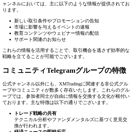
ャンネルにおいては、主に以下のような情報が提供されてお
ります。
新しい取引条件やプロモーションの告知
市場に影響を与えるイベントの速報
教育コンテンツやウェビナー情報の配信
サポート関連のお知らせ
これらの情報を活用することで、取引機会を逃さず効率的な
戦略を立てることが可能でございます。
コミュニティTelegramグループの特徴
公式チャンネル以外にも、XMTradingに関連する非公式グル
ープやコミュニティが数多く存在いたします。これらのグル
ープでは、参加者同士が自由に情報を交換する文化が根付い
ております。主な特徴は以下の通りでございます。
トレード戦略の共有
テクニカル分析やファンダメンタルズに基づく意見交
換が行われます。
経済ニュースの即時反応