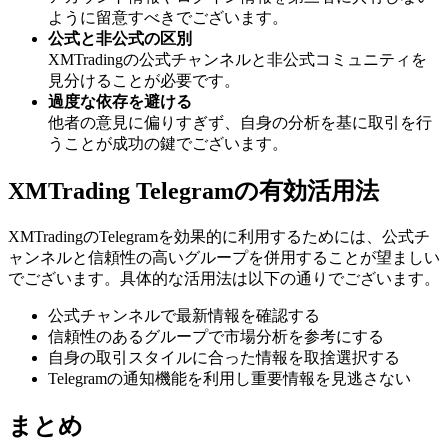
ように留意すべきでございます。
公式と非公式の区別
XMTradingの公式チャンネルと非公式コミュニティを
見分けることが必要です。
過度な依存を避ける
他者の意見に偏りすぎず、自身の分析を基に取引を行
うことが成功の鍵でございます。
XMTrading Telegramの有効活用法
XMTradingのTelegramを効果的に利用するためには、公式チ
ャンネルと信頼性の高いグループを併用することが望ましい
でございます。具体的な活用法は以下の通りでございます。
公式チャンネルで最新情報を確認する
信頼性のあるグループで市場分析を参考にする
自身の取引スタイルに合った情報を取捨選択する
Telegramの通知機能を利用し重要情報を見逃さない
まとめ