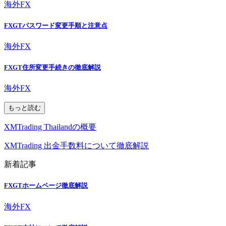
海外FX
FXGTパスワード変更手順と注意点
海外FX
FXGT住所変更手続きの徹底解説
海外FX
もっと読む
XMTrading Thailandの概要
XMTrading 出金手数料について徹底解説
新着記事
FXGTホームページ徹底解説
海外FX