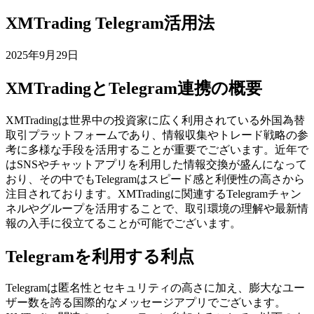
XMTrading Telegram活用法
2025年9月29日
XMTradingとTelegram連携の概要
XMTradingは世界中の投資家に広く利用されている外国為替
取引プラットフォームであり、情報収集やトレード戦略の参
考に多様な手段を活用することが重要でございます。近年で
はSNSやチャットアプリを利用した情報交換が盛んになって
おり、その中でもTelegramはスピード感と利便性の高さから
注目されております。XMTradingに関連するTelegramチャン
ネルやグループを活用することで、取引環境の理解や最新情
報の入手に役立てることが可能でございます。
Telegramを利用する利点
Telegramは匿名性とセキュリティの高さに加え、膨大なユー
ザー数を誇る国際的なメッセージアプリでございます。