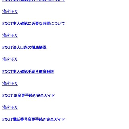
海外FX
FXGT本人確認に必要な時間について
海外FX
FXGT法人口座の徹底解説
海外FX
FXGT本人確認手続き徹底解説
海外FX
FXGT IB変更手続き完全ガイド
海外FX
FXGT電話番号変更手続き完全ガイド