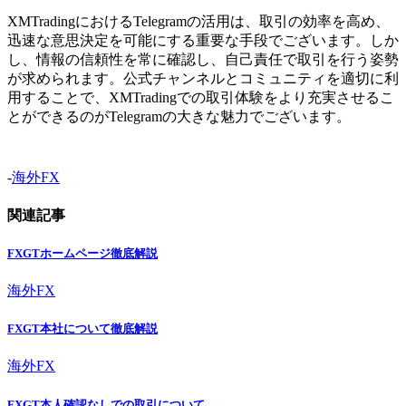
XMTradingにおけるTelegramの活用は、取引の効率を高め、
迅速な意思決定を可能にする重要な手段でございます。しか
し、情報の信頼性を常に確認し、自己責任で取引を行う姿勢
が求められます。公式チャンネルとコミュニティを適切に利
用することで、XMTradingでの取引体験をより充実させるこ
とができるのがTelegramの大きな魅力でございます。
-
海外FX
関連記事
FXGTホームページ徹底解説
海外FX
FXGT本社について徹底解説
海外FX
FXGT本人確認なしでの取引について