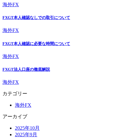
海外FX
FXGT本人確認なしでの取引について
海外FX
FXGT本人確認に必要な時間について
海外FX
FXGT法人口座の徹底解説
海外FX
カテゴリー
海外FX
アーカイブ
2025年10月
2025年9月