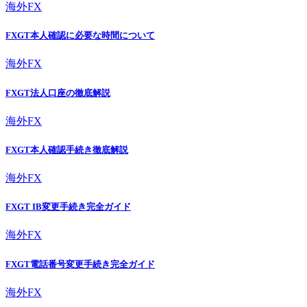
海外FX
FXGT本人確認に必要な時間について
海外FX
FXGT法人口座の徹底解説
海外FX
FXGT本人確認手続き徹底解説
海外FX
FXGT IB変更手続き完全ガイド
海外FX
FXGT電話番号変更手続き完全ガイド
海外FX