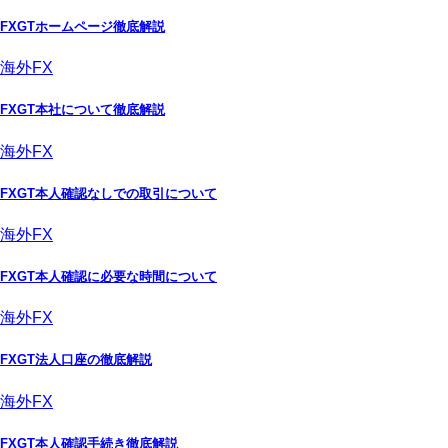
FXGTホームページ徹底解説
海外FX
FXGT本社について徹底解説
海外FX
FXGT本人確認なしでの取引について
海外FX
FXGT本人確認に必要な時間について
海外FX
FXGT法人口座の徹底解説
海外FX
FXGT本人確認手続き徹底解説