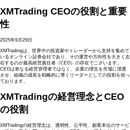
XMTrading CEOの役割と重要
性
2025年9月29日
XMTradingは、世界中の投資家やトレーダーから支持を集めて
いるオンライン証券会社であり、その運営や方向性を大きく左
右するのが最高経営責任者（CEO）の存在でございます。
CEOは単なる経営管理者ではなく、企業の理念を市場に浸透
させ、組織の成長を戦略的に導くリーダーとしての役割を担っ
ております。
XMTradingの経営理念とCEO
の役割
XMTradingの経営理念は、透明性、公平性、顧客本位のサービ