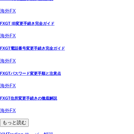
海外FX
FXGT IB変更手続き完全ガイド
海外FX
FXGT電話番号変更手続き完全ガイド
海外FX
FXGTパスワード変更手順と注意点
海外FX
FXGT住所変更手続きの徹底解説
海外FX
もっと読む