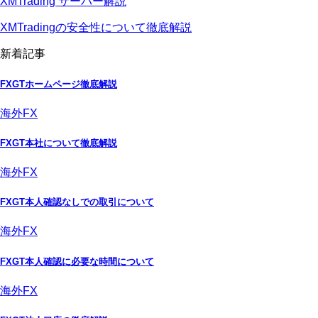
XMTrading サーバー解説
XMTradingの安全性について徹底解説
新着記事
FXGTホームページ徹底解説
海外FX
FXGT本社について徹底解説
海外FX
FXGT本人確認なしでの取引について
海外FX
FXGT本人確認に必要な時間について
海外FX