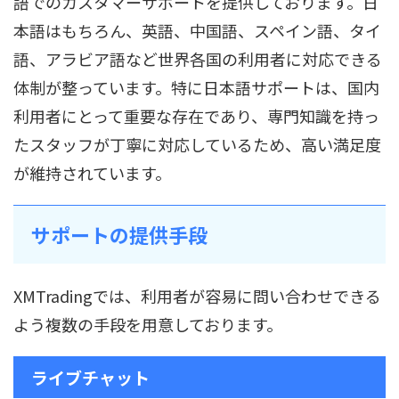
語でのカスタマーサポートを提供しております。日
本語はもちろん、英語、中国語、スペイン語、タイ
語、アラビア語など世界各国の利用者に対応できる
体制が整っています。特に日本語サポートは、国内
利用者にとって重要な存在であり、専門知識を持っ
たスタッフが丁寧に対応しているため、高い満足度
が維持されています。
サポートの提供手段
XMTradingでは、利用者が容易に問い合わせできる
よう複数の手段を用意しております。
ライブチャット