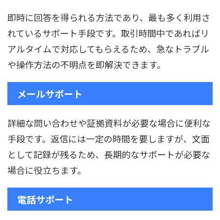
即時に回答を得られる方法であり、最も多く利用さ
れているサポート手段です。取引時間中であればリ
アルタイムで対応してもらえるため、急なトラブル
や操作方法の不明点を即解決できます。
メールサポート
詳細な問い合わせや証拠資料が必要な場合に便利な
手段です。返信には一定の時間を要しますが、文面
として記録が残るため、長期的なサポートが必要な
場合に役立ちます。
電話サポート