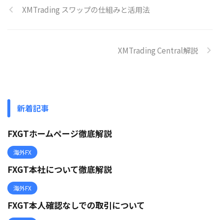
XMTrading スワップの仕組みと活用法
XMTrading Central解説
新着記事
FXGTホームページ徹底解説
海外FX
FXGT本社について徹底解説
海外FX
FXGT本人確認なしでの取引について