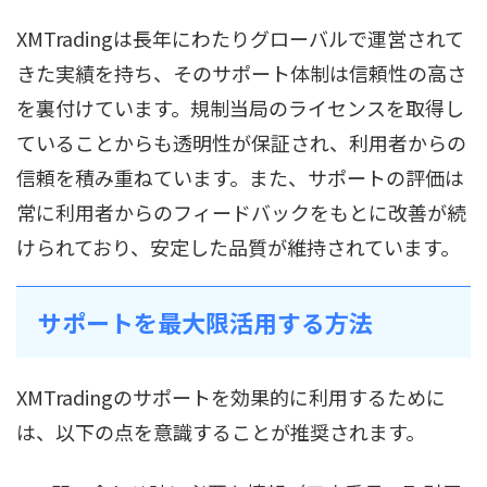
XMTradingは長年にわたりグローバルで運営されて
きた実績を持ち、そのサポート体制は信頼性の高さ
を裏付けています。規制当局のライセンスを取得し
ていることからも透明性が保証され、利用者からの
信頼を積み重ねています。また、サポートの評価は
常に利用者からのフィードバックをもとに改善が続
けられており、安定した品質が維持されています。
サポートを最大限活用する方法
XMTradingのサポートを効果的に利用するために
は、以下の点を意識することが推奨されます。