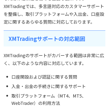
XMTradingでは、多言語対応のカスタマーサポート
を整備し、取引プラットフォームや入出金、口座設
定に関するあらゆる質問に対応しております。
XMTradingサポートの対応範囲
XMTradingのサポートがカバーする範囲は非常に広
く、以下のような内容に対応しています。
口座開設および認証に関する質問
入金・出金の手続きに関するサポート
取引プラットフォーム（MT4、MT5、
WebTrader）の利用方法