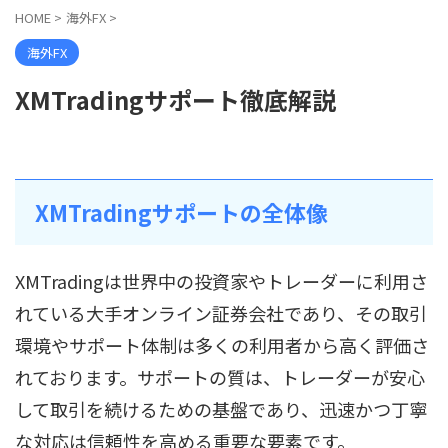
HOME
>
海外FX
>
海外FX
XMTradingサポート徹底解説
XMTradingサポートの全体像
XMTradingは世界中の投資家やトレーダーに利用さ
れている大手オンライン証券会社であり、その取引
環境やサポート体制は多くの利用者から高く評価さ
れております。サポートの質は、トレーダーが安心
して取引を続けるための基盤であり、迅速かつ丁寧
な対応は信頼性を高める重要な要素です。