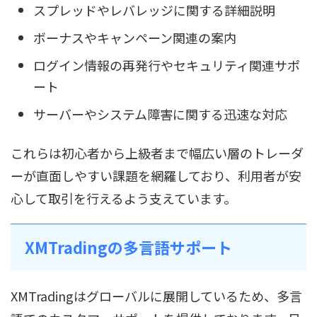
スプレッドやレバレッジに関する詳細説明
ボーナスやキャンペーン関連の案内
ログイン情報の再発行やセキュリティ関連サポ
ート
サーバーやシステム障害に関する迅速な対応
これらは初心者から上級者まで幅広い層のトレーダ
ーが直面しやすい課題を網羅しており、利用者が安
心して取引を行えるよう支えています。
XMTradingの多言語サポート
XMTradingはグローバルに展開しているため、多言