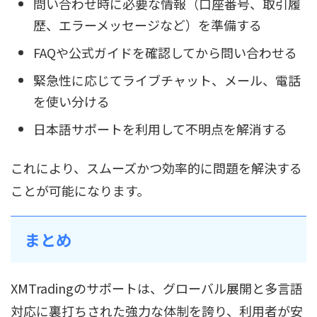
問い合わせ時に必要な情報（口座番号、取引履
歴、エラーメッセージなど）を準備する
FAQや公式ガイドを確認してから問い合わせる
緊急性に応じてライブチャット、メール、電話
を使い分ける
日本語サポートを利用して不明点を解消する
これにより、スムーズかつ効率的に問題を解決する
ことが可能になります。
まとめ
XMTradingのサポートは、グローバル展開と多言語
対応に裏打ちされた強力な体制を誇り、利用者が安