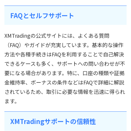
FAQとセルフサポート
XMTradingの公式サイトには、よくある質問
（FAQ）やガイドが充実しています。基本的な操作
方法や各種手続きはFAQを利用することで自己解決
できるケースも多く、サポートへの問い合わせが不
要になる場合があります。特に、口座の種類や証拠
金維持率、ボーナスの条件などはFAQで詳細に解説
されているため、取引に必要な情報を迅速に得られ
ます。
XMTradingサポートの信頼性