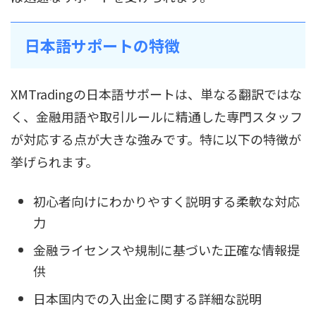
日本語サポートの特徴
XMTradingの日本語サポートは、単なる翻訳ではな
く、金融用語や取引ルールに精通した専門スタッフ
が対応する点が大きな強みです。特に以下の特徴が
挙げられます。
初心者向けにわかりやすく説明する柔軟な対応
力
金融ライセンスや規制に基づいた正確な情報提
供
日本国内での入出金に関する詳細な説明