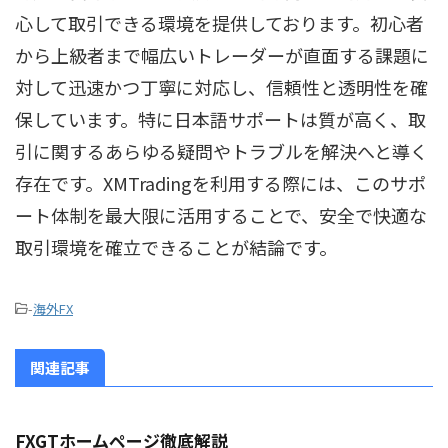
心して取引できる環境を提供しております。初心者
から上級者まで幅広いトレーダーが直面する課題に
対して迅速かつ丁寧に対応し、信頼性と透明性を確
保しています。特に日本語サポートは質が高く、取
引に関するあらゆる疑問やトラブルを解決へと導く
存在です。XMTradingを利用する際には、このサポ
ート体制を最大限に活用することで、安全で快適な
取引環境を確立できることが結論です。
-
海外FX
関連記事
FXGTホームページ徹底解説