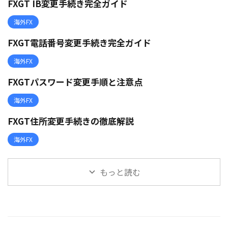
FXGT IB変更手続き完全ガイド
海外FX
FXGT電話番号変更手続き完全ガイド
海外FX
FXGTパスワード変更手順と注意点
海外FX
FXGT住所変更手続きの徹底解説
海外FX
もっと読む