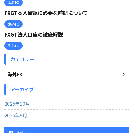
海外FX
FXGT本人確認に必要な時間について
海外FX
FXGT法人口座の徹底解説
海外FX
カテゴリー
海外FX
アーカイブ
2025年10月
2025年9月