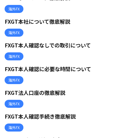
海外FX
FXGT本社について徹底解説
海外FX
FXGT本人確認なしでの取引について
海外FX
FXGT本人確認に必要な時間について
海外FX
FXGT法人口座の徹底解説
海外FX
FXGT本人確認手続き徹底解説
海外FX