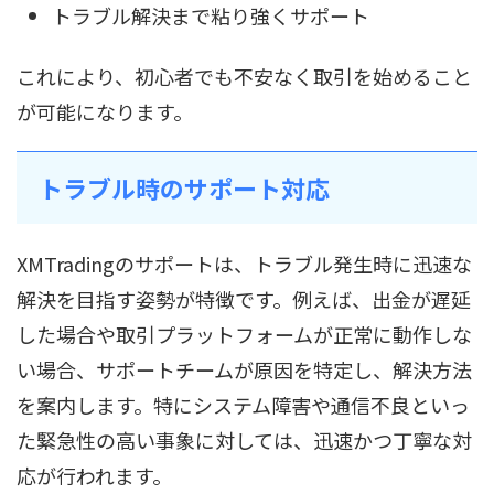
トラブル解決まで粘り強くサポート
これにより、初心者でも不安なく取引を始めること
が可能になります。
トラブル時のサポート対応
XMTradingのサポートは、トラブル発生時に迅速な
解決を目指す姿勢が特徴です。例えば、出金が遅延
した場合や取引プラットフォームが正常に動作しな
い場合、サポートチームが原因を特定し、解決方法
を案内します。特にシステム障害や通信不良といっ
た緊急性の高い事象に対しては、迅速かつ丁寧な対
応が行われます。