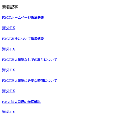
新着記事
FXGTホームページ徹底解説
海外FX
FXGT本社について徹底解説
海外FX
FXGT本人確認なしでの取引について
海外FX
FXGT本人確認に必要な時間について
海外FX
FXGT法人口座の徹底解説
海外FX