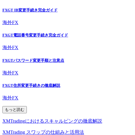
FXGT IB変更手続き完全ガイド
海外FX
FXGT電話番号変更手続き完全ガイド
海外FX
FXGTパスワード変更手順と注意点
海外FX
FXGT住所変更手続きの徹底解説
海外FX
もっと読む
XMTradingにおけるスキャルピングの徹底解説
XMTrading スワップの仕組みと活用法