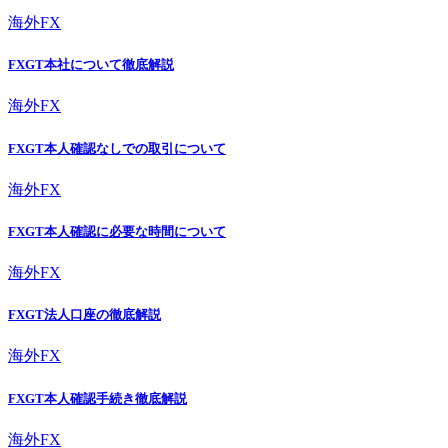
海外FX
FXGT本社について徹底解説
海外FX
FXGT本人確認なしでの取引について
海外FX
FXGT本人確認に必要な時間について
海外FX
FXGT法人口座の徹底解説
海外FX
FXGT本人確認手続き徹底解説
海外FX