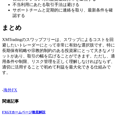
不当利用にあたる取引手法は避ける
サポートチームと定期的に連絡を取り、最新条件を確
認する
まとめ
XMTradingのスワップフリーは、スワップによるコストを回
避したいトレーダーにとって非常に有効な選択肢です。特に
長期保有戦略や宗教的制約のある投資家にとって大きなメリ
ットがあり、取引の幅を広げることができます。ただし、適
用条件や制限、リスク管理を正しく理解しなければならず、
適切に活用することで初めて利益を最大化できる仕組みで
す。
-
海外FX
関連記事
FXGTホームページ徹底解説