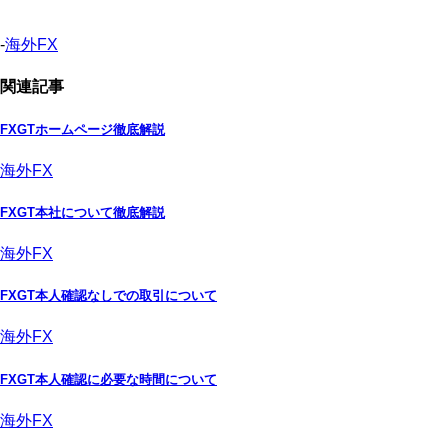
-
海外FX
関連記事
FXGTホームページ徹底解説
海外FX
FXGT本社について徹底解説
海外FX
FXGT本人確認なしでの取引について
海外FX
FXGT本人確認に必要な時間について
海外FX