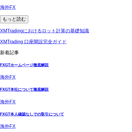
海外FX
もっと読む
XMTradingにおけるロット計算の基礎知識
XMTrading 口座開設完全ガイド
新着記事
FXGTホームページ徹底解説
海外FX
FXGT本社について徹底解説
海外FX
FXGT本人確認なしでの取引について
海外FX