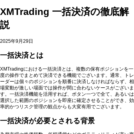
XMTrading 一括決済の徹底解
説
2025年9月29日
一括決済とは
XMTradingにおける一括決済とは、複数の保有ポジションを一
度の操作でまとめて決済できる機能でございます。通常、トレ
ーダーは個々のポジションを順番に決済しなければならず、相
場変動が激しい場面では操作が間に合わないケースがございま
す。一括決済機能を活用すれば、ボタン一つで全て、あるいは
選択した範囲のポジションを即座に確定させることができ、効
率的かつリスク管理の観点からも大変有用でございます。
一括決済が必要とされる背景