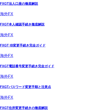
FXGT法人口座の徹底解説
海外FX
FXGT本人確認手続き徹底解説
海外FX
FXGT IB変更手続き完全ガイド
海外FX
FXGT電話番号変更手続き完全ガイド
海外FX
FXGTパスワード変更手順と注意点
海外FX
FXGT住所変更手続きの徹底解説