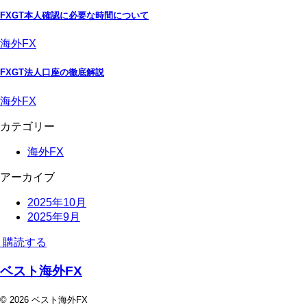
FXGT本人確認に必要な時間について
海外FX
FXGT法人口座の徹底解説
海外FX
カテゴリー
海外FX
アーカイブ
2025年10月
2025年9月
購読する
ベスト海外FX
© 2026 ベスト海外FX