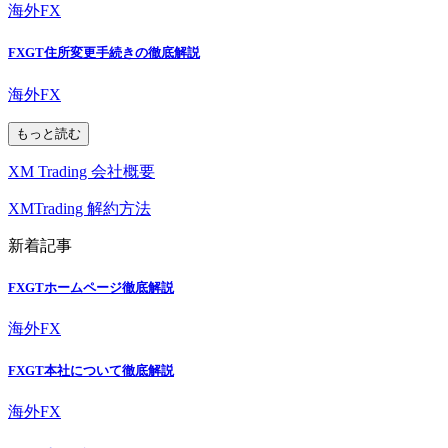
海外FX
FXGT住所変更手続きの徹底解説
海外FX
もっと読む
XM Trading 会社概要
XMTrading 解約方法
新着記事
FXGTホームページ徹底解説
海外FX
FXGT本社について徹底解説
海外FX