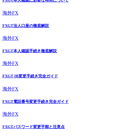
FXGT本人確認に必要な時間について
海外FX
FXGT法人口座の徹底解説
海外FX
FXGT本人確認手続き徹底解説
海外FX
FXGT IB変更手続き完全ガイド
海外FX
FXGT電話番号変更手続き完全ガイド
海外FX
FXGTパスワード変更手順と注意点