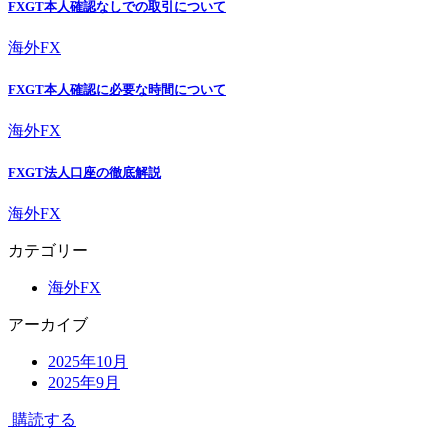
FXGT本人確認なしでの取引について
海外FX
FXGT本人確認に必要な時間について
海外FX
FXGT法人口座の徹底解説
海外FX
カテゴリー
海外FX
アーカイブ
2025年10月
2025年9月
購読する