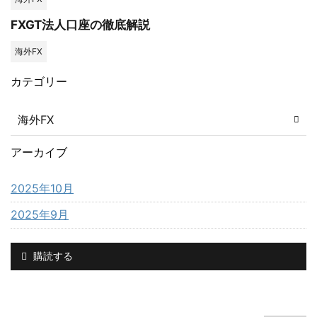
FXGT法人口座の徹底解説
海外FX
カテゴリー
海外FX
アーカイブ
2025年10月
2025年9月
購読する