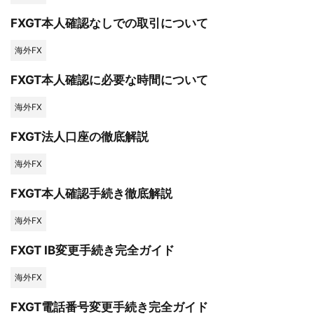
FXGT本人確認なしでの取引について
海外FX
FXGT本人確認に必要な時間について
海外FX
FXGT法人口座の徹底解説
海外FX
FXGT本人確認手続き徹底解説
海外FX
FXGT IB変更手続き完全ガイド
海外FX
FXGT電話番号変更手続き完全ガイド