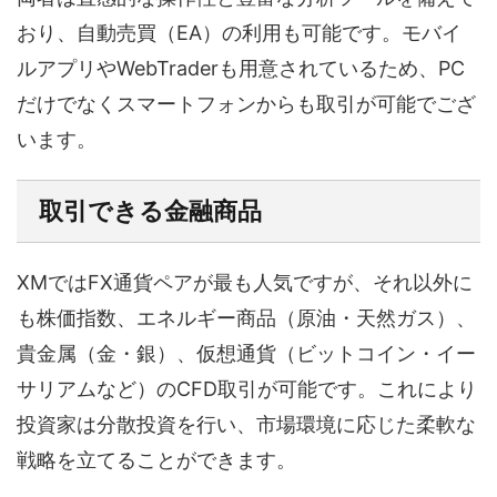
おり、自動売買（EA）の利用も可能です。モバイ
ルアプリやWebTraderも用意されているため、PC
だけでなくスマートフォンからも取引が可能でござ
います。
取引できる金融商品
XMではFX通貨ペアが最も人気ですが、それ以外に
も株価指数、エネルギー商品（原油・天然ガス）、
貴金属（金・銀）、仮想通貨（ビットコイン・イー
サリアムなど）のCFD取引が可能です。これにより
投資家は分散投資を行い、市場環境に応じた柔軟な
戦略を立てることができます。