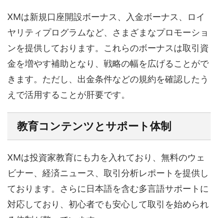
XMは新規口座開設ボーナス、入金ボーナス、ロイ
ヤリティプログラムなど、さまざまなプロモーショ
ンを提供しております。これらのボーナスは取引資
金を増やす補助となり、戦略の幅を広げることがで
きます。ただし、出金条件などの規約を確認したう
えで活用することが肝要です。
教育コンテンツとサポート体制
XMは投資家教育にも力を入れており、無料のウェ
ビナー、経済ニュース、取引分析レポートを提供し
ております。さらに日本語を含む多言語サポートに
対応しており、初心者でも安心して取引を始められ