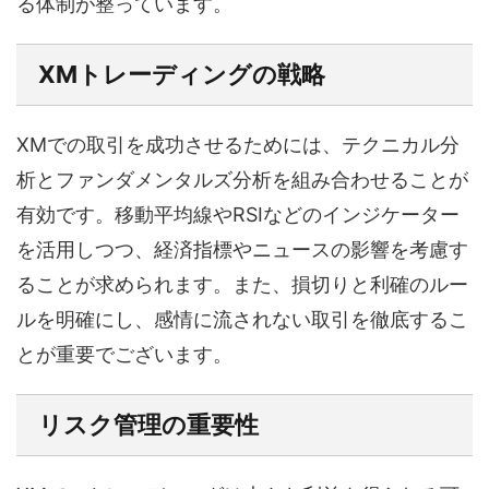
る体制が整っています。
XMトレーディングの戦略
XMでの取引を成功させるためには、テクニカル分
析とファンダメンタルズ分析を組み合わせることが
有効です。移動平均線やRSIなどのインジケーター
を活用しつつ、経済指標やニュースの影響を考慮す
ることが求められます。また、損切りと利確のルー
ルを明確にし、感情に流されない取引を徹底するこ
とが重要でございます。
リスク管理の重要性