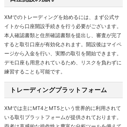
XMでのトレーディングを始めるには、まず公式サ
イトから口座開設手続きを行う必要がございます。
本人確認書類と住所確認書類を提出し、審査が完了
すると取引口座が有効化されます。開設後はマイペ
ージから入金を行い、実際の取引を開始できます。
デモ口座も用意されているため、リスクを負わずに
練習することも可能です。
トレーディングプラットフォーム
XMでは主にMT4とMT5という世界的に利用されて
いる取引プラットフォームが提供されております。
両者は直感的な操作性と豊富な分析ツールを備えて