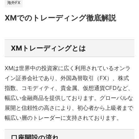
海外FX
XMでのトレーディング徹底解説
XMトレーディングとは
XMは世界中の投資家に広く利用されているオンラ
イン証券会社であり、外国為替取引（FX）、株式
指数、コモディティ、貴金属、仮想通貨CFDなど、
幅広い金融商品を提供しております。グローバルな
展開と信頼性の高さにより、初心者から上級者まで
幅広い層のトレーダーに支持されております。
口座開設の流れ