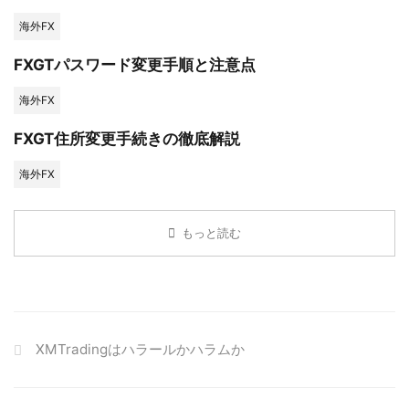
海外FX
FXGTパスワード変更手順と注意点
海外FX
FXGT住所変更手続きの徹底解説
海外FX
もっと読む
XMTradingはハラールかハラムか