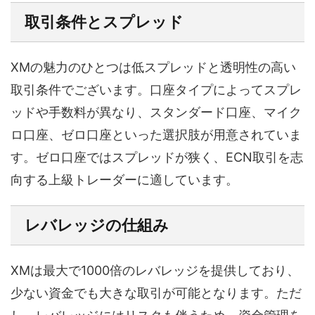
取引条件とスプレッド
XMの魅力のひとつは低スプレッドと透明性の高い
取引条件でございます。口座タイプによってスプレ
ッドや手数料が異なり、スタンダード口座、マイク
ロ口座、ゼロ口座といった選択肢が用意されていま
す。ゼロ口座ではスプレッドが狭く、ECN取引を志
向する上級トレーダーに適しています。
レバレッジの仕組み
XMは最大で1000倍のレバレッジを提供しており、
少ない資金でも大きな取引が可能となります。ただ