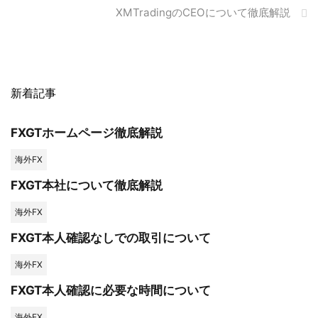
XMTradingのCEOについて徹底解説
新着記事
FXGTホームページ徹底解説
海外FX
FXGT本社について徹底解説
海外FX
FXGT本人確認なしでの取引について
海外FX
FXGT本人確認に必要な時間について
海外FX