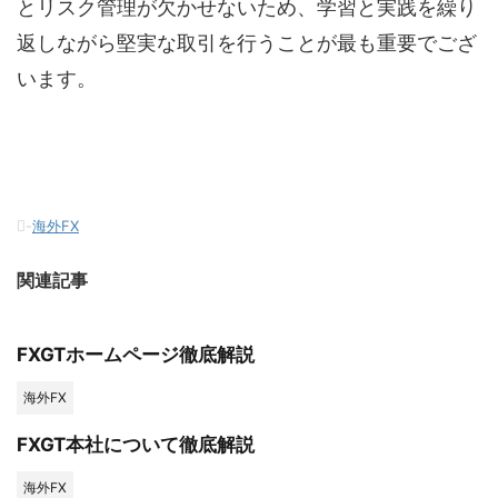
とリスク管理が欠かせないため、学習と実践を繰り
返しながら堅実な取引を行うことが最も重要でござ
います。
-
海外FX
関連記事
FXGTホームページ徹底解説
海外FX
FXGT本社について徹底解説
海外FX