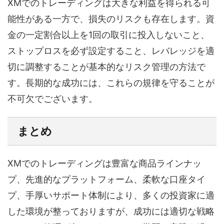
XMでのトレーディングは大きな利益を得られる可
能性がある一方で、損失のリスクも存在します。資
金の一定割合以上を1回の取引に投入しないこと、
ストップロスを必ず設定すること、レバレッジを適
切に調整することが基本的なリスク管理の方法で
す。長期的な成功には、これらの規律を守ることが
不可欠でございます。
まとめ
XMでのトレーディングは豊富な商品ラインナッ
プ、先進的なプラットフォーム、柔軟な口座タイ
プ、手厚いサポート体制により、多くの投資家に適
した環境が整っておりますが、成功には適切な戦略