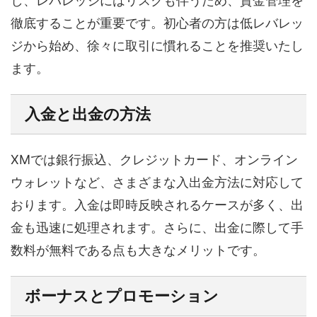
し、レバレッジにはリスクも伴うため、資金管理を
徹底することが重要です。初心者の方は低レバレッ
ジから始め、徐々に取引に慣れることを推奨いたし
ます。
入金と出金の方法
XMでは銀行振込、クレジットカード、オンライン
ウォレットなど、さまざまな入出金方法に対応して
おります。入金は即時反映されるケースが多く、出
金も迅速に処理されます。さらに、出金に際して手
数料が無料である点も大きなメリットです。
ボーナスとプロモーション