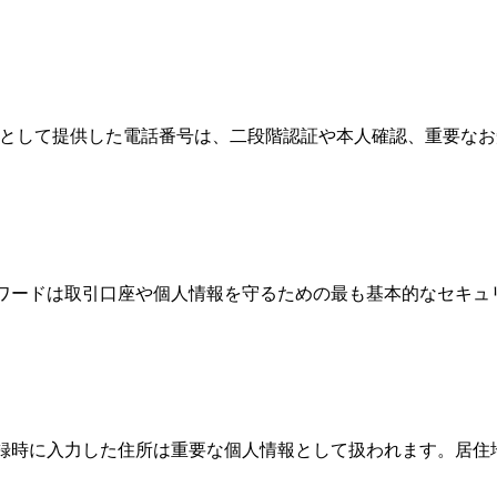
情報として提供した電話番号は、二段階認証や本人確認、重要な
パスワードは取引口座や個人情報を守るための最も基本的なセキ
、登録時に入力した住所は重要な個人情報として扱われます。居