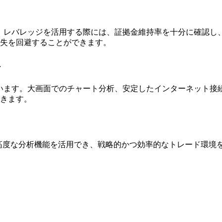
。レバレッジを活用する際には、証拠金維持率を十分に確認し
失を回避することができます。
ト
います。大画面でのチャート分析、安定したインターネット接
きます。
ールと高度な分析機能を活用でき、戦略的かつ効率的なトレード環