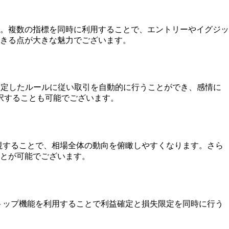
ります。複数の指標を同時に利用することで、エントリーやイグジッ
きる点が大きな魅力でございます。
、設定したルールに従い取引を自動的に行うことができ、感情に
択することも可能でございます。
監視することで、相場全体の動向を俯瞰しやすくなります。さら
とが可能でございます。
ストップ機能を利用することで利益確定と損失限定を同時に行う