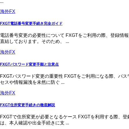
...
海外FX
FXGT電話番号変更手続き完全ガイド
電話番号変更の必要性について FXGTをご利用の際、登録
直結しております。そのため、 ...
海外FX
FXGTパスワード変更手順と注意点
FXGTパスワード変更の重要性 FXGTをご利用になる際、
セスや情報漏洩を未然に防ぐ ...
海外FX
FXGT住所変更手続きの徹底解説
FXGTで住所変更が必要となるケース FXGTを利用する際
は、本人確認や出金手続きに支 ...