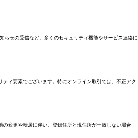
お知らせの受信など、多くのセキュリティ機能やサービス連絡に
ュリティ要素でございます。特にオンライン取引では、不正アク
住地の変更や転居に伴い、登録住所と現住所が一致しない場合