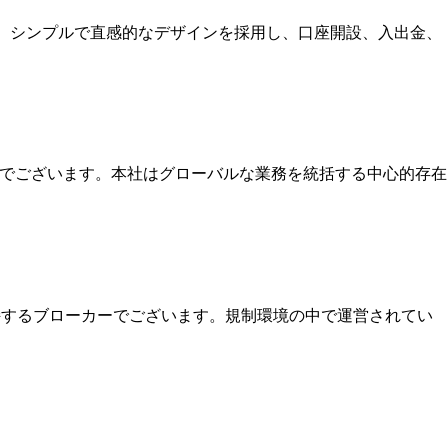
す。シンプルで直感的なデザインを採用し、口座開設、入出金、
本社でございます。本社はグローバルな業務を統括する中心的存在
保持するブローカーでございます。規制環境の中で運営されてい