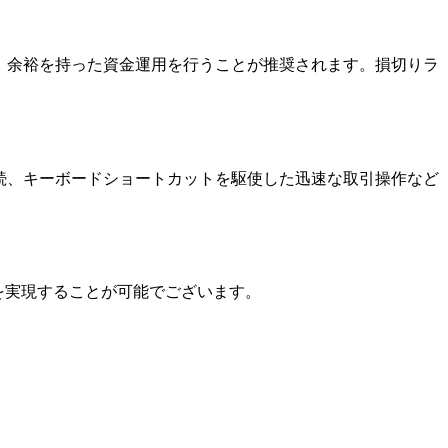
、余裕を持った資金運用を行うことが推奨されます。損切りラ
続、キーボードショートカットを駆使した迅速な取引操作など
境を実現することが可能でございます。