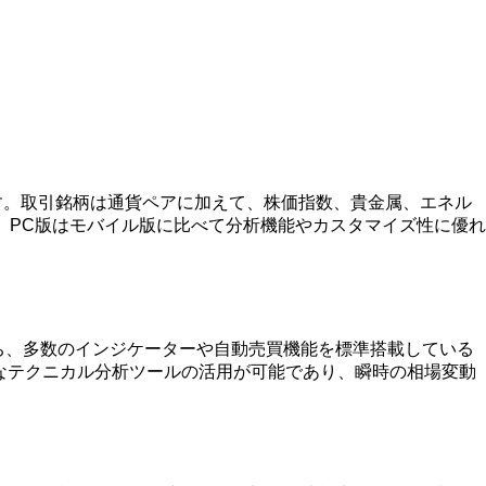
ます。取引銘柄は通貨ペアに加えて、株価指数、貴金属、エネル
。PC版はモバイル版に比べて分析機能やカスタマイズ性に優れ
を持ち、多数のインジケーターや自動売買機能を標準搭載している
なテクニカル分析ツールの活用が可能であり、瞬時の相場変動