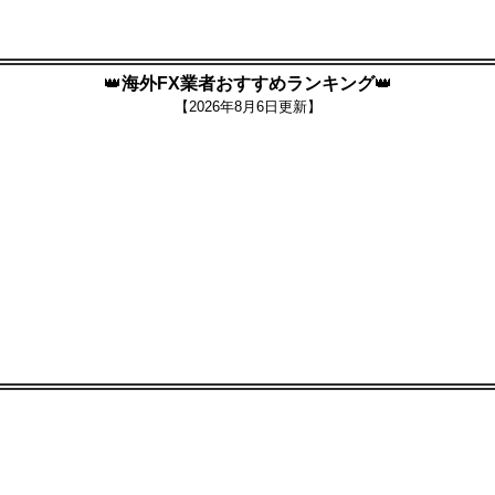
👑
海外FX業者おすすめランキング
👑
【
2026年8月6日更新】