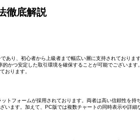
方法徹底解説
ローカーであり、初心者から上級者まで幅広い層に支持されており
効率的かつ安定した取引環境を確保することが可能でございます
ております。
T5のプラットフォームが採用されております。両者は高い信頼性
ざいます。加えて、PC版では複数チャートの同時表示や詳細