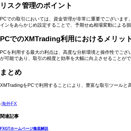
リスク管理のポイント
PCでの取引においては、資金管理が非常に重要でございます
インをあらかじめ設定することで、予期せぬ相場変動による損
PCでのXMTrading利用におけるメリッ
PCを利用する最大の利点は、高度な分析環境と操作性でござ
が可能であり、取引の精度と効率を大幅に向上させることがで
まとめ
XMTradingをPCで利用することにより、豊富な取引ツ
-
海外FX
関連記事
FXGTホームページ徹底解説