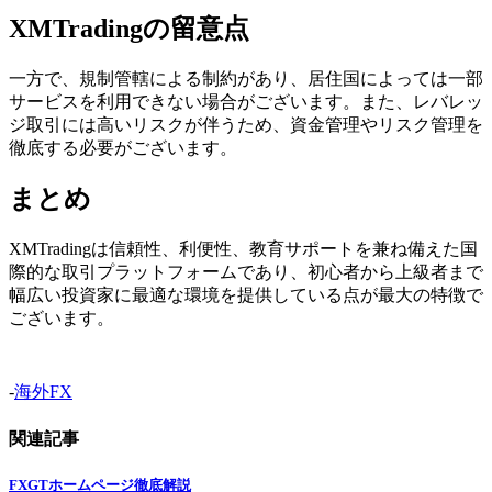
XMTradingの留意点
一方で、規制管轄による制約があり、居住国によっては一部
サービスを利用できない場合がございます。また、レバレッ
ジ取引には高いリスクが伴うため、資金管理やリスク管理を
徹底する必要がございます。
まとめ
XMTradingは信頼性、利便性、教育サポートを兼ね備えた国
際的な取引プラットフォームであり、初心者から上級者まで
幅広い投資家に最適な環境を提供している点が最大の特徴で
ございます。
-
海外FX
関連記事
FXGTホームページ徹底解説