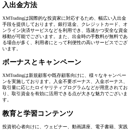
入出金方法
XMTradingは国際的な投資家に対応するため、幅広い入出金
手段を提供しております。銀行送金、クレジットカード、オ
ンライン決済サービスなどを利用でき、迅速かつ安全な資金
移動が可能でございます。また、出金時の手数料が無料であ
る場合が多く、利用者にとって利便性の高いサービスでござ
います。
ボーナスとキャンペーン
XMTradingは新規顧客や既存顧客向けに、様々なキャンペー
ンを実施しております。入金不要ボーナス、入金ボーナス、
取引量に応じたロイヤリティプログラムなどが用意されてお
り、取引資金を有効に活用できる点が大きな魅力でございま
す。
教育と学習コンテンツ
投資初心者向けに、ウェビナー、動画講座、電子書籍、実践