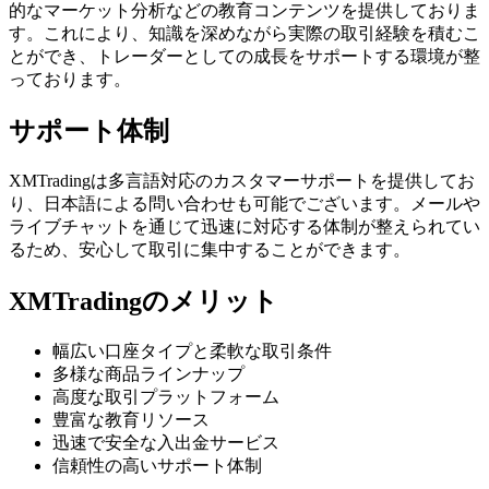
的なマーケット分析などの教育コンテンツを提供しておりま
す。これにより、知識を深めながら実際の取引経験を積むこ
とができ、トレーダーとしての成長をサポートする環境が整
っております。
サポート体制
XMTradingは多言語対応のカスタマーサポートを提供してお
り、日本語による問い合わせも可能でございます。メールや
ライブチャットを通じて迅速に対応する体制が整えられてい
るため、安心して取引に集中することができます。
XMTradingのメリット
幅広い口座タイプと柔軟な取引条件
多様な商品ラインナップ
高度な取引プラットフォーム
豊富な教育リソース
迅速で安全な入出金サービス
信頼性の高いサポート体制