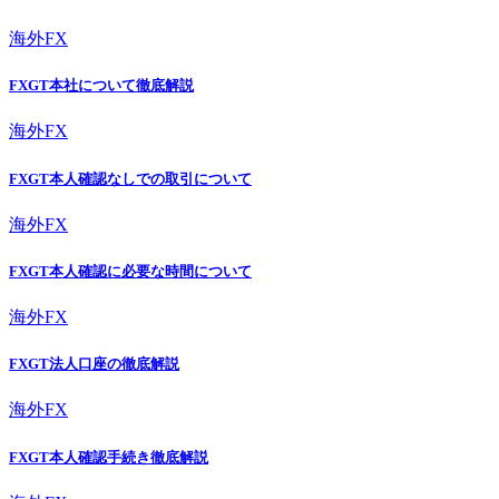
海外FX
FXGT本社について徹底解説
海外FX
FXGT本人確認なしでの取引について
海外FX
FXGT本人確認に必要な時間について
海外FX
FXGT法人口座の徹底解説
海外FX
FXGT本人確認手続き徹底解説