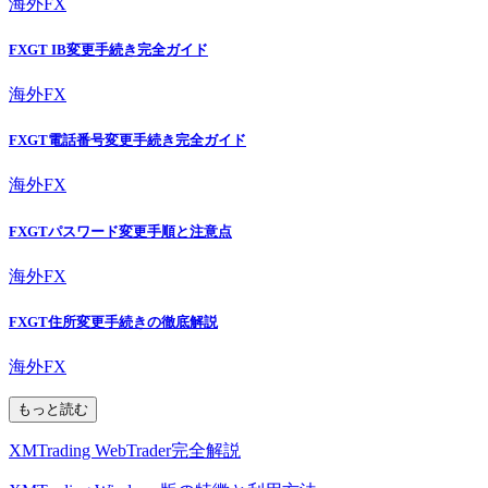
海外FX
FXGT IB変更手続き完全ガイド
海外FX
FXGT電話番号変更手続き完全ガイド
海外FX
FXGTパスワード変更手順と注意点
海外FX
FXGT住所変更手続きの徹底解説
海外FX
もっと読む
XMTrading WebTrader完全解説